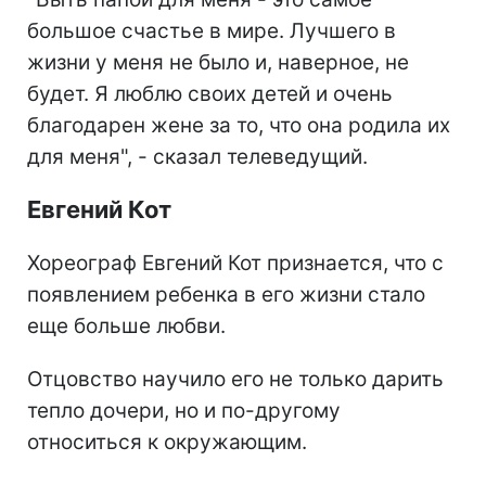
большое счастье в мире. Лучшего в
жизни у меня не было и, наверное, не
будет. Я люблю своих детей и очень
благодарен жене за то, что она родила их
для меня", - сказал телеведущий.
Евгений Кот
Хореограф Евгений Кот признается, что с
появлением ребенка в его жизни стало
еще больше любви.
Отцовство научило его не только дарить
тепло дочери, но и по-другому
относиться к окружающим.