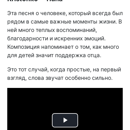
Эта песня о человеке, который всегда был
рядом в самые важные моменты жизни. В
ней много теплых воспоминаний,
благодарности и искренних эмоций.
Композиция напоминает о том, как много
для детей значит поддержка отца.
Это тот случай, когда простые, на первый
взгляд, слова звучат особенно сильно.
Play