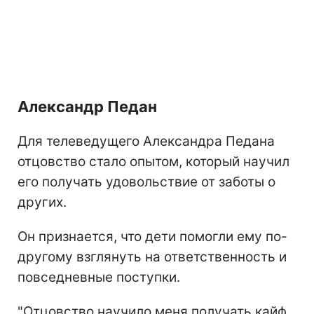
Александр Педан
Для телеведущего Александра Педана
отцовство стало опытом, который научил
его получать удовольствие от заботы о
других.
Он признается, что дети помогли ему по-
другому взглянуть на ответственность и
повседневные поступки.
"Отцовство научило меня получать кайф