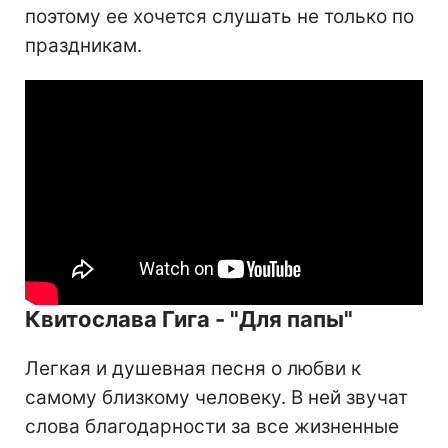
поэтому ее хочется слушать не только по
праздникам.
Квитослава Гига - "Для папы"
Легкая и душевная песня о любви к
самому близкому человеку. В ней звучат
слова благодарности за все жизненные