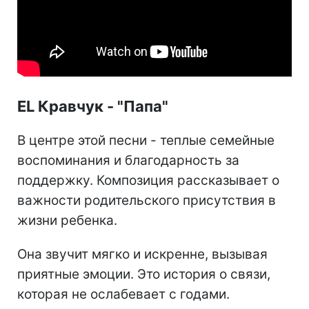
EL Кравчук - "Папа"
В центре этой песни - теплые семейные
воспоминания и благодарность за
поддержку. Композиция рассказывает о
важности родительского присутствия в
жизни ребенка.
Она звучит мягко и искренне, вызывая
приятные эмоции. Это история о связи,
которая не ослабевает с годами.