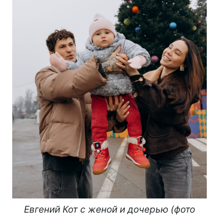
Евгений Кот с женой и дочерью (фото