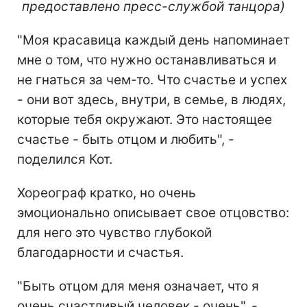
предоставлено пресс-службой танцора)
"Моя красавица каждый день напоминает
мне о том, что нужно останавливаться и
не гнаться за чем-то. Что счастье и успех
- они вот здесь, внутри, в семье, в людях,
которые тебя окружают. Это настоящее
счастье - быть отцом и любить", -
поделился Кот.
Хореограф кратко, но очень
эмоционально описывает свое отцовство:
для него это чувство глубокой
благодарности и счастья.
"Быть отцом для меня означает, что я
очень счастливый человек - очень", -