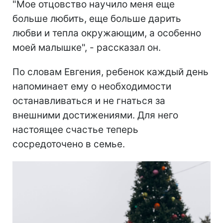
"Мое отцовство научило меня еще
больше любить, еще больше дарить
любви и тепла окружающим, а особенно
моей малышке", - рассказал он.
По словам Евгения, ребенок каждый день
напоминает ему о необходимости
останавливаться и не гнаться за
внешними достижениями. Для него
настоящее счастье теперь
сосредоточено в семье.