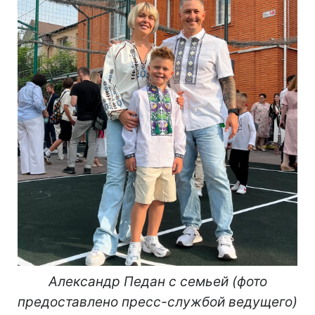
Александр Педан с семьей (фото
предоставлено пресс-службой ведущего)