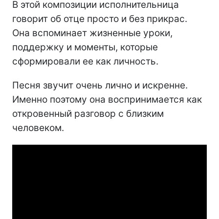
В этой композиции исполнительница
говорит об отце просто и без прикрас.
Она вспоминает жизненные уроки,
поддержку и моменты, которые
сформировали ее как личность.
Песня звучит очень лично и искренне.
Именно поэтому она воспринимается как
откровенный разговор с близким
человеком.