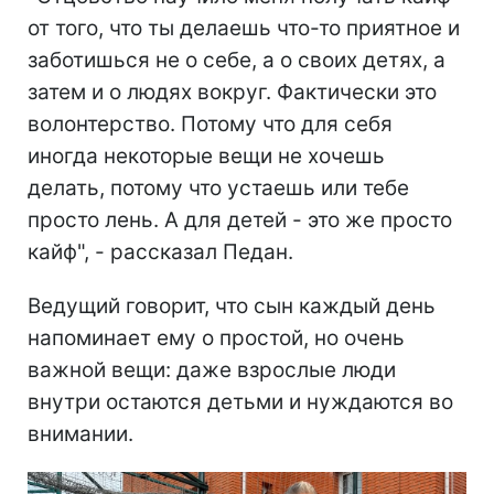
от того, что ты делаешь что-то приятное и
заботишься не о себе, а о своих детях, а
затем и о людях вокруг. Фактически это
волонтерство. Потому что для себя
иногда некоторые вещи не хочешь
делать, потому что устаешь или тебе
просто лень. А для детей - это же просто
кайф", - рассказал Педан.
Ведущий говорит, что сын каждый день
напоминает ему о простой, но очень
важной вещи: даже взрослые люди
внутри остаются детьми и нуждаются во
внимании.