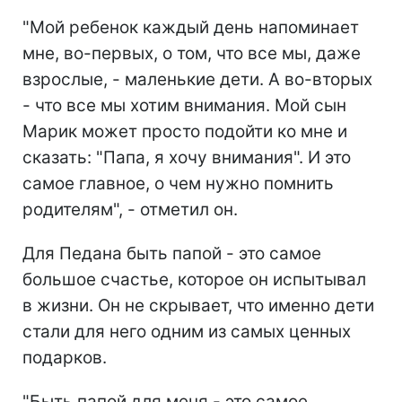
"Мой ребенок каждый день напоминает
мне, во-первых, о том, что все мы, даже
взрослые, - маленькие дети. А во-вторых
- что все мы хотим внимания. Мой сын
Марик может просто подойти ко мне и
сказать: "Папа, я хочу внимания". И это
самое главное, о чем нужно помнить
родителям", - отметил он.
Для Педана быть папой - это самое
большое счастье, которое он испытывал
в жизни. Он не скрывает, что именно дети
стали для него одним из самых ценных
подарков.
"Быть папой для меня - это самое