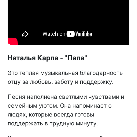
Наталья Карпа - "Папа"
Это теплая музыкальная благодарность
отцу за любовь, заботу и поддержку.
Песня наполнена светлыми чувствами и
семейным уютом. Она напоминает о
людях, которые всегда готовы
поддержать в трудную минуту.