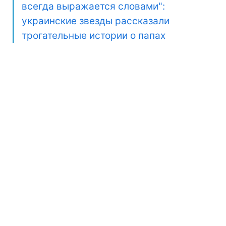
всегда выражается словами":
украинские звезды рассказали
трогательные истории о папах