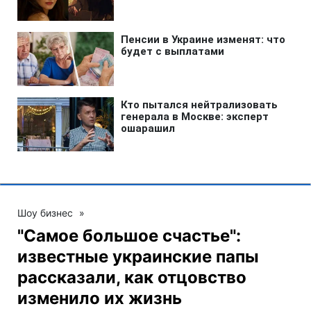
Шоу бизнес
»
"Самое большое счастье":
известные украинские папы
рассказали, как отцовство
изменило их жизнь