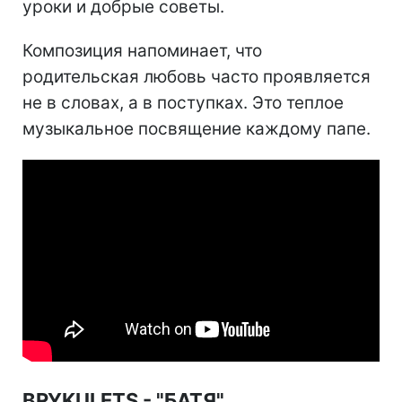
уроки и добрые советы.
Композиция напоминает, что
родительская любовь часто проявляется
не в словах, а в поступках. Это теплое
музыкальное посвящение каждому папе.
BRYKULETS - "БАТЯ"