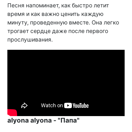
Песня напоминает, как быстро летит
время и как важно ценить каждую
минуту, проведенную вместе. Она легко
трогает сердце даже после первого
прослушивания.
alyona alyona - "Папа"