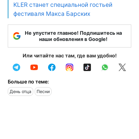
KLER станет специальной гостьей
фестиваля Макса Барских
Не упустите главное! Подпишитесь на
наши обновления в Google!
Или читайте нас там, где вам удобно!
Больше по теме:
День отца
Песни