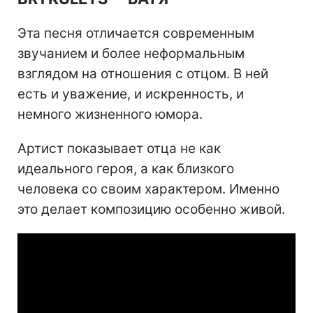
Эта песня отличается современным
звучанием и более неформальным
взглядом на отношения с отцом. В ней
есть и уважение, и искренность, и
немного жизненного юмора.
Артист показывает отца не как
идеального героя, а как близкого
человека со своим характером. Именно
это делает композицию особенно живой.