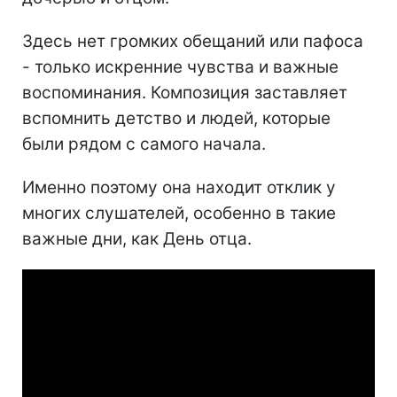
Здесь нет громких обещаний или пафоса
- только искренние чувства и важные
воспоминания. Композиция заставляет
вспомнить детство и людей, которые
были рядом с самого начала.
Именно поэтому она находит отклик у
многих слушателей, особенно в такие
важные дни, как День отца.