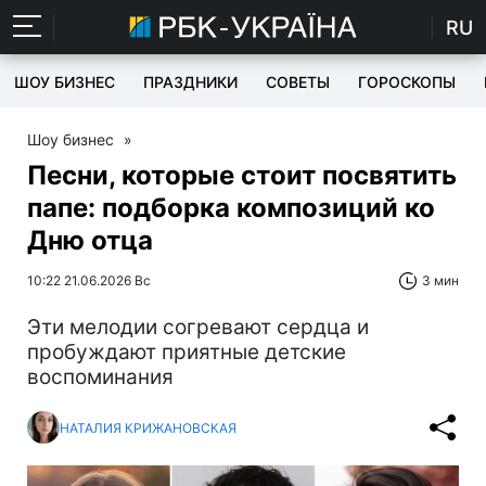
RU
ШОУ БИЗНЕС
ПРАЗДНИКИ
СОВЕТЫ
ГОРОСКОПЫ
Шоу бизнес
»
Песни, которые стоит посвятить
папе: подборка композиций ко
Дню отца
10:22 21.06.2026 Вс
3 мин
Эти мелодии согревают сердца и
пробуждают приятные детские
воспоминания
НАТАЛИЯ КРИЖАНОВСКАЯ