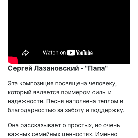
Сергей Лазановский - "Папа"
Эта композиция посвящена человеку,
который является примером силы и
надежности. Песня наполнена теплом и
благодарностью за заботу и поддержку.
Она рассказывает о простых, но очень
важных семейных ценностях. Именно