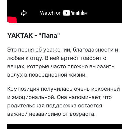
YAKTAK - "Папа"
Это песня об уважении, благодарности и
любви к отцу. В ней артист говорит о
вещах, которые часто сложно выразить
вслух в повседневной жизни.
Композиция получилась очень искренней
и эмоциональной. Она напоминает, что
родительская поддержка остается
важной независимо от возраста.