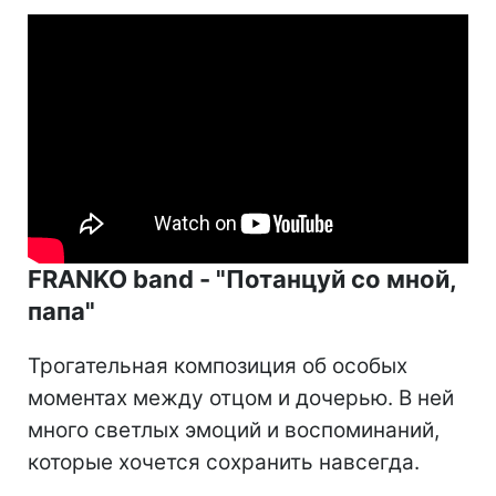
FRANKO band - "Потанцуй со мной,
папа"
Трогательная композиция об особых
моментах между отцом и дочерью. В ней
много светлых эмоций и воспоминаний,
которые хочется сохранить навсегда.