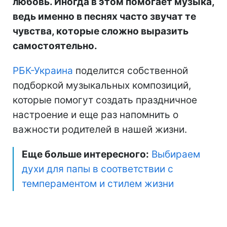
любовь. Иногда в этом помогает музыка,
ведь именно в песнях часто звучат те
чувства, которые сложно выразить
самостоятельно.
РБК-Украина
поделится собственной
подборкой музыкальных композиций,
которые помогут создать праздничное
настроение и еще раз напомнить о
важности родителей в нашей жизни.
Еще больше интересного:
Выбираем
духи для папы в соответствии с
темпераментом и стилем жизни