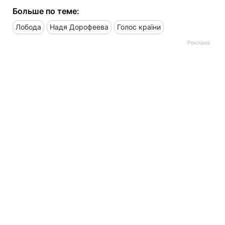
Больше по теме:
Лобода
Надя Дорофеева
Голос країни