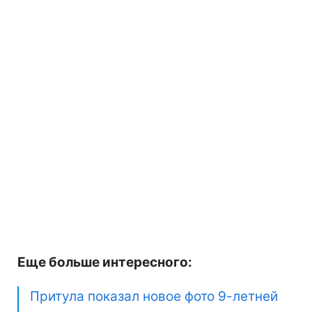
Еще больше интересного:
Притула показал новое фото 9-летней