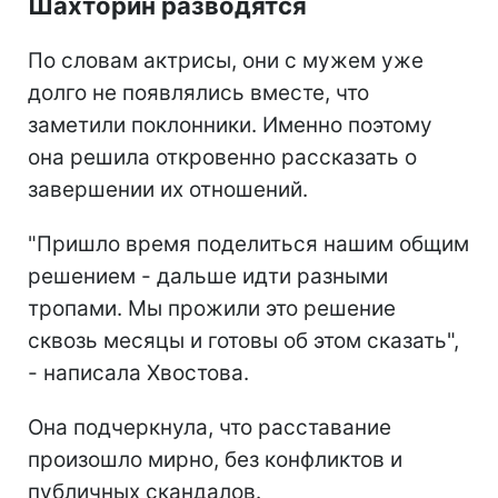
Шахторин разводятся
По словам актрисы, они с мужем уже
долго не появлялись вместе, что
заметили поклонники. Именно поэтому
она решила откровенно рассказать о
завершении их отношений.
"Пришло время поделиться нашим общим
решением - дальше идти разными
тропами. Мы прожили это решение
сквозь месяцы и готовы об этом сказать",
- написала Хвостова.
Она подчеркнула, что расставание
произошло мирно, без конфликтов и
публичных скандалов.