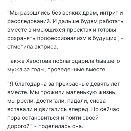
"Мы разошлись без всяких драм, интриг и
расследований. И дальше будем работать
вместе в имеющихся проектах и готовы
сохранять профессионализм в будущих", -
отметила актриса.
Также Хвостова поблагодарила бывшего
мужа за годы, проведенные вместе.
"Я благодарна за прекрасные девять лет
вместе. Мы прожили маленькую жизнь,
мы росли, достигали, падали, снова
вставали и двигались вперед. Но сейчас
пора остановиться и пойти своей
дорогой", - поделилась она.