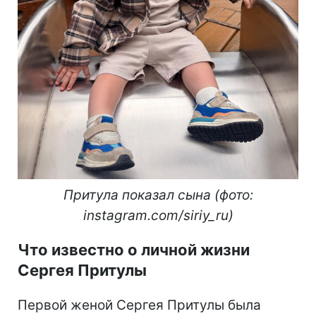
Притула показал сына (фото:
instagram.com/siriy_ru)
Что известно о личной жизни
Сергея Притулы
Первой женой Сергея Притулы была