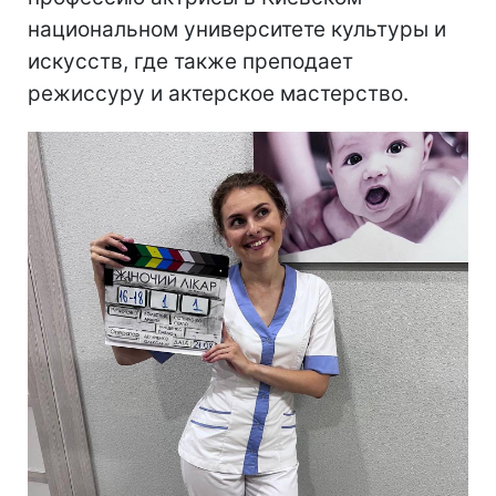
национальном университете культуры и
искусств, где также преподает
режиссуру и актерское мастерство.