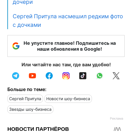
дочери
Сергей Притула насмешил редким фото
с дочками
Не упустите главное! Подпишитесь на
наши обновления в Google!
Или читайте нас там, где вам удобно!
Больше по теме:
Сергей Притула
Новости шоу-бизнеса
Звезды шоу-бизнеса