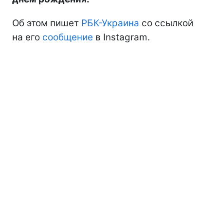
Об этом пишет
РБК-Украина
со ссылкой
на его
сообщение
в Instagram.