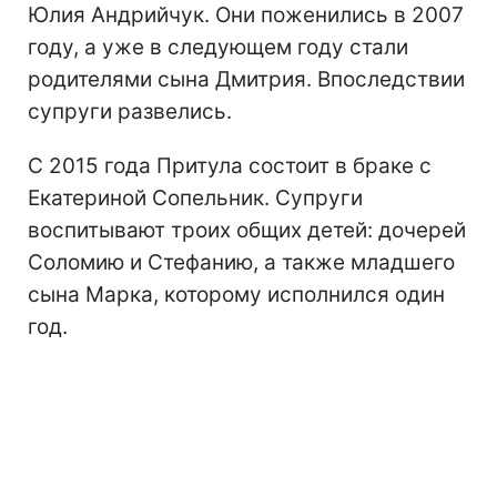
Юлия Андрийчук. Они поженились в 2007
году, а уже в следующем году стали
родителями сына Дмитрия. Впоследствии
супруги развелись.
С 2015 года Притула состоит в браке с
Екатериной Сопельник. Супруги
воспитывают троих общих детей: дочерей
Соломию и Стефанию, а также младшего
сына Марка, которому исполнился один
год.