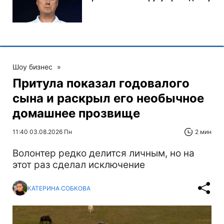
Шоу бизнес
»
Притула показал годовалого
сына и раскрыл его необычное
домашнее прозвище
11:40 03.08.2026 Пн
2 мин
Волонтер редко делится личным, но на
этот раз сделал исключение
КАТЕРИНА СОБКОВА