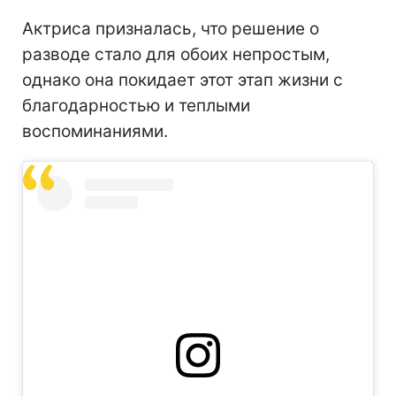
Актриса призналась, что решение о
разводе стало для обоих непростым,
однако она покидает этот этап жизни с
благодарностью и теплыми
воспоминаниями.