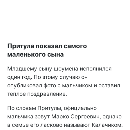
Притула показал самого
маленького сына
Младшему сыну шоумена исполнился
один год. По этому случаю он
опубликовал фото с мальчиком и оставил
теплое поздравление.
По словам Притулы, официально
мальчика зовут Марко Сергеевич, однако
в семье его ласково называют Калачиком.