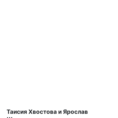
Таисия Хвостова и Ярослав