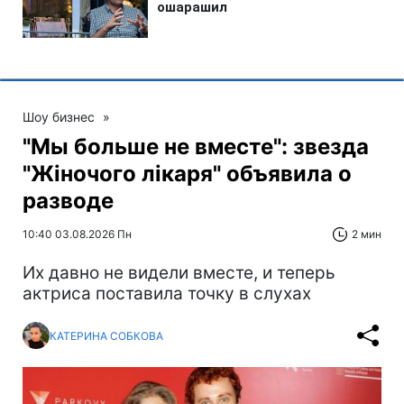
Шоу бизнес
»
"Мы больше не вместе": звезда
"Жіночого лікаря" объявила о
разводе
10:40 03.08.2026 Пн
2 мин
Их давно не видели вместе, и теперь
актриса поставила точку в слухах
КАТЕРИНА СОБКОВА