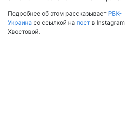
Подробнее об этом рассказывает
РБК-
Украина
со ссылкой на
пост
в Instagram
Хвостовой.