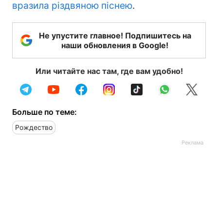
вразила різдвяною піснею
.
Не упустите главное! Подпишитесь на
наши обновления в Google!
Или читайте нас там, где вам удобно!
Больше по теме:
Рождество