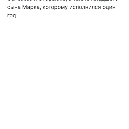
сына Марка, которому исполнился один
год.