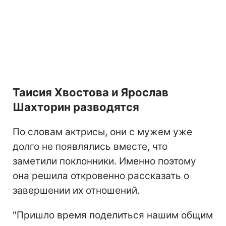
Таисия Хвостова и Ярослав
Шахторин разводятся
По словам актрисы, они с мужем уже
долго не появлялись вместе, что
заметили поклонники. Именно поэтому
она решила откровенно рассказать о
завершении их отношений.
"Пришло время поделиться нашим общим