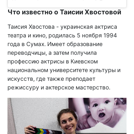
Что известно о Таисии Хвостовой
Таисия Хвостова - украинская актриса
театра и кино, родилась 5 ноября 1994
года в Сумах. Имеет образование
переводчицы, а затем получила
профессию актрисы в Киевском
национальном университете культуры и
искусств, где также преподает
режиссуру и актерское мастерство.