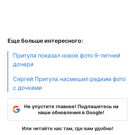
Еще больше интересного:
Притула показал новое фото 9-летней
дочери
Сергей Притула насмешил редким фото
с дочками
Не упустите главное! Подпишитесь на
наши обновления в Google!
Или читайте нас там, где вам удобно!