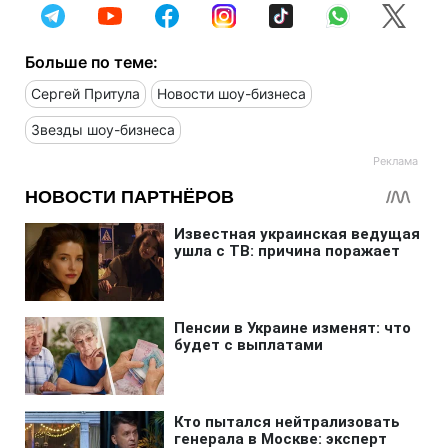
Больше по теме:
Сергей Притула
Новости шоу-бизнеса
Звезды шоу-бизнеса