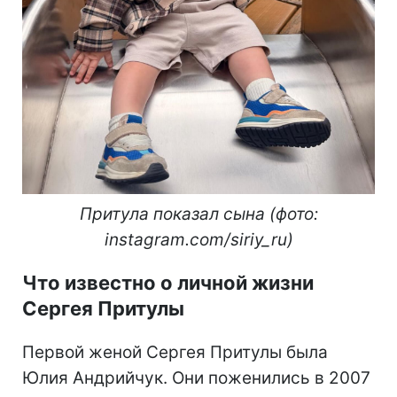
Притула показал сына (фото:
instagram.com/siriy_ru)
Что известно о личной жизни
Сергея Притулы
Первой женой Сергея Притулы была
Юлия Андрийчук. Они поженились в 2007