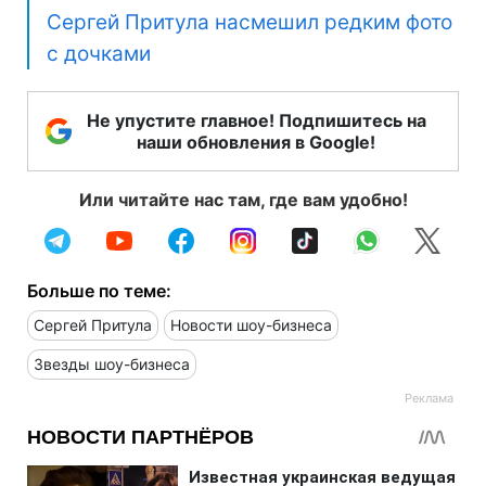
Сергей Притула насмешил редким фото
с дочками
Не упустите главное! Подпишитесь на
наши обновления в Google!
Или читайте нас там, где вам удобно!
Больше по теме:
Сергей Притула
Новости шоу-бизнеса
Звезды шоу-бизнеса