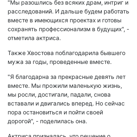
"Мы разошлись без всяких драм, интриг и
расследований. И дальше будем работать
вместе в имеющихся проектах и готовы
сохранять профессионализм в будущих", -
отметила актриса.
Также Хвостова поблагодарила бывшего
мужа за годы, проведенные вместе.
"Я благодарна за прекрасные девять лет
вместе. Мы прожили маленькую жизнь,
мы росли, достигали, падали, снова
вставали и двигались вперед. Но сейчас
пора остановиться и пойти своей
дорогой", - поделилась она.
Актриса призналась, что решение о