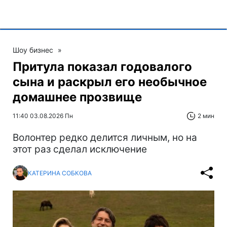
Шоу бизнес
»
Притула показал годовалого
сына и раскрыл его необычное
домашнее прозвище
11:40 03.08.2026 Пн
2 мин
Волонтер редко делится личным, но на
этот раз сделал исключение
КАТЕРИНА СОБКОВА