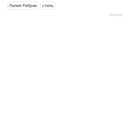
Лилия Ребрик
стиль