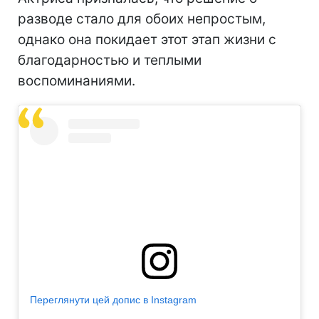
разводе стало для обоих непростым,
однако она покидает этот этап жизни с
благодарностью и теплыми
воспоминаниями.
Переглянути цей допис в Instagram