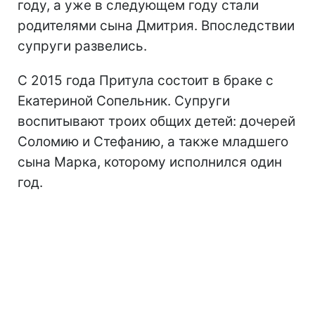
году, а уже в следующем году стали
родителями сына Дмитрия. Впоследствии
супруги развелись.
С 2015 года Притула состоит в браке с
Екатериной Сопельник. Супруги
воспитывают троих общих детей: дочерей
Соломию и Стефанию, а также младшего
сына Марка, которому исполнился один
год.