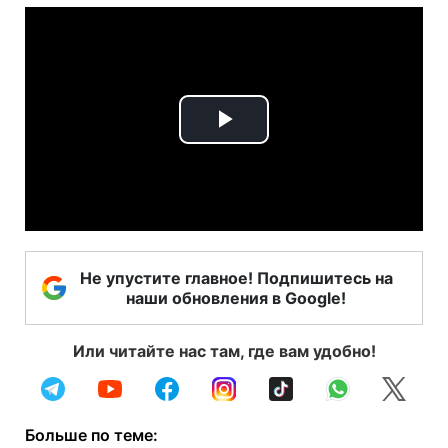
Play
Video
Не упустите главное! Подпишитесь на
наши обновления в Google!
Или читайте нас там, где вам удобно!
Больше по теме: