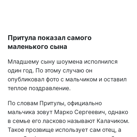
Притула показал самого
маленького сына
Младшему сыну шоумена исполнился
один год. По этому случаю он
опубликовал фото с мальчиком и оставил
теплое поздравление.
По словам Притулы, официально
мальчика зовут Марко Сергеевич, однако
в семье его ласково называют Калачиком.
Такое прозвище использует сам отец, а