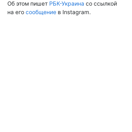
Об этом пишет
РБК-Украина
со ссылкой
на его
сообщение
в Instagram.