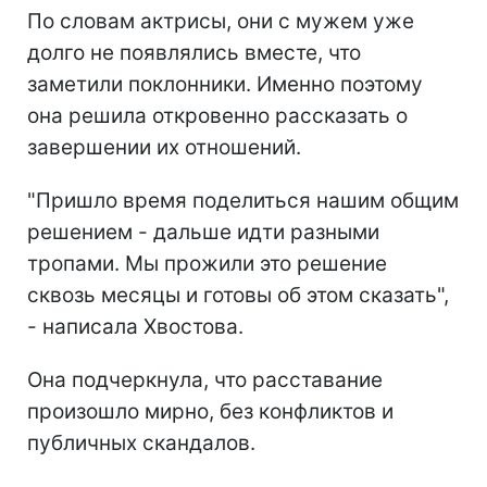
По словам актрисы, они с мужем уже
долго не появлялись вместе, что
заметили поклонники. Именно поэтому
она решила откровенно рассказать о
завершении их отношений.
"Пришло время поделиться нашим общим
решением - дальше идти разными
тропами. Мы прожили это решение
сквозь месяцы и готовы об этом сказать",
- написала Хвостова.
Она подчеркнула, что расставание
произошло мирно, без конфликтов и
публичных скандалов.