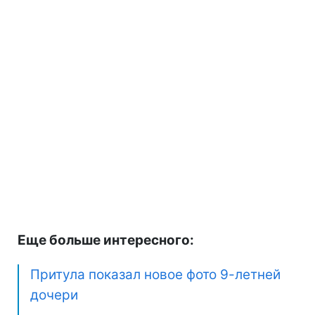
Еще больше интересного:
Притула показал новое фото 9-летней
дочери