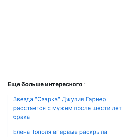
Еще больше интересного
:
Звезда "Озарка" Джулия Гарнер
расстается с мужем после шести лет
брака
Елена Тополя впервые раскрыла