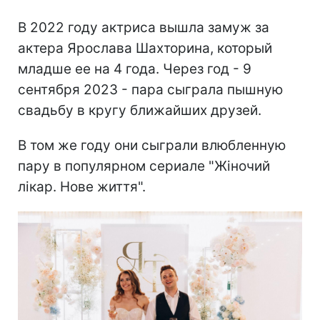
В 2022 году актриса вышла замуж за
актера Ярослава Шахторина, который
младше ее на 4 года. Через год - 9
сентября 2023 - пара сыграла пышную
свадьбу в кругу ближайших друзей.
В том же году они сыграли влюбленную
пару в популярном сериале "Жіночий
лікар. Нове життя".