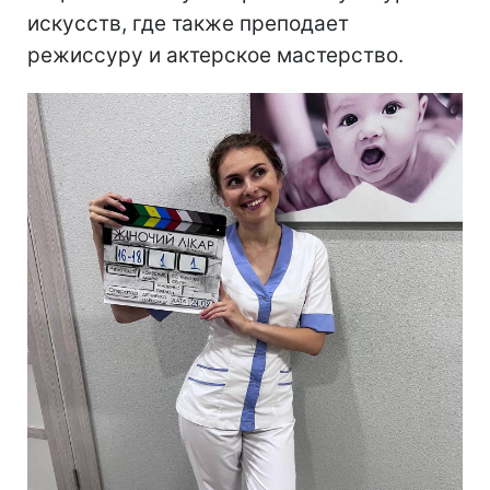
искусств, где также преподает
режиссуру и актерское мастерство.