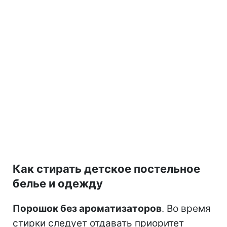
Как стирать детское постельное
белье и одежду
Порошок без ароматизаторов
.
Во время
стирки следует отдавать приоритет