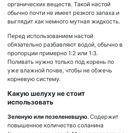
органических веществ. Такой настой
обычно почти не имеет резкого запаха и
выглядит как немного мутная жидкость.
Перед использованием настой
обязательно разбавляют водой, обычно в
пропорции примерно 1:2 или 1:3.
Поливать нужно только под корень по
уже влажной почве, чтобы не обжечь
корневую систему.
Какую шелуху не стоит
использовать
Зеленую или позеленевшую.
Содержит
повышенное количество соланина