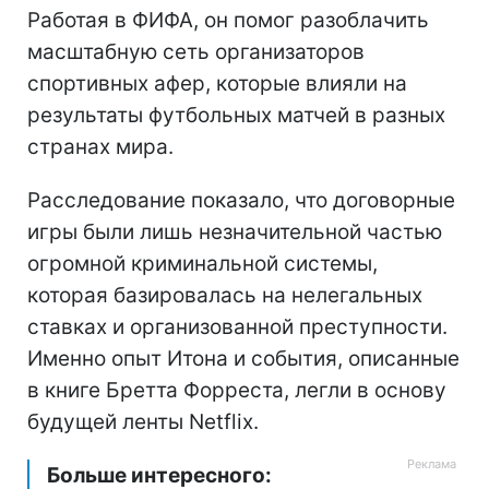
Работая в ФИФА, он помог разоблачить
масштабную сеть организаторов
спортивных афер, которые влияли на
результаты футбольных матчей в разных
странах мира.
Расследование показало, что договорные
игры были лишь незначительной частью
огромной криминальной системы,
которая базировалась на нелегальных
ставках и организованной преступности.
Именно опыт Итона и события, описанные
в книге Бретта Форреста, легли в основу
будущей ленты Netflix.
Больше интересного: