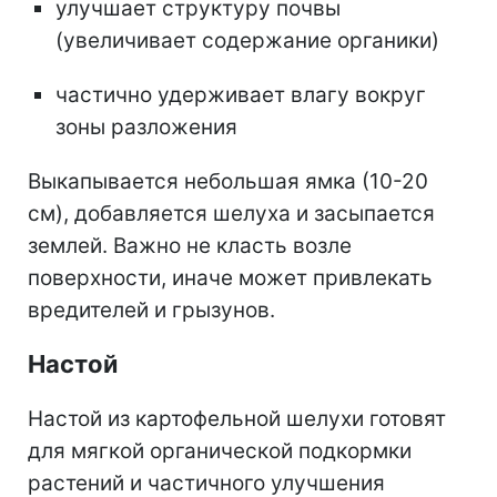
улучшает структуру почвы
(увеличивает содержание органики)
частично удерживает влагу вокруг
зоны разложения
Выкапывается небольшая ямка (10-20
см), добавляется шелуха и засыпается
землей. Важно не класть возле
поверхности, иначе может привлекать
вредителей и грызунов.
Настой
Настой из картофельной шелухи готовят
для мягкой органической подкормки
растений и частичного улучшения