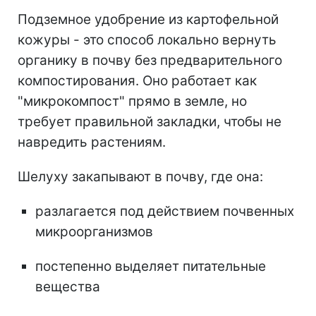
Подземное удобрение из картофельной
кожуры - это способ локально вернуть
органику в почву без предварительного
компостирования. Оно работает как
"микрокомпост" прямо в земле, но
требует правильной закладки, чтобы не
навредить растениям.
Шелуху закапывают в почву, где она:
разлагается под действием почвенных
микроорганизмов
постепенно выделяет питательные
вещества