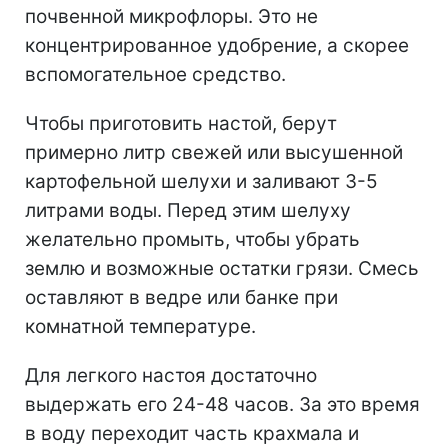
почвенной микрофлоры. Это не
концентрированное удобрение, а скорее
вспомогательное средство.
Чтобы приготовить настой, берут
примерно литр свежей или высушенной
картофельной шелухи и заливают 3-5
литрами воды. Перед этим шелуху
желательно промыть, чтобы убрать
землю и возможные остатки грязи. Смесь
оставляют в ведре или банке при
комнатной температуре.
Для легкого настоя достаточно
выдержать его 24-48 часов. За это время
в воду переходит часть крахмала и