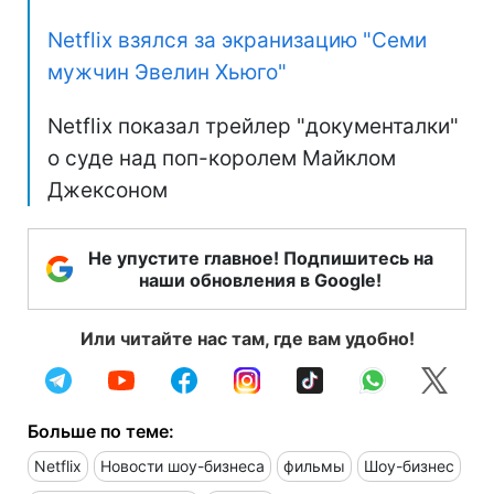
Netflix взялся за экранизацию "Семи
мужчин Эвелин Хьюго"
Netflix показал трейлер "документалки"
о суде над поп-королем Майклом
Джексоном
Не упустите главное! Подпишитесь на
наши обновления в Google!
Или читайте нас там, где вам удобно!
Больше по теме:
Netflix
Новости шоу-бизнеса
фильмы
Шоу-бизнес