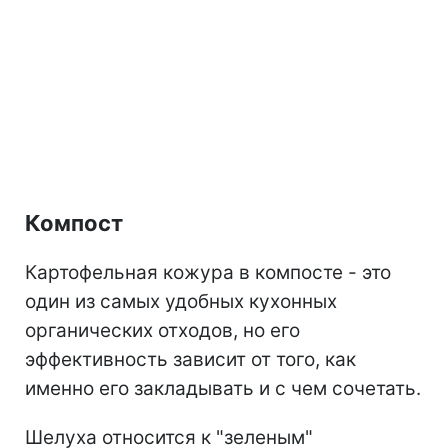
Компост
Картофельная кожура в компосте - это
один из самых удобных кухонных
органических отходов, но его
эффективность зависит от того, как
именно его закладывать и с чем сочетать.
Шелуха относится к "зеленым"