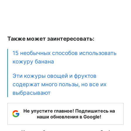
Также может заинтересовать:
15 необычных способов использовать
кожуру банана
Эти кожуры овощей и фруктов
содержат много пользы, но все их
выбрасывают
Не упустите главное! Подпишитесь на
наши обновления в Google!