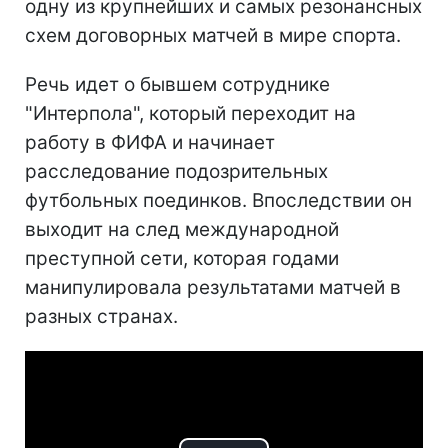
одну из крупнейших и самых резонансных
схем договорных матчей в мире спорта.
Речь идет о бывшем сотруднике
"Интерпола", который переходит на
работу в ФИФА и начинает
расследование подозрительных
футбольных поединков. Впоследствии он
выходит на след международной
преступной сети, которая годами
манипулировала результатами матчей в
разных странах.