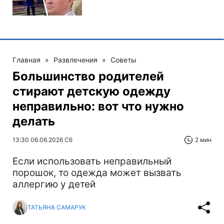
Главная
»
Развлечения
»
Советы
Большинство родителей
стирают детскую одежду
неправильно: вот что нужно
делать
13:30 06.06.2026 Сб
2 мин
Если использовать неправильный
порошок, то одежда может вызвать
аллергию у детей
ТАТЬЯНА САМАРУК