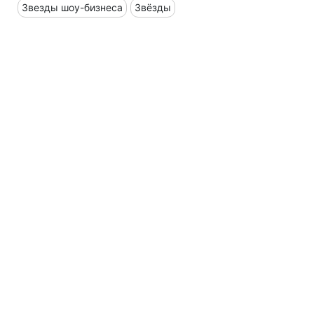
Звезды шоу-бизнеса
Звёзды