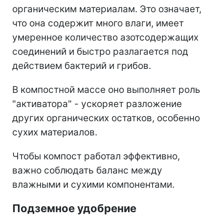
органическим материалам. Это означает,
что она содержит много влаги, имеет
умеренное количество азотсодержащих
соединений и быстро разлагается под
действием бактерий и грибов.
В компостной массе оно выполняет роль
"активатора" - ускоряет разложение
других органических остатков, особенно
сухих материалов.
Чтобы компост работал эффективно,
важно соблюдать баланс между
влажными и сухими компонентами.
Подземное удобрение