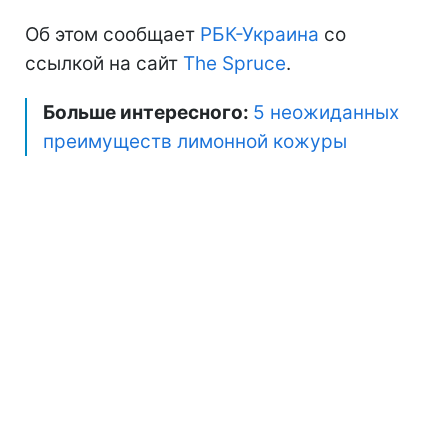
Об этом сообщает
РБК-Украина
со
ссылкой на сайт
The Spruce
.
Больше интересного:
5 неожиданных
преимуществ лимонной кожуры