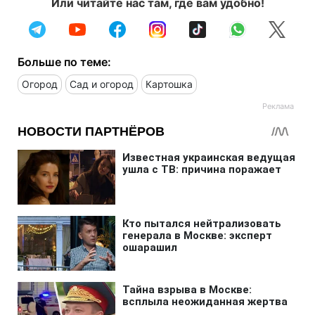
Или читайте нас там, где вам удобно!
Больше по теме:
Огород
Сад и огород
Картошка