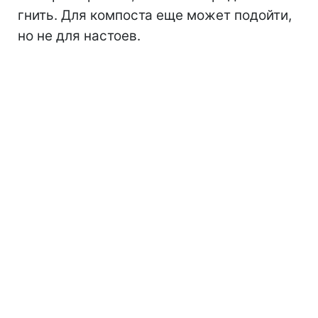
гнить. Для компоста еще может подойти,
но не для настоев.