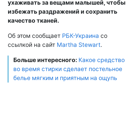
ухаживать за вещами малышей, чтобы
избежать раздражений и сохранить
качество тканей.
Об этом сообщает
РБК-Украина
со
ссылкой на сайт
Martha Stewart
.
Больше интересного:
Какое средство
во время стирки сделает постельное
белье мягким и приятным на ощупь