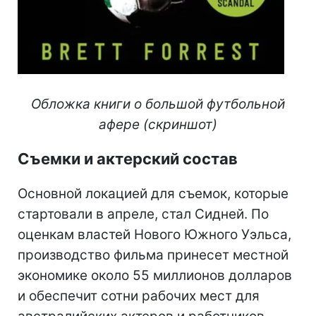
Обложка книги о большой футбольной
афере (скриншот)
Съемки и актерский состав
Основной локацией для съемок, которые
стартовали в апреле, стал Сидней. По
оценкам властей Нового Южного Уэльса,
производство фильма принесет местной
экономике около 55 миллионов долларов
и обеспечит сотни рабочих мест для