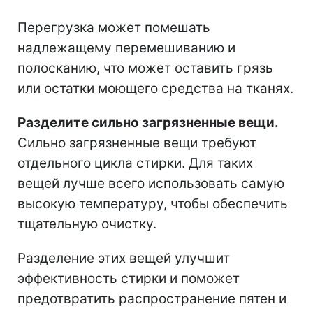
Перегрузка может помешать
надлежащему перемешиванию и
полосканию, что может оставить грязь
или остатки моющего средства на тканях.
Разделите сильно загрязненные вещи.
Сильно загрязненные вещи требуют
отдельного цикла стирки. Для таких
вещей лучше всего использовать самую
высокую температуру, чтобы обеспечить
тщательную очистку.
Разделение этих вещей улучшит
эффективность стирки и поможет
предотвратить распространение пятен и