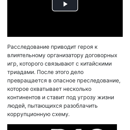
Play
Video
Расследование приводит героя к
влиятельному организатору договорных
игр, которого связывают с китайскими
триадами. После этого дело
превращается в опасное преследование,
которое охватывает несколько
континентов и ставит под угрозу жизни
людей, пытающихся разоблачить
коррупционную схему.