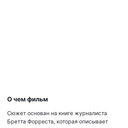
О чем фильм
Сюжет основан на книге журналиста
Бретта Форреста, которая описывает