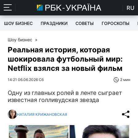
RU
ШОУ БИЗНЕС
ПРАЗДНИКИ
СОВЕТЫ
ГОРОСКОПЫ
Шоу бизнес
»
Реальная история, которая
шокировала футбольный мир:
Netflix взялся за новый фильм
14:21 06.06.2026 Сб
2 мин
Одну из главных ролей в ленте сыграет
известная голливудская звезда
НАТАЛИЯ КРИЖАНОВСКАЯ