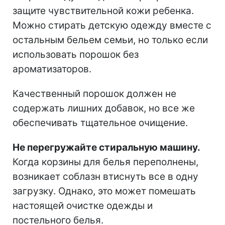
защите чувствительной кожи ребенка.
Можно стирать детскую одежду вместе с
остальным бельем семьи, но только если
использовать порошок без
ароматизаторов.
Качественный порошок должен не
содержать лишних добавок, но все же
обеспечивать тщательное очищение.
Не перегружайте стиральную машину.
Когда корзины для белья переполнены,
возникает соблазн втиснуть все в одну
загрузку. Однако, это может помешать
настоящей очистке одежды и
постельного белья.