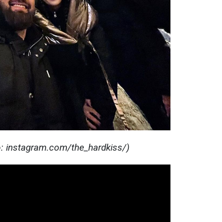
: instagram.com/the_hardkiss/)