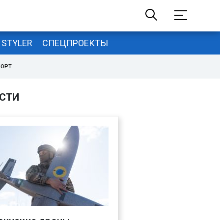
STYLER
СПЕЦПРОЕКТЫ
ПОРТ
СТИ