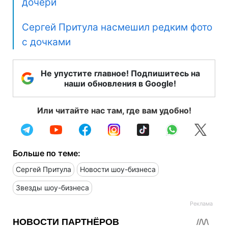
дочери
Сергей Притула насмешил редким фото
с дочками
Не упустите главное! Подпишитесь на
наши обновления в Google!
Или читайте нас там, где вам удобно!
Больше по теме:
Сергей Притула
Новости шоу-бизнеса
Звезды шоу-бизнеса