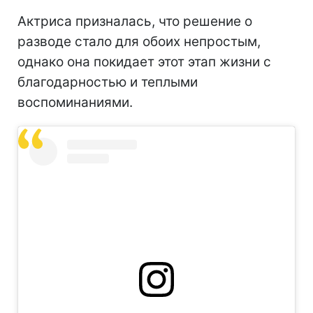
Актриса призналась, что решение о
разводе стало для обоих непростым,
однако она покидает этот этап жизни с
благодарностью и теплыми
воспоминаниями.