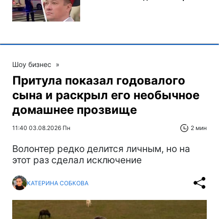
Шоу бизнес
»
Притула показал годовалого
сына и раскрыл его необычное
домашнее прозвище
11:40 03.08.2026 Пн
2 мин
Волонтер редко делится личным, но на
этот раз сделал исключение
КАТЕРИНА СОБКОВА