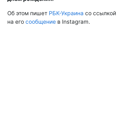
Об этом пишет
РБК-Украина
со ссылкой
на его
сообщение
в Instagram.