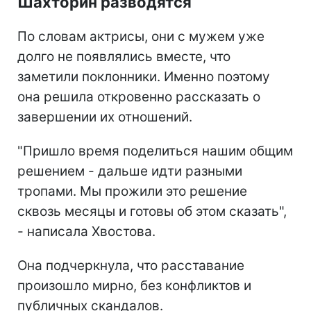
Шахторин разводятся
По словам актрисы, они с мужем уже
долго не появлялись вместе, что
заметили поклонники. Именно поэтому
она решила откровенно рассказать о
завершении их отношений.
"Пришло время поделиться нашим общим
решением - дальше идти разными
тропами. Мы прожили это решение
сквозь месяцы и готовы об этом сказать",
- написала Хвостова.
Она подчеркнула, что расставание
произошло мирно, без конфликтов и
публичных скандалов.