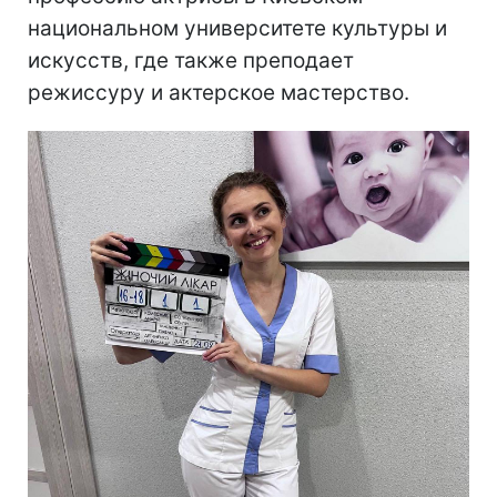
национальном университете культуры и
искусств, где также преподает
режиссуру и актерское мастерство.