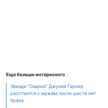
Еще больше интересного
:
Звезда "Озарка" Джулия Гарнер
расстается с мужем после шести лет
брака