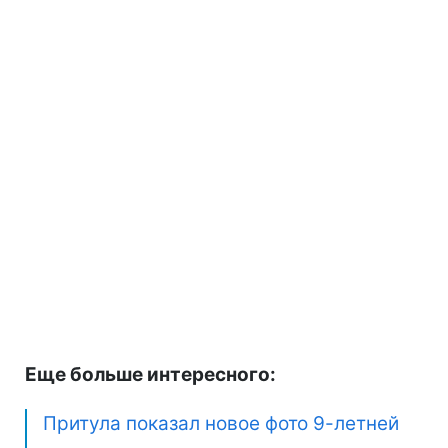
Еще больше интересного:
Притула показал новое фото 9-летней