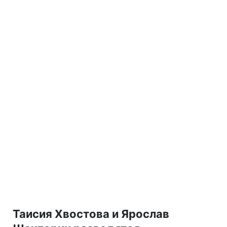
Таисия Хвостова и Ярослав