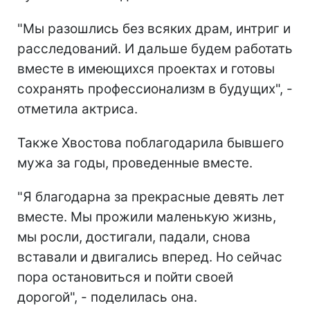
"Мы разошлись без всяких драм, интриг и
расследований. И дальше будем работать
вместе в имеющихся проектах и готовы
сохранять профессионализм в будущих", -
отметила актриса.
Также Хвостова поблагодарила бывшего
мужа за годы, проведенные вместе.
"Я благодарна за прекрасные девять лет
вместе. Мы прожили маленькую жизнь,
мы росли, достигали, падали, снова
вставали и двигались вперед. Но сейчас
пора остановиться и пойти своей
дорогой", - поделилась она.