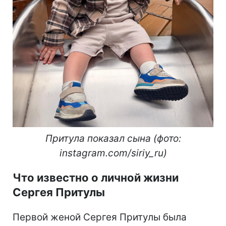
Притула показал сына (фото:
instagram.com/siriy_ru)
Что известно о личной жизни
Сергея Притулы
Первой женой Сергея Притулы была