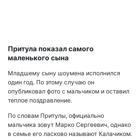
Притула показал самого
маленького сына
Младшему сыну шоумена исполнился
один год. По этому случаю он
опубликовал фото с мальчиком и оставил
теплое поздравление.
По словам Притулы, официально
мальчика зовут Марко Сергеевич, однако
в семье его ласково называют Калачиком.