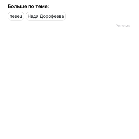
Больше по теме:
певец
Надя Дорофеева