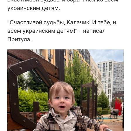
украинским детям.
"Счастливой судьбы, Калачик! И тебе, и
всем украинским детям!" - написал
Притула.