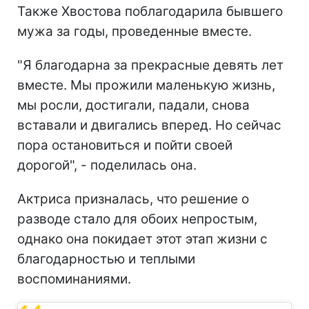
Также Хвостова поблагодарила бывшего
мужа за годы, проведенные вместе.
"Я благодарна за прекрасные девять лет
вместе. Мы прожили маленькую жизнь,
мы росли, достигали, падали, снова
вставали и двигались вперед. Но сейчас
пора остановиться и пойти своей
дорогой", - поделилась она.
Актриса призналась, что решение о
разводе стало для обоих непростым,
однако она покидает этот этап жизни с
благодарностью и теплыми
воспоминаниями.