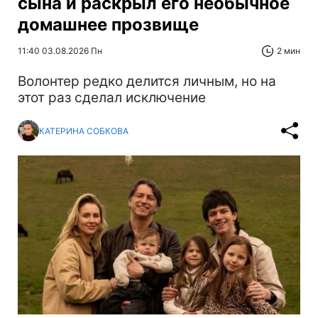
сына и раскрыл его необычное
домашнее прозвище
11:40 03.08.2026 Пн
2 мин
Волонтер редко делится личным, но на
этот раз сделал исключение
КАТЕРИНА СОБКОВА