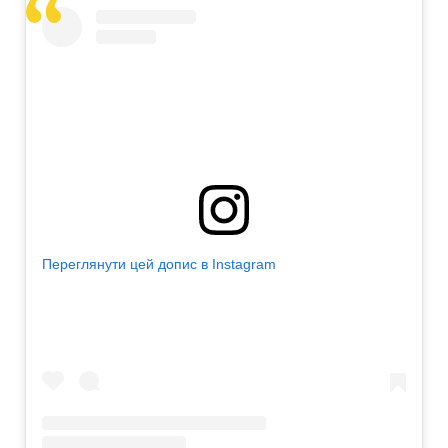
Переглянути цей допис в Instagram