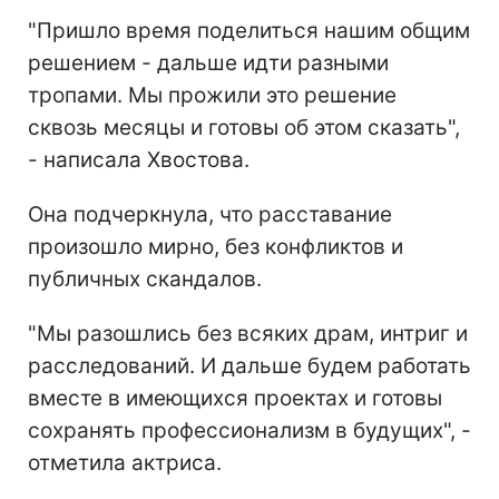
"Пришло время поделиться нашим общим
решением - дальше идти разными
тропами. Мы прожили это решение
сквозь месяцы и готовы об этом сказать",
- написала Хвостова.
Она подчеркнула, что расставание
произошло мирно, без конфликтов и
публичных скандалов.
"Мы разошлись без всяких драм, интриг и
расследований. И дальше будем работать
вместе в имеющихся проектах и готовы
сохранять профессионализм в будущих", -
отметила актриса.