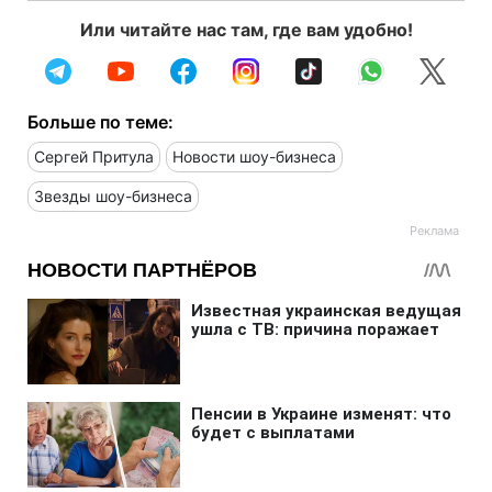
Или читайте нас там, где вам удобно!
Больше по теме:
Сергей Притула
Новости шоу-бизнеса
Звезды шоу-бизнеса