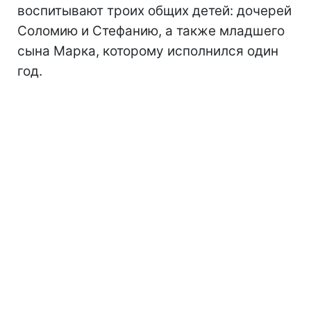
воспитывают троих общих детей: дочерей
Соломию и Стефанию, а также младшего
сына Марка, которому исполнился один
год.