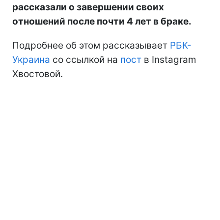
рассказали о завершении своих
отношений после почти 4 лет в браке.
Подробнее об этом рассказывает
РБК-
Украина
со ссылкой на
пост
в Instagram
Хвостовой.