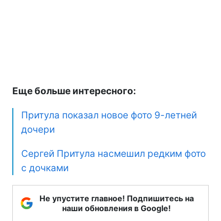
Еще больше интересного:
Притула показал новое фото 9-летней
дочери
Сергей Притула насмешил редким фото
с дочками
Не упустите главное! Подпишитесь на
наши обновления в Google!