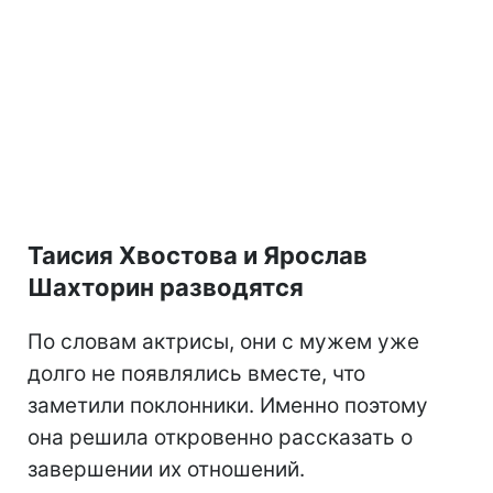
Таисия Хвостова и Ярослав
Шахторин разводятся
По словам актрисы, они с мужем уже
долго не появлялись вместе, что
заметили поклонники. Именно поэтому
она решила откровенно рассказать о
завершении их отношений.