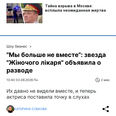
Шоу бизнес
»
"Мы больше не вместе": звезда
"Жіночого лікаря" объявила о
разводе
10:40 03.08.2026 Пн
2 мин
Их давно не видели вместе, и теперь
актриса поставила точку в слухах
КАТЕРИНА СОБКОВА