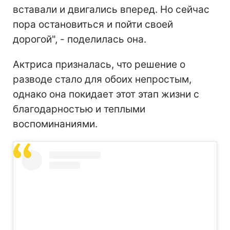
вставали и двигались вперед. Но сейчас
пора остановиться и пойти своей
дорогой", - поделилась она.
Актриса призналась, что решение о
разводе стало для обоих непростым,
однако она покидает этот этап жизни с
благодарностью и теплыми
воспоминаниями.