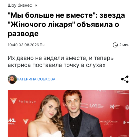
Шоу бизнес
»
"Мы больше не вместе": звезда
"Жіночого лікаря" объявила о
разводе
10:40 03.08.2026 Пн
2 мин
Их давно не видели вместе, и теперь
актриса поставила точку в слухах
КАТЕРИНА СОБКОВА