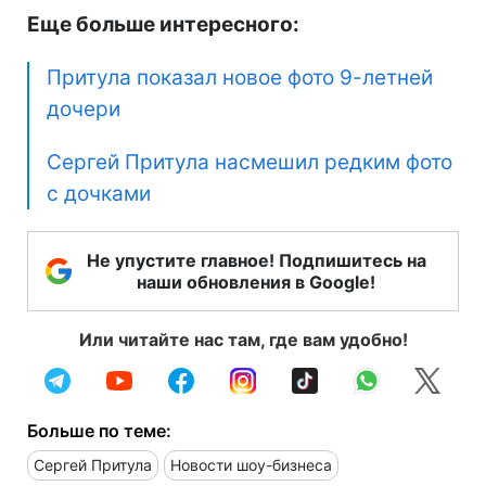
Еще больше интересного:
Притула показал новое фото 9-летней
дочери
Сергей Притула насмешил редким фото
с дочками
Не упустите главное! Подпишитесь на
наши обновления в Google!
Или читайте нас там, где вам удобно!
Больше по теме:
Сергей Притула
Новости шоу-бизнеса