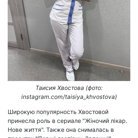
Таисия Хвостова (фото:
instagram.com/taisiya_khvostova)
Широкую популярность Хвостовой
принесла роль в сериале "Жіночий лікар.
Нове життя". Также она снималась в