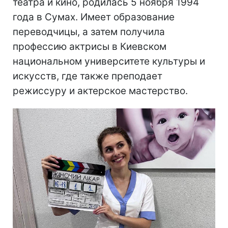
театра и кино, родилась 5 ноября 1994
года в Сумах. Имеет образование
переводчицы, а затем получила
профессию актрисы в Киевском
национальном университете культуры и
искусств, где также преподает
режиссуру и актерское мастерство.