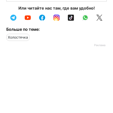
Или читайте нас там, где вам удобно!
Больше по теме:
Холостячка