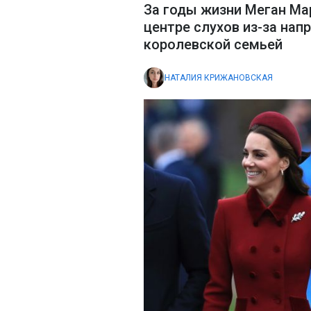
За годы жизни Меган Ма
центре слухов из-за на
королевской семьей
НАТАЛИЯ КРИЖАНОВСКАЯ