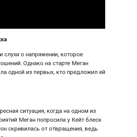
жка
и слухи о напряжении, которое
ошений. Однако на старте Меган
ла одной из первых, кто предложил ей
ресная ситуация, когда на одном из
иятий Меган попросила у Кейт блеск
тон скривилась от отвращения, ведь