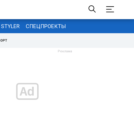
STYLER
СПЕЦПРОЕКТЫ
ПОРТ