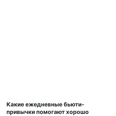
Какие ежедневные бьюти-
привычки помогают хорошо