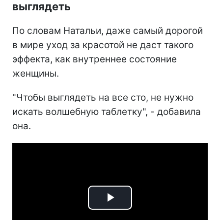
выглядеть
По словам Натальи, даже самый дорогой
в мире уход за красотой не даст такого
эффекта, как внутреннее состояние
женщины.
"Чтобы выглядеть на все сто, не нужно
искать волшебную таблетку", - добавила
она.
Play