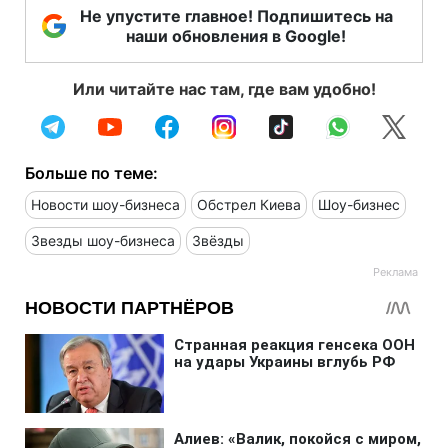
Не упустите главное! Подпишитесь на
наши обновления в Google!
Или читайте нас там, где вам удобно!
Больше по теме:
Новости шоу-бизнеса
Обстрел Киева
Шоу-бизнес
Звезды шоу-бизнеса
Звёзды