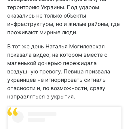
территорию Украины. Под ударом
оказались не только объекты
инфраструктуры, но и жилые районы, где
проживают мирные люди.
В тот же день Наталья Могилевская
показала видео, на котором вместе с
маленькой дочерью пережидала
воздушную тревогу. Певица призвала
украинцев не игнорировать сигналы
опасности и, по возможности, сразу
направляться в укрытия.