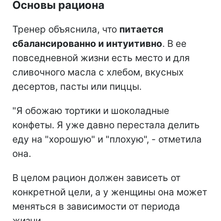
Основы рациона
Тренер объяснила, что
питается
сбалансированно и интуитивно
. В ее
повседневной жизни есть место и для
сливочного масла с хлебом, вкусных
десертов, пасты или пиццы.
"Я обожаю тортики и шоколадные
конфеты. Я уже давно перестала делить
еду на "хорошую" и "плохую", - отметила
она.
В целом рацион должен зависеть от
конкретной цели, а у женщины она может
меняться в зависимости от периода
жизни.