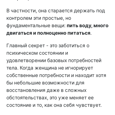
В частности, она старается держать под
контролем эти простые, но
фундаментальные вещи:
пить воду, много
двигаться и полноценно питаться
.
Главный секрет - это заботиться о
психическом состоянии и
удовлетворении базовых потребностей
тела. Когда женщина не игнорирует
собственные потребности и находит хотя
бы небольшие возможности для
восстановления даже в сложных
обстоятельствах, это уже меняет ее
состояние и то, как она себя чувствует.