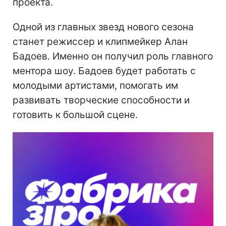
проекта.
Одной из главных звезд нового сезона
станет режиссер и клипмейкер Алан
Бадоев. Именно он получил роль главного
ментора шоу. Бадоев будет работать с
молодыми артистами, помогать им
развивать творческие способности и
готовить к большой сцене.