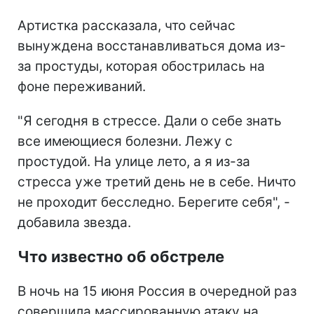
Артистка рассказала, что сейчас
вынуждена восстанавливаться дома из-
за простуды, которая обострилась на
фоне переживаний.
"Я сегодня в стрессе. Дали о себе знать
все имеющиеся болезни. Лежу с
простудой. На улице лето, а я из-за
стресса уже третий день не в себе. Ничто
не проходит бесследно. Берегите себя", -
добавила звезда.
Что известно об обстреле
В ночь на 15 июня Россия в очередной раз
совершила массированную атаку на