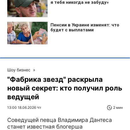
Шоу бизнес
»
"Фабрика звезд" раскрыла
новый секрет: кто получил роль
ведущей
13:00 18.06.2026 Чт
2 мин
Соведущей певца Владимира Дантеса
станет известная блогерша