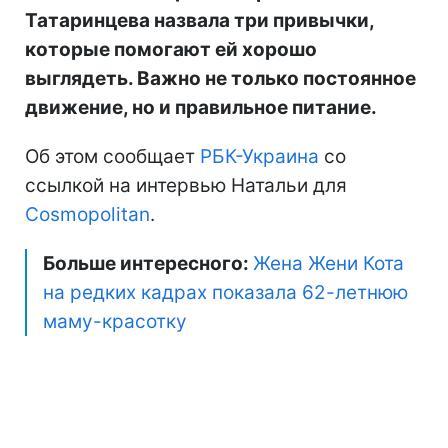
Татаринцева назвала три привычки,
которые помогают ей хорошо
выглядеть. Важно не только постоянное
движение, но и правильное питание.
Об этом сообщает
РБК-Украина
со
ссылкой на интервью Натальи для
Cosmopolitan
.
Больше интересного:
Жена Жени Кота
на редких кадрах показала 62-летнюю
маму-красотку