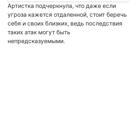
Артистка подчеркнула, что даже если
угроза кажется отдаленной, стоит беречь
себя и своих близких, ведь последствия
таких атак могут быть
непредсказуемыми.