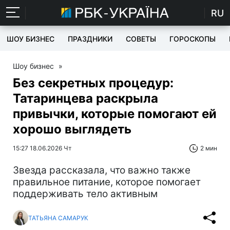
RU
ШОУ БИЗНЕС
ПРАЗДНИКИ
СОВЕТЫ
ГОРОСКОПЫ
Шоу бизнес
»
Без секретных процедур:
Татаринцева раскрыла
привычки, которые помогают ей
хорошо выглядеть
15:27 18.06.2026 Чт
2 мин
Звезда рассказала, что важно также
правильное питание, которое помогает
поддерживать тело активным
ТАТЬЯНА САМАРУК