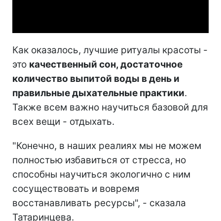
Video
Как оказалось, лучшие ритуалы красоты -
это
качественный сон, достаточное
количество выпитой воды в день и
правильные дыхательные практики
.
Также всем важно научиться базовой для
всех вещи - отдыхать.
"Конечно, в наших реалиях мы не можем
полностью избавиться от стресса, но
способны научиться экологично с ним
сосуществовать и вовремя
восстанавливать ресурсы", - сказала
Татаринцева.