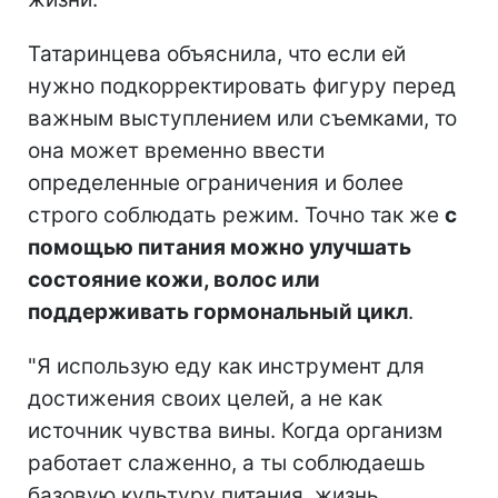
Татаринцева объяснила, что если ей
нужно подкорректировать фигуру перед
важным выступлением или съемками, то
она может временно ввести
определенные ограничения и более
строго соблюдать режим. Точно так же
с
помощью питания можно улучшать
состояние кожи, волос или
поддерживать гормональный цикл
.
"Я использую еду как инструмент для
достижения своих целей, а не как
источник чувства вины. Когда организм
работает слаженно, а ты соблюдаешь
базовую культуру питания, жизнь