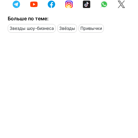
Больше по теме:
Звезды шоу-бизнеса
Звёзды
Привычки