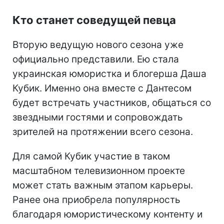
Кто станет соведущей певца
Вторую ведущую нового сезона уже
официально представили. Ею стала
украинская юмористка и блогерша Даша
Кубик. Именно она вместе с Дантесом
будет встречать участников, общаться со
звездными гостями и сопровождать
зрителей на протяжении всего сезона.
Для самой Кубик участие в таком
масштабном телевизионном проекте
может стать важным этапом карьеры.
Ранее она приобрела популярность
благодаря юмористическому контенту и