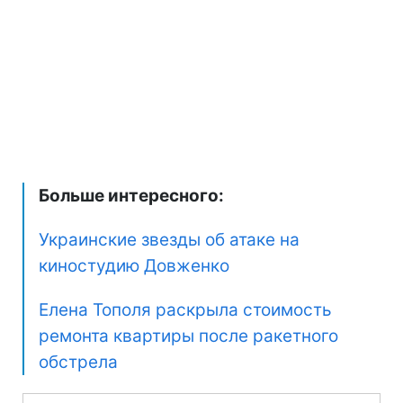
Больше интересного:
Украинские звезды об атаке на
киностудию Довженко
Елена Тополя раскрыла стоимость
ремонта квартиры после ракетного
обстрела