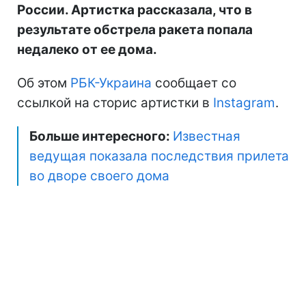
России. Артистка рассказала, что в
результате обстрела ракета попала
недалеко от ее дома.
Об этом
РБК-Украина
сообщает со
ссылкой на сторис артистки в
Instagram
.
Больше интересного:
Известная
ведущая показала последствия прилета
во дворе своего дома