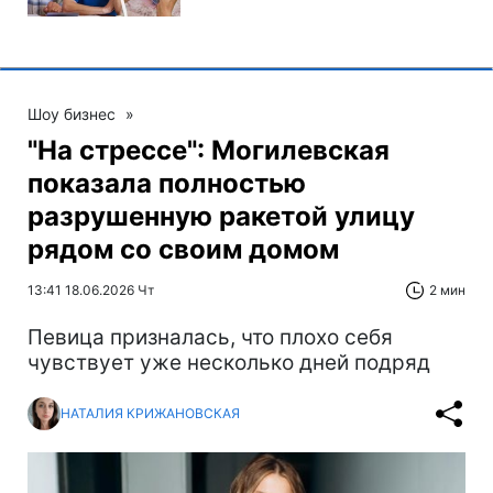
Шоу бизнес
»
"На стрессе": Могилевская
показала полностью
разрушенную ракетой улицу
рядом со своим домом
13:41 18.06.2026 Чт
2 мин
Певица призналась, что плохо себя
чувствует уже несколько дней подряд
НАТАЛИЯ КРИЖАНОВСКАЯ