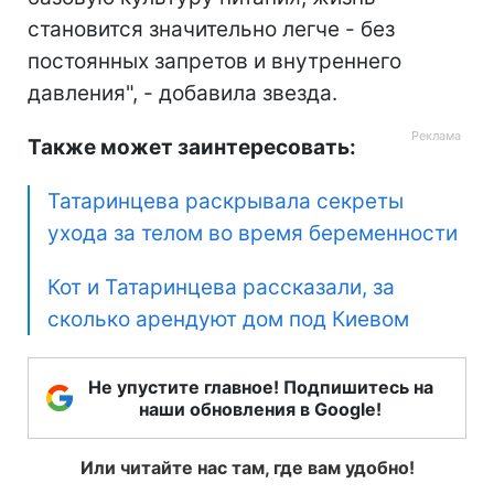
становится значительно легче - без
постоянных запретов и внутреннего
давления", - добавила звезда.
Также может заинтересовать:
Татаринцева раскрывала секреты
ухода за телом во время беременности
Кот и Татаринцева рассказали, за
сколько арендуют дом под Киевом
Не упустите главное! Подпишитесь на
наши обновления в Google!
Или читайте нас там, где вам удобно!