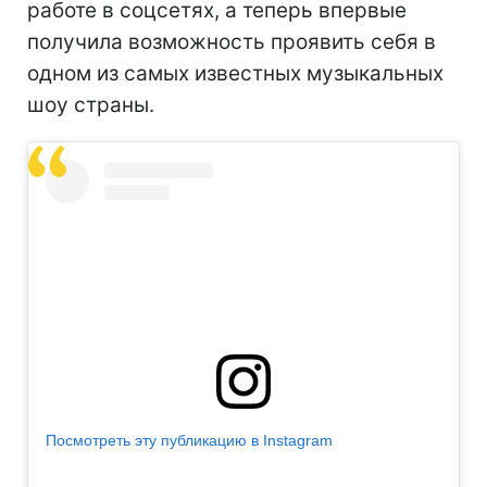
работе в соцсетях, а теперь впервые
получила возможность проявить себя в
одном из самых известных музыкальных
шоу страны.
Посмотреть эту публикацию в Instagram