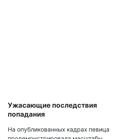
Ужасающие последствия
попадания
На опубликованных кадрах певица
продемонстрировала масштабы