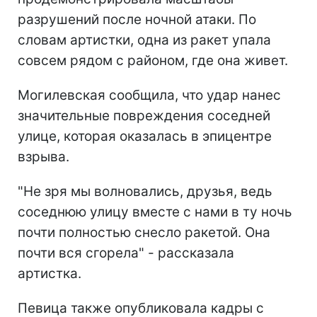
разрушений после ночной атаки. По
словам артистки, одна из ракет упала
совсем рядом с районом, где она живет.
Могилевская сообщила, что удар нанес
значительные повреждения соседней
улице, которая оказалась в эпицентре
взрыва.
"Не зря мы волновались, друзья, ведь
соседнюю улицу вместе с нами в ту ночь
почти полностью снесло ракетой. Она
почти вся сгорела" - рассказала
артистка.
Певица также опубликовала кадры с