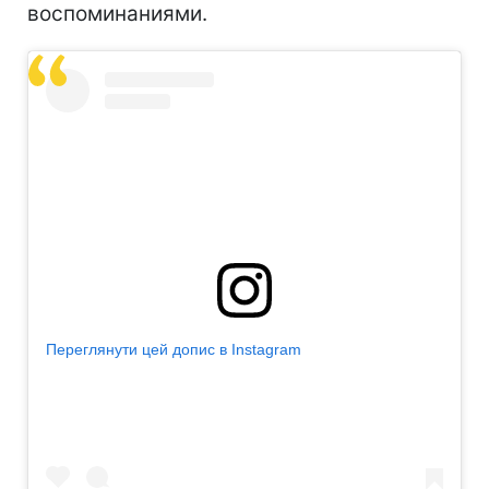
воспоминаниями.
Переглянути цей допис в Instagram