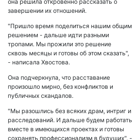
она решила откровенно рассказать о
завершении их отношений.
"Пришло время поделиться нашим общим
решением - дальше идти разными
тропами. Мы прожили это решение
сквозь месяцы и готовы об этом сказать",
- написала Хвостова.
Она подчеркнула, что расставание
произошло мирно, без конфликтов и
публичных скандалов.
"Мы разошлись без всяких драм, интриг и
расследований. И дальше будем работать
вместе в имеющихся проектах и готовы
сохранять профессионализм в будущих", -