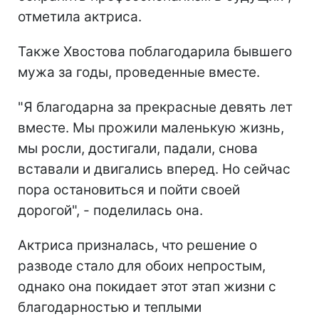
отметила актриса.
Также Хвостова поблагодарила бывшего
мужа за годы, проведенные вместе.
"Я благодарна за прекрасные девять лет
вместе. Мы прожили маленькую жизнь,
мы росли, достигали, падали, снова
вставали и двигались вперед. Но сейчас
пора остановиться и пойти своей
дорогой", - поделилась она.
Актриса призналась, что решение о
разводе стало для обоих непростым,
однако она покидает этот этап жизни с
благодарностью и теплыми