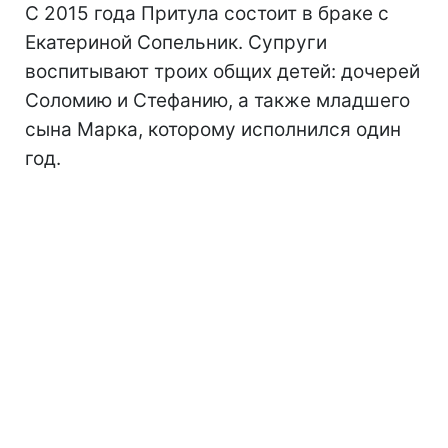
С 2015 года Притула состоит в браке с
Екатериной Сопельник. Супруги
воспитывают троих общих детей: дочерей
Соломию и Стефанию, а также младшего
сына Марка, которому исполнился один
год.