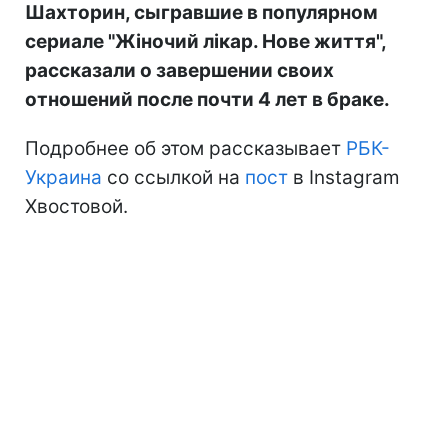
Шахторин, сыгравшие в популярном
сериале "Жіночий лікар. Нове життя",
рассказали о завершении своих
отношений после почти 4 лет в браке.
Подробнее об этом рассказывает
РБК-
Украина
со ссылкой на
пост
в Instagram
Хвостовой.