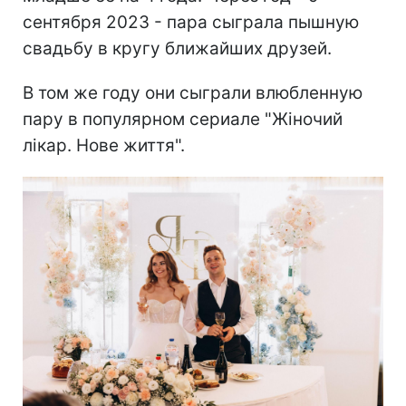
сентября 2023 - пара сыграла пышную
свадьбу в кругу ближайших друзей.
В том же году они сыграли влюбленную
пару в популярном сериале "Жіночий
лікар. Нове життя".