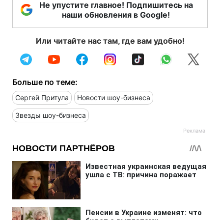
Не упустите главное! Подпишитесь на
наши обновления в Google!
Или читайте нас там, где вам удобно!
Больше по теме:
Сергей Притула
Новости шоу-бизнеса
Звезды шоу-бизнеса