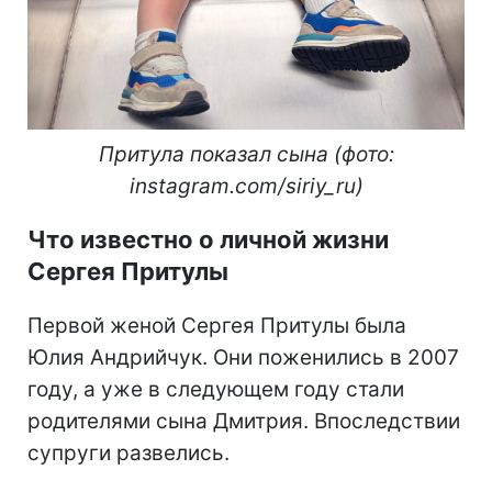
Притула показал сына (фото:
instagram.com/siriy_ru)
Что известно о личной жизни
Сергея Притулы
Первой женой Сергея Притулы была
Юлия Андрийчук. Они поженились в 2007
году, а уже в следующем году стали
родителями сына Дмитрия. Впоследствии
супруги развелись.