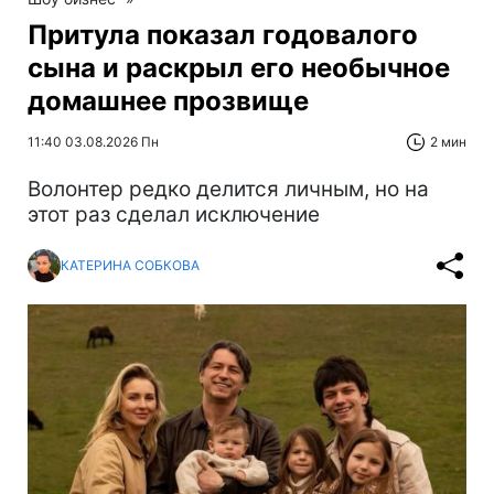
Притула показал годовалого
сына и раскрыл его необычное
домашнее прозвище
11:40 03.08.2026 Пн
2 мин
Волонтер редко делится личным, но на
этот раз сделал исключение
КАТЕРИНА СОБКОВА