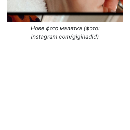
Нове фото малятка (фото:
instagram.com/gigihadid)