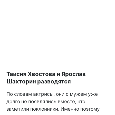
Таисия Хвостова и Ярослав
Шахторин разводятся
По словам актрисы, они с мужем уже
долго не появлялись вместе, что
заметили поклонники. Именно поэтому