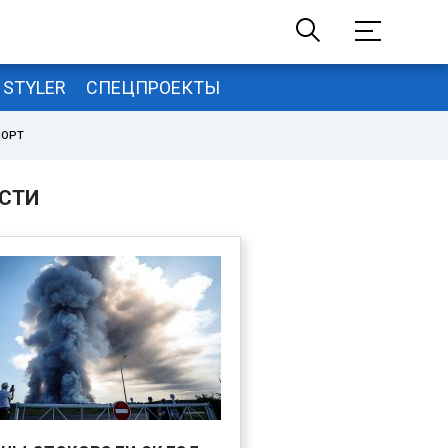
STYLER
СПЕЦПРОЕКТЫ
ПОРТ
СТИ