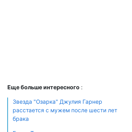
Еще больше интересного
:
Звезда "Озарка" Джулия Гарнер
расстается с мужем после шести лет
брака