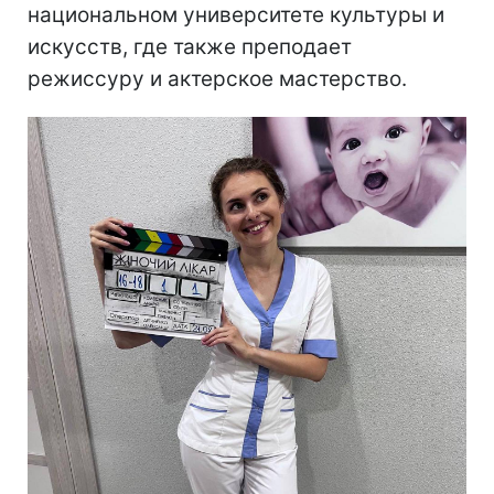
национальном университете культуры и
искусств, где также преподает
режиссуру и актерское мастерство.