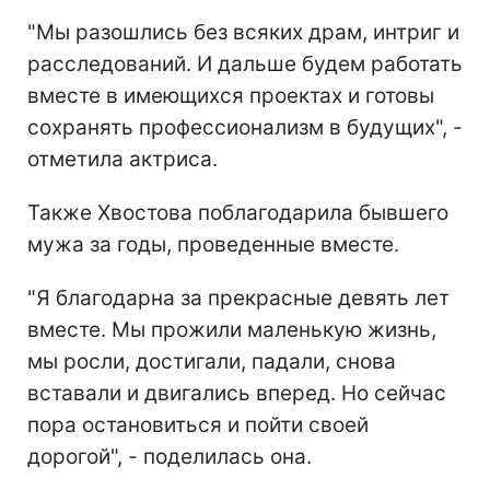
"Мы разошлись без всяких драм, интриг и
расследований. И дальше будем работать
вместе в имеющихся проектах и готовы
сохранять профессионализм в будущих", -
отметила актриса.
Также Хвостова поблагодарила бывшего
мужа за годы, проведенные вместе.
"Я благодарна за прекрасные девять лет
вместе. Мы прожили маленькую жизнь,
мы росли, достигали, падали, снова
вставали и двигались вперед. Но сейчас
пора остановиться и пойти своей
дорогой", - поделилась она.