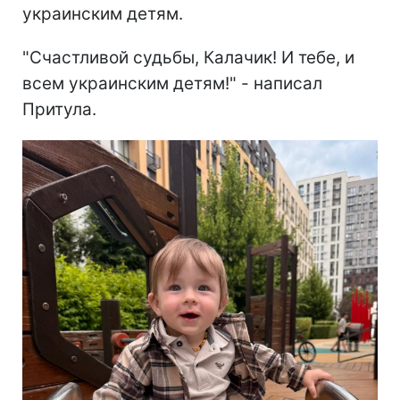
украинским детям.
"Счастливой судьбы, Калачик! И тебе, и
всем украинским детям!" - написал
Притула.