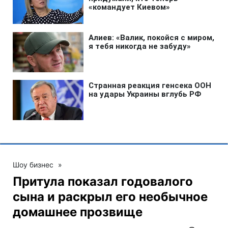
Шоу бизнес
»
Притула показал годовалого
сына и раскрыл его необычное
домашнее прозвище