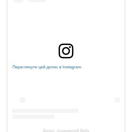
Переглянути цей допис в Instagram
Допис, поширений Bella