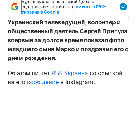
Будь в курсе, а не в шоке! Добавь
содержание своей ленте
вместе с РБК-
Украина в Google
Украинский телеведущий, волонтер и
общественный деятель Сергей Притула
впервые за долгое время показал фото
младшего сына Марко и поздравил его с
днем рождения.
Об этом пишет
РБК-Украина
со ссылкой
на его
сообщение
в Instagram.