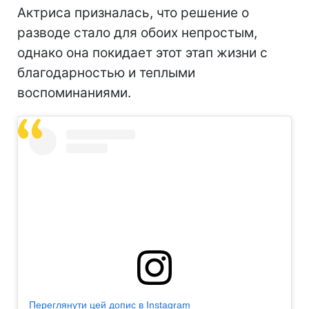
Актриса призналась, что решение о
разводе стало для обоих непростым,
однако она покидает этот этап жизни с
благодарностью и теплыми
воспоминаниями.
Переглянути цей допис в Instagram