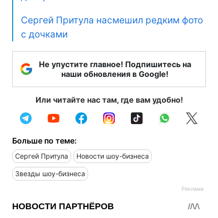
Сергей Притула насмешил редким фото
с дочками
Не упустите главное! Подпишитесь на
наши обновления в Google!
Или читайте нас там, где вам удобно!
Больше по теме:
Сергей Притула
Новости шоу-бизнеса
Звезды шоу-бизнеса