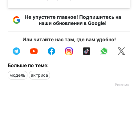
Не упустите главное! Подпишитесь на
наши обновления в Google!
Или читайте нас там, где вам удобно!
Больше по теме:
модель
актриса