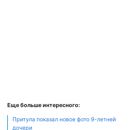
Еще больше интересного:
Притула показал новое фото 9-летней
дочери