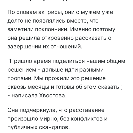
По словам актрисы, они с мужем уже
долго не появлялись вместе, что
заметили поклонники. Именно поэтому
она решила откровенно рассказать о
завершении их отношений.
"Пришло время поделиться нашим общим
решением - дальше идти разными
тропами. Мы прожили это решение
сквозь месяцы и готовы об этом сказать",
- написала Хвостова.
Она подчеркнула, что расставание
произошло мирно, без конфликтов и
публичных скандалов.