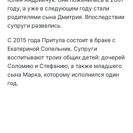
году, а уже в следующем году стали
родителями сына Дмитрия. Впоследствии
супруги развелись.
С 2015 года Притула состоит в браке с
Екатериной Сопельник. Супруги
воспитывают троих общих детей: дочерей
Соломию и Стефанию, а также младшего
сына Марка, которому исполнился один
год.