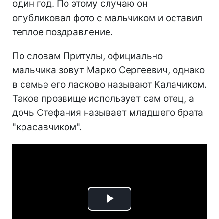
один год. По этому случаю он
опубликовал фото с мальчиком и оставил
теплое поздравление.
По словам Притулы, официально
мальчика зовут Марко Сергеевич, однако
в семье его ласково называют Калачиком.
Такое прозвище использует сам отец, а
дочь Стефания называет младшего брата
"красавчиком".
Play