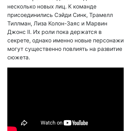
несколько новых лиц. К команде
присоединились Сэйди Синк, Трамелл
Тиллман, Лиза Колон-Заяс и Марвин
Джонс II. Их роли пока держатся в
секрете, однако именно новые персонажи
могут существенно повлиять на развитие
сюжета.