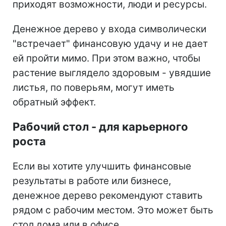
приходят возможности, люди и ресурсы.
Денежное дерево у входа символически
"встречает" финансовую удачу и не дает
ей пройти мимо. При этом важно, чтобы
растение выглядело здоровым - увядшие
листья, по поверьям, могут иметь
обратный эффект.
Рабочий стол - для карьерного
роста
Если вы хотите улучшить финансовые
результаты в работе или бизнесе,
денежное дерево рекомендуют ставить
рядом с рабочим местом. Это может быть
стол дома или в офисе.