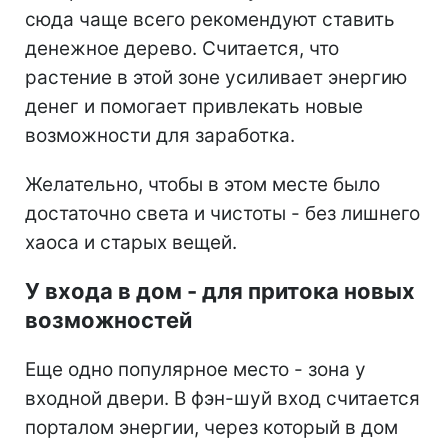
сюда чаще всего рекомендуют ставить
денежное дерево. Считается, что
растение в этой зоне усиливает энергию
денег и помогает привлекать новые
возможности для заработка.
Желательно, чтобы в этом месте было
достаточно света и чистоты - без лишнего
хаоса и старых вещей.
У входа в дом - для притока новых
возможностей
Еще одно популярное место - зона у
входной двери. В фэн-шуй вход считается
порталом энергии, через который в дом