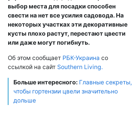
выбор места для посадки способен
свести на нет все усилия садовода. На
некоторых участках эти декоративные
кусты плохо растут, перестают цвести
или даже могут погибнуть.
Об этом сообщает
РБК-Украина
со
ссылкой на сайт
Southern Living.
Больше интересного:
Главные секреты,
чтобы гортензии цвели значительно
дольше