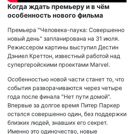
Когда ждать премьеру и в чём
особенность нового фильма
Премьера "Человека-паука: Совершенно
новый день" запланирована на 31 июля.
Режиссером картины выступил Дестин
Дэниел Креттон, известный работой над
супергеройскими проектами Marvel.
Особенностью новой части станет то, что
события разворачиваются через четыре
года после финала "Нет пути домой".
Впервые за долгое время Питер Паркер
остался совершенно один, без поддержки
близких людей, знавших его секрет.
Именно это одиночество, новые