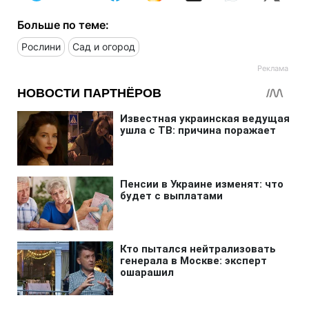
Больше по теме:
Рослини
Сад и огород