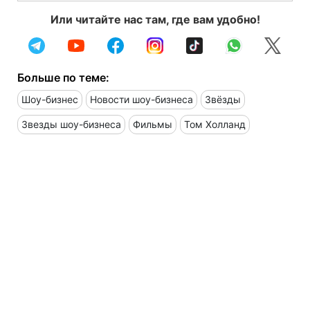
Или читайте нас там, где вам удобно!
Больше по теме:
Шоу-бизнес
Новости шоу-бизнеса
Звёзды
Звезды шоу-бизнеса
Фильмы
Том Холланд