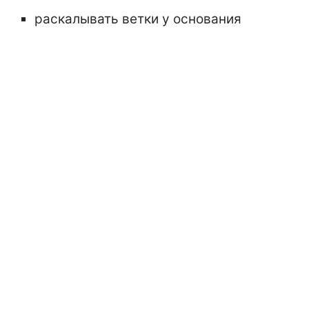
раскалывать ветки у основания