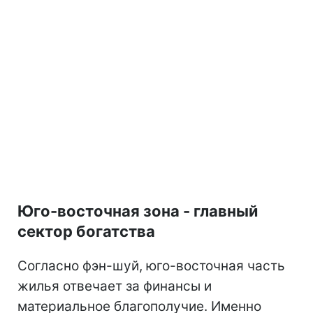
Юго-восточная зона - главный
сектор богатства
Согласно фэн-шуй, юго-восточная часть
жилья отвечает за финансы и
материальное благополучие. Именно