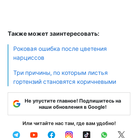
Также может заинтересовать:
Роковая ошибка после цветения
нарциссов
Три причины, по которым листья
гортензий становятся коричневыми
Не упустите главное! Подпишитесь на
наши обновления в Google!
Или читайте нас там, где вам удобно!