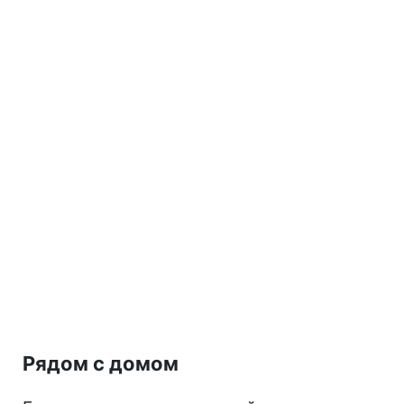
Рядом с домом