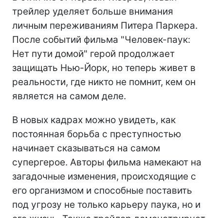
трейлер уделяет больше внимания
личным переживаниям Питера Паркера.
После событий фильма "Человек-паук:
Нет пути домой" герой продолжает
защищать Нью-Йорк, но теперь живет в
реальности, где никто не помнит, кем он
является на самом деле.
В новых кадрах можно увидеть, как
постоянная борьба с преступностью
начинает сказываться на самом
супергерое. Авторы фильма намекают на
загадочные изменения, происходящие с
его организмом и способные поставить
под угрозу не только карьеру паука, но и