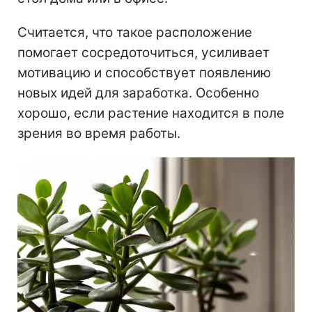
Считается, что такое расположение
помогает сосредоточиться, усиливает
мотивацию и способствует появлению
новых идей для заработка. Особенно
хорошо, если растение находится в поле
зрения во время работы.