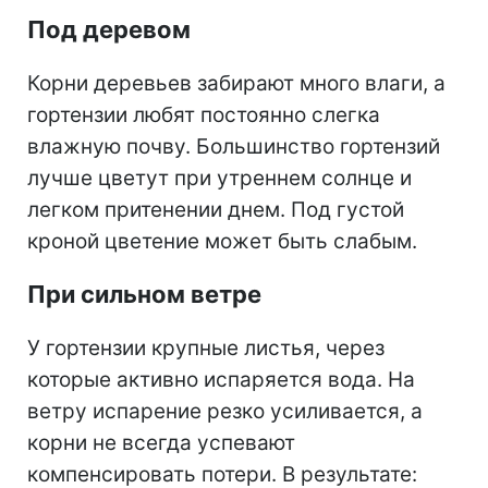
Под деревом
Корни деревьев забирают много влаги, а
гортензии любят постоянно слегка
влажную почву. Большинство гортензий
лучше цветут при утреннем солнце и
легком притенении днем. Под густой
кроной цветение может быть слабым.
При сильном ветре
У гортензии крупные листья, через
которые активно испаряется вода. На
ветру испарение резко усиливается, а
корни не всегда успевают
компенсировать потери. В результате: