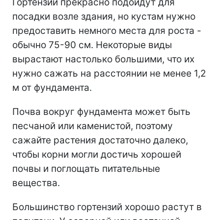
Гортензии прекрасно подойдут для
посадки возле здания, но кустам нужно
предоставить немного места для роста -
обычно 75-90 см. Некоторые виды
вырастают настолько большими, что их
нужно сажать на расстоянии не менее 1,2
м от фундамента.
Почва вокруг фундамента может быть
песчаной или каменистой, поэтому
сажайте растения достаточно далеко,
чтобы корни могли достичь хорошей
почвы и поглощать питательные
вещества.
Большинство гортензий хорошо растут в