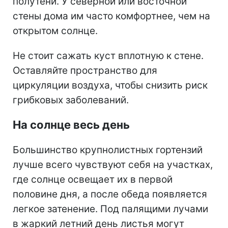
полутени. У северной или восточной
стены дома им часто комфортнее, чем на
открытом солнце.
Не стоит сажать куст вплотную к стене.
Оставляйте пространство для
циркуляции воздуха, чтобы снизить риск
грибковых заболеваний.
На солнце весь день
Большинство крупнолистных гортензий
лучше всего чувствуют себя на участках,
где солнце освещает их в первой
половине дня, а после обеда появляется
легкое затенение. Под палящими лучами
в жаркий летний день листья могут