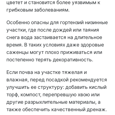
цветет и становится более уязвимым к
грибковым заболеваниям.
Особенно опасны для гортензий низинные
участки, где после дождей или таяния
снега вода застаивается на длительное
время. В таких условиях даже здоровые
саженцы могут плохо приживаться или
постепенно терять декоративность.
Если почва на участке тяжелая и
влажная, перед посадкой рекомендуется
улучшить ее структуру: добавить кислый
торф, компост, перепревшую хвою или
другие разрыхлительные материалы, а
также обеспечить качественный дренаж.