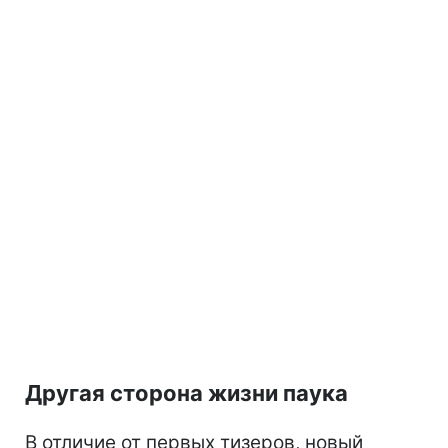
Другая сторона жизни паука
В отличие от первых тизеров, новый