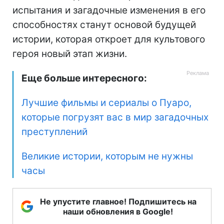
испытания и загадочные изменения в его
способностях станут основой будущей
истории, которая откроет для культового
героя новый этап жизни.
Еще больше интересного:
Лучшие фильмы и сериалы о Пуаро,
которые погрузят вас в мир загадочных
преступлений
Великие истории, которым не нужны
часы
Не упустите главное! Подпишитесь на
наши обновления в Google!