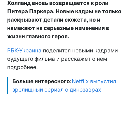
Холланд вновь возвращается к роли
Питера Паркера. Новые кадры не только
раскрывают детали сюжета, но и
намекают на серьезные изменения в
жизни главного героя.
РБК-Украина
поделится новыми кадрами
будущего фильма и расскажет о нём
подробнее.
Больше интересного:
Netflix выпустил
зрелищный сериал о динозаврах