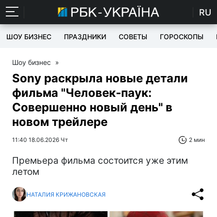
RU
ШОУ БИЗНЕС
ПРАЗДНИКИ
СОВЕТЫ
ГОРОСКОПЫ
Шоу бизнес
»
Sony раскрыла новые детали
фильма "Человек-паук:
Совершенно новый день" в
новом трейлере
11:40 18.06.2026 Чт
2 мин
Премьера фильма состоится уже этим
летом
НАТАЛИЯ КРИЖАНОВСКАЯ