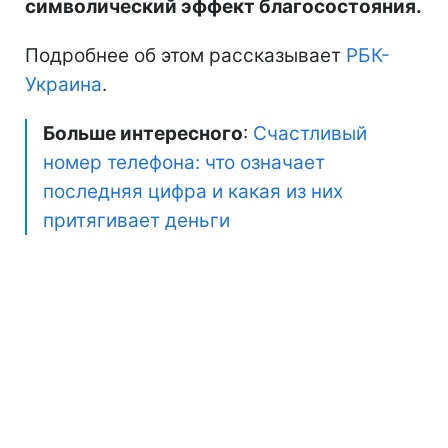
символический эффект благосостояния.
Подробнее об этом рассказывает
РБК-
Украина
.
Больше интересного
:
Счастливый
номер телефона: что означает
последняя цифра и какая из них
притягивает деньги