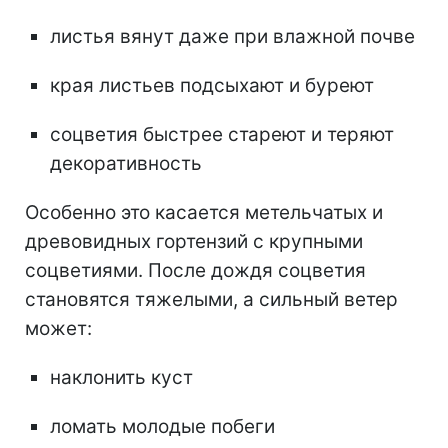
листья вянут даже при влажной почве
края листьев подсыхают и буреют
соцветия быстрее стареют и теряют
декоративность
Особенно это касается метельчатых и
древовидных гортензий с крупными
соцветиями. После дождя соцветия
становятся тяжелыми, а сильный ветер
может:
наклонить куст
ломать молодые побеги