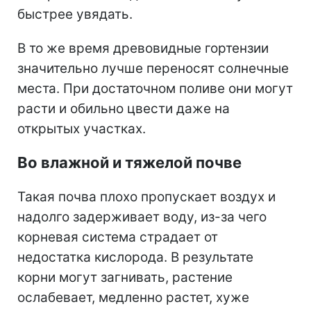
быстрее увядать.
В то же время древовидные гортензии
значительно лучше переносят солнечные
места. При достаточном поливе они могут
расти и обильно цвести даже на
открытых участках.
Во влажной и тяжелой почве
Такая почва плохо пропускает воздух и
надолго задерживает воду, из-за чего
корневая система страдает от
недостатка кислорода. В результате
корни могут загнивать, растение
ослабевает, медленно растет, хуже