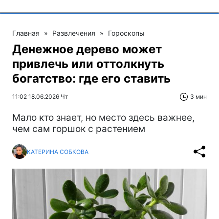
Главная
»
Развлечения
»
Гороскопы
Денежное дерево может
привлечь или оттолкнуть
богатство: где его ставить
11:02 18.06.2026 Чт
3 мин
Мало кто знает, но место здесь важнее,
чем сам горшок с растением
КАТЕРИНА СОБКОВА