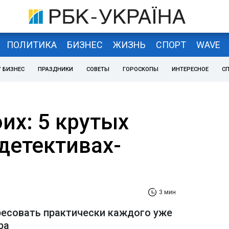
ПОЛИТИКА
БИЗНЕС
ЖИЗНЬ
СПОРТ
WAVE
 БИЗНЕС
ПРАЗДНИКИ
СОВЕТЫ
ГОРОСКОПЫ
ИНТЕРЕСНОЕ
С
их: 5 крутых
детективах-
3 мин
ресовать практически каждого уже
ра