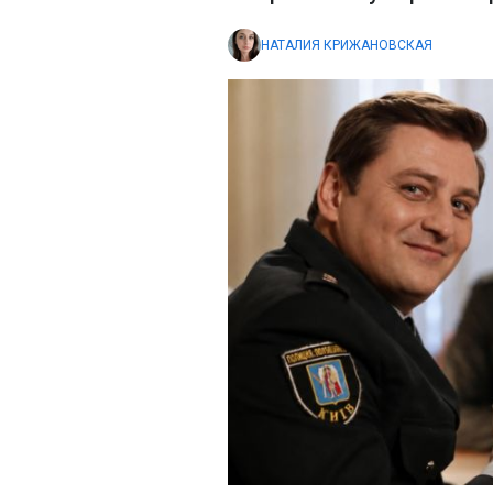
НАТАЛИЯ КРИЖАНОВСКАЯ