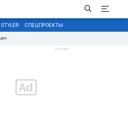
STYLER
СПЕЦПРОЕКТЫ
ПОРТ