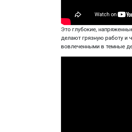
Это глубокие, напряженны
делают грязную работу и 
вовлеченными в темные де