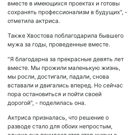
вместе в имеющихся проектах и готовы
сохранять профессионализм в будущих", -
отметила актриса.
Также Хвостова поблагодарила бывшего
мужа за годы, проведенные вместе.
"Я благодарна за прекрасные девять лет
вместе. Мы прожили маленькую жизнь,
мы росли, достигали, падали, снова
вставали и двигались вперед. Но сейчас
пора остановиться и пойти своей
дорогой", - поделилась она.
Актриса призналась, что решение о
разводе стало для обоих непростым,