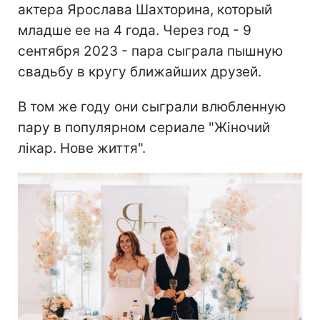
актера Ярослава Шахторина, который
младше ее на 4 года. Через год - 9
сентября 2023 - пара сыграла пышную
свадьбу в кругу ближайших друзей.
В том же году они сыграли влюбленную
пару в популярном сериале "Жіночий
лікар. Нове життя".