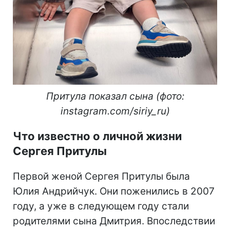
Притула показал сына (фото:
instagram.com/siriy_ru)
Что известно о личной жизни
Сергея Притулы
Первой женой Сергея Притулы была
Юлия Андрийчук. Они поженились в 2007
году, а уже в следующем году стали
родителями сына Дмитрия. Впоследствии