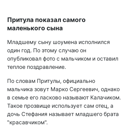
Притула показал самого
маленького сына
Младшему сыну шоумена исполнился
один год. По этому случаю он
опубликовал фото с мальчиком и оставил
теплое поздравление.
По словам Притулы, официально
мальчика зовут Марко Сергеевич, однако
в семье его ласково называют Калачиком.
Такое прозвище использует сам отец, а
дочь Стефания называет младшего брата
"красавчиком".