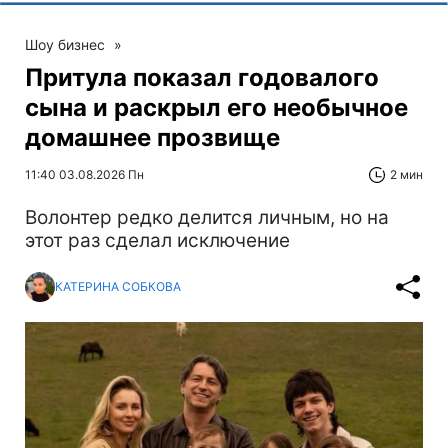
Шоу бизнес
»
Притула показал годовалого
сына и раскрыл его необычное
домашнее прозвище
11:40 03.08.2026 Пн
2 мин
Волонтер редко делится личным, но на
этот раз сделал исключение
КАТЕРИНА СОБКОВА