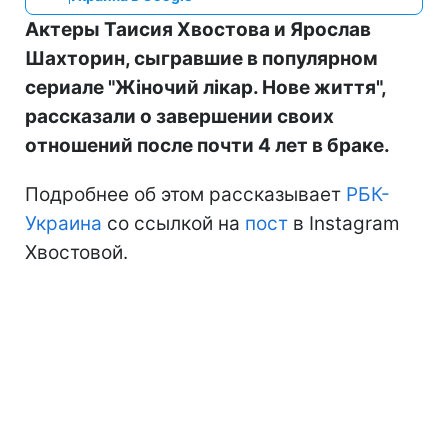
Актеры Таисия Хвостова и Ярослав
Шахторин, сыгравшие в популярном
сериале "Жіночий лікар. Нове життя",
рассказали о завершении своих
отношений после почти 4 лет в браке.
Подробнее об этом рассказывает
РБК-
Украина
со ссылкой на
пост
в Instagram
Хвостовой.