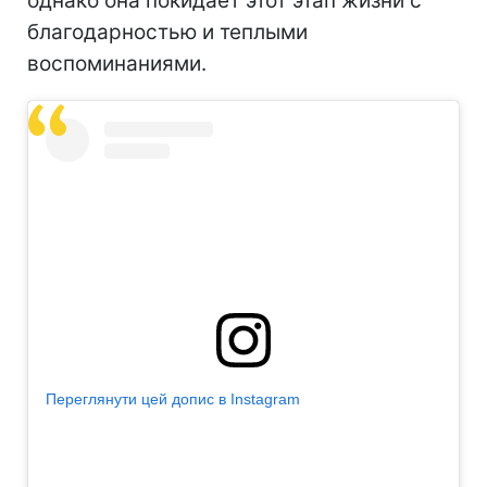
однако она покидает этот этап жизни с
благодарностью и теплыми
воспоминаниями.
Переглянути цей допис в Instagram