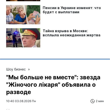
Шоу бизнес
»
"Мы больше не вместе": звезда
"Жіночого лікаря" объявила о
разводе
10:40 03.08.2026 Пн
2 мин