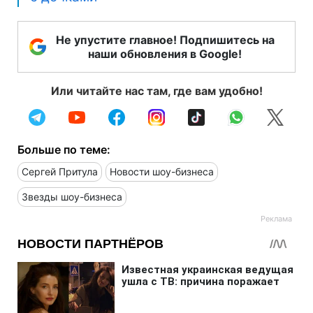
Не упустите главное! Подпишитесь на
наши обновления в Google!
Или читайте нас там, где вам удобно!
Больше по теме:
Сергей Притула
Новости шоу-бизнеса
Звезды шоу-бизнеса