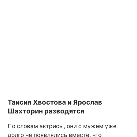
Таисия Хвостова и Ярослав
Шахторин разводятся
По словам актрисы, они с мужем уже
долго не появлялись вместе, что