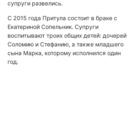
супруги развелись.
С 2015 года Притула состоит в браке с
Екатериной Сопельник. Супруги
воспитывают троих общих детей: дочерей
Соломию и Стефанию, а также младшего
сына Марка, которому исполнился один
год.