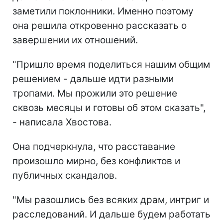
заметили поклонники. Именно поэтому
она решила откровенно рассказать о
завершении их отношений.
"Пришло время поделиться нашим общим
решением - дальше идти разными
тропами. Мы прожили это решение
сквозь месяцы и готовы об этом сказать",
- написала Хвостова.
Она подчеркнула, что расставание
произошло мирно, без конфликтов и
публичных скандалов.
"Мы разошлись без всяких драм, интриг и
расследований. И дальше будем работать