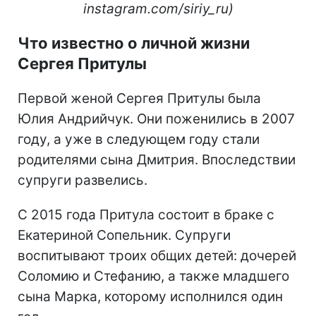
instagram.com/siriy_ru)
Что известно о личной жизни
Сергея Притулы
Первой женой Сергея Притулы была
Юлия Андрийчук. Они поженились в 2007
году, а уже в следующем году стали
родителями сына Дмитрия. Впоследствии
супруги развелись.
С 2015 года Притула состоит в браке с
Екатериной Сопельник. Супруги
воспитывают троих общих детей: дочерей
Соломию и Стефанию, а также младшего
сына Марка, которому исполнился один