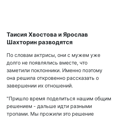
Таисия Хвостова и Ярослав
Шахторин разводятся
По словам актрисы, они с мужем уже
долго не появлялись вместе, что
заметили поклонники. Именно поэтому
она решила откровенно рассказать о
завершении их отношений.
"Пришло время поделиться нашим общим
решением - дальше идти разными
тропами. Мы прожили это решение