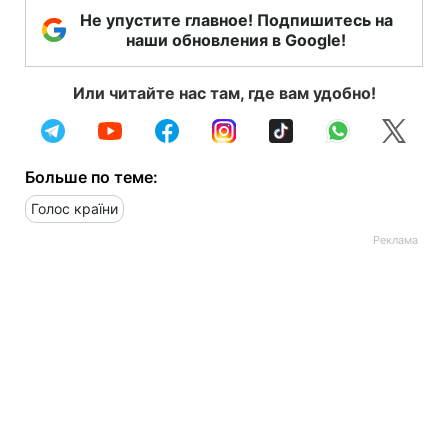
Не упустите главное! Подпишитесь на
наши обновления в Google!
Или читайте нас там, где вам удобно!
Больше по теме:
Голос країни