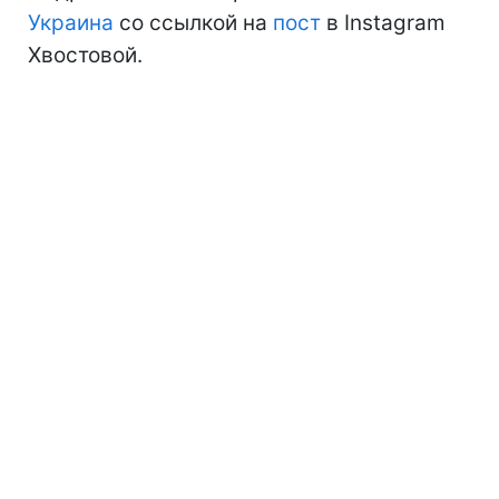
Украина
со ссылкой на
пост
в Instagram
Хвостовой.