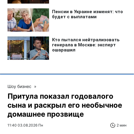
Шоу бизнес
»
Притула показал годовалого
сына и раскрыл его необычное
домашнее прозвище
11:40 03.08.2026 Пн
2 мин