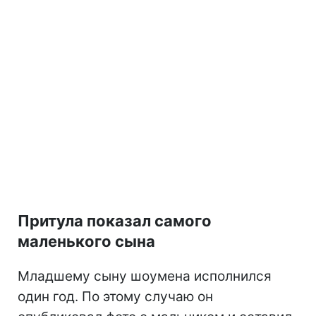
Притула показал самого
маленького сына
Младшему сыну шоумена исполнился
один год. По этому случаю он