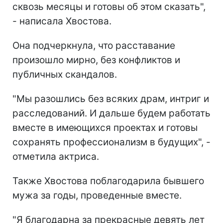
сквозь месяцы и готовы об этом сказать",
- написала Хвостова.
Она подчеркнула, что расставание
произошло мирно, без конфликтов и
публичных скандалов.
"Мы разошлись без всяких драм, интриг и
расследований. И дальше будем работать
вместе в имеющихся проектах и готовы
сохранять профессионализм в будущих", -
отметила актриса.
Также Хвостова поблагодарила бывшего
мужа за годы, проведенные вместе.
"Я благодарна за прекрасные девять лет