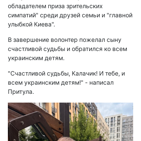
обладателем приза зрительских
симпатий" среди друзей семьи и "главной
улыбкой Киева".
В завершение волонтер пожелал сыну
счастливой судьбы и обратился ко всем
украинским детям.
"Счастливой судьбы, Калачик! И тебе, и
всем украинским детям!" - написал
Притула.