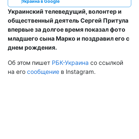
Украина в Google
Украинский телеведущий, волонтер и
общественный деятель Сергей Притула
впервые за долгое время показал фото
младшего сына Марко и поздравил его с
днем рождения.
Об этом пишет
РБК-Украина
со ссылкой
на его
сообщение
в Instagram.