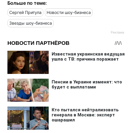
Больше по теме:
Сергей Притула
Новости шоу-бизнеса
Звезды шоу-бизнеса