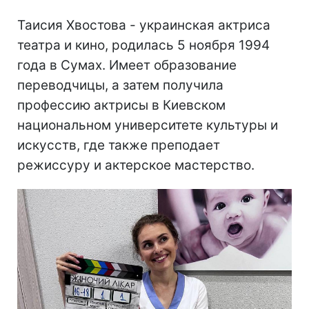
Таисия Хвостова - украинская актриса
театра и кино, родилась 5 ноября 1994
года в Сумах. Имеет образование
переводчицы, а затем получила
профессию актрисы в Киевском
национальном университете культуры и
искусств, где также преподает
режиссуру и актерское мастерство.