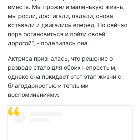
вместе. Мы прожили маленькую жизнь,
мы росли, достигали, падали, снова
вставали и двигались вперед. Но сейчас
пора остановиться и пойти своей
дорогой", - поделилась она.
Актриса призналась, что решение о
разводе стало для обоих непростым,
однако она покидает этот этап жизни с
благодарностью и теплыми
воспоминаниями.