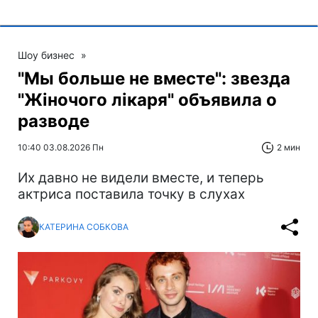
Шоу бизнес
»
"Мы больше не вместе": звезда
"Жіночого лікаря" объявила о
разводе
10:40 03.08.2026 Пн
2 мин
Их давно не видели вместе, и теперь
актриса поставила точку в слухах
КАТЕРИНА СОБКОВА