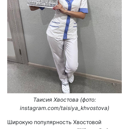
Таисия Хвостова (фото:
instagram.com/taisiya_khvostova)
Широкую популярность Хвостовой