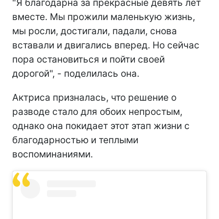
"Я благодарна за прекрасные девять лет
вместе. Мы прожили маленькую жизнь,
мы росли, достигали, падали, снова
вставали и двигались вперед. Но сейчас
пора остановиться и пойти своей
дорогой", - поделилась она.
Актриса призналась, что решение о
разводе стало для обоих непростым,
однако она покидает этот этап жизни с
благодарностью и теплыми
воспоминаниями.