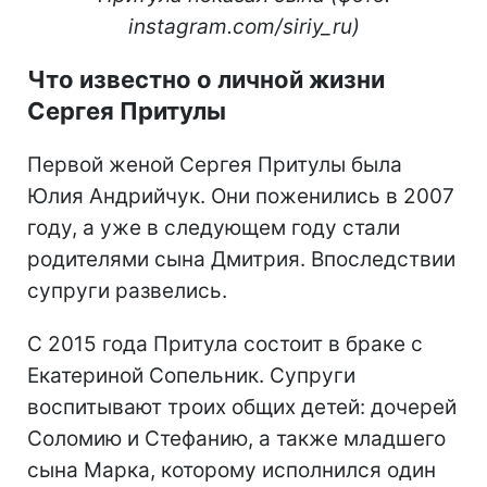
instagram.com/siriy_ru)
Что известно о личной жизни
Сергея Притулы
Первой женой Сергея Притулы была
Юлия Андрийчук. Они поженились в 2007
году, а уже в следующем году стали
родителями сына Дмитрия. Впоследствии
супруги развелись.
С 2015 года Притула состоит в браке с
Екатериной Сопельник. Супруги
воспитывают троих общих детей: дочерей
Соломию и Стефанию, а также младшего
сына Марка, которому исполнился один