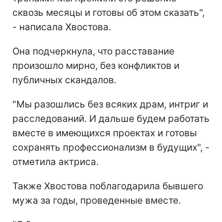
сквозь месяцы и готовы об этом сказать",
- написала Хвостова.
Она подчеркнула, что расставание
произошло мирно, без конфликтов и
публичных скандалов.
"Мы разошлись без всяких драм, интриг и
расследований. И дальше будем работать
вместе в имеющихся проектах и готовы
сохранять профессионализм в будущих", -
отметила актриса.
Также Хвостова поблагодарила бывшего
мужа за годы, проведенные вместе.