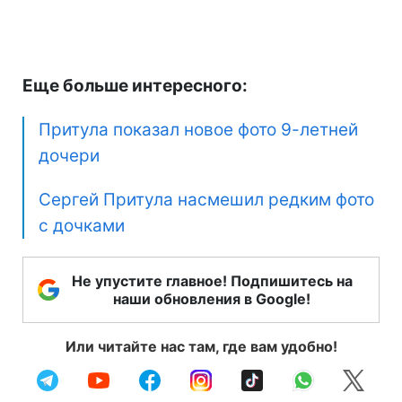
Еще больше интересного:
Притула показал новое фото 9-летней
дочери
Сергей Притула насмешил редким фото
с дочками
Не упустите главное! Подпишитесь на
наши обновления в Google!
Или читайте нас там, где вам удобно!