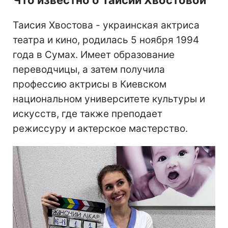
Таисия Хвостова - украинская актриса
театра и кино, родилась 5 ноября 1994
года в Сумах. Имеет образование
переводчицы, а затем получила
профессию актрисы в Киевском
национальном университете культуры и
искусств, где также преподает
режиссуру и актерское мастерство.