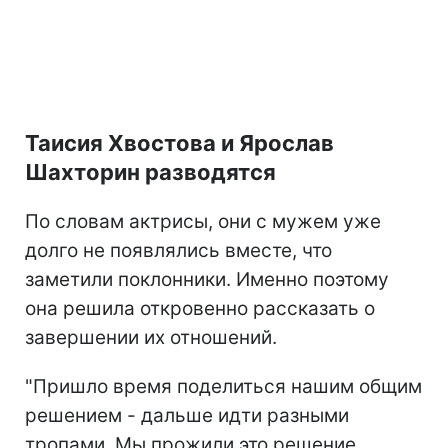
Таисия Хвостова и Ярослав
Шахторин разводятся
По словам актрисы, они с мужем уже
долго не появлялись вместе, что
заметили поклонники. Именно поэтому
она решила откровенно рассказать о
завершении их отношений.
"Пришло время поделиться нашим общим
решением - дальше идти разными
тропами. Мы прожили это решение