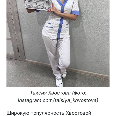
Таисия Хвостова (фото:
instagram.com/taisiya_khvostova)
Широкую популярность Хвостовой