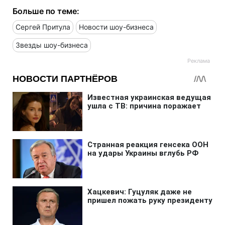
Больше по теме:
Сергей Притула
Новости шоу-бизнеса
Звезды шоу-бизнеса