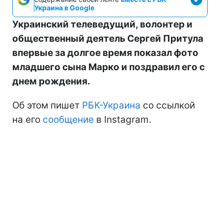
Украина в Google
Украинский телеведущий, волонтер и
общественный деятель Сергей Притула
впервые за долгое время показал фото
младшего сына Марко и поздравил его с
днем рождения.
Об этом пишет
РБК-Украина
со ссылкой
на его
сообщение
в Instagram.