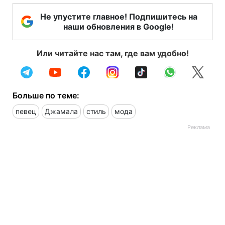
Не упустите главное! Подпишитесь на
наши обновления в Google!
Или читайте нас там, где вам удобно!
Больше по теме:
певец
Джамала
стиль
мода