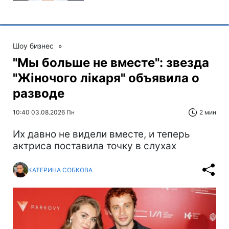
Шоу бизнес
»
"Мы больше не вместе": звезда
"Жіночого лікаря" объявила о
разводе
10:40 03.08.2026 Пн
2 мин
Их давно не видели вместе, и теперь
актриса поставила точку в слухах
КАТЕРИНА СОБКОВА