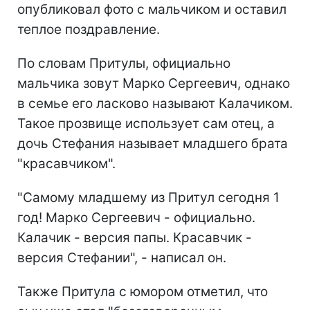
опубликовал фото с мальчиком и оставил
теплое поздравление.
По словам Притулы, официально
мальчика зовут Марко Сергеевич, однако
в семье его ласково называют Калачиком.
Такое прозвище использует сам отец, а
дочь Стефания называет младшего брата
"красавчиком".
"Самому младшему из Притул сегодня 1
год! Марко Сергеевич - официально.
Калачик - версия папы. Красавчик -
версия Стефании", - написал он.
Также Притула с юмором отметил, что