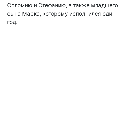
Соломию и Стефанию, а также младшего
сына Марка, которому исполнился один
год.