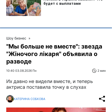
Шоу бизнес
»
"Мы больше не вместе": звезда
"Жіночого лікаря" объявила о
разводе
10:40 03.08.2026 Пн
2 мин
Их давно не видели вместе, и теперь
актриса поставила точку в слухах
КАТЕРИНА СОБКОВА