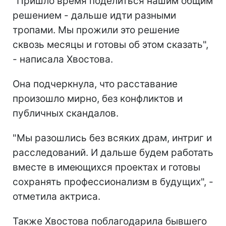
"Пришло время поделиться нашим общим
решением - дальше идти разными
тропами. Мы прожили это решение
сквозь месяцы и готовы об этом сказать",
- написала Хвостова.
Она подчеркнула, что расставание
произошло мирно, без конфликтов и
публичных скандалов.
"Мы разошлись без всяких драм, интриг и
расследований. И дальше будем работать
вместе в имеющихся проектах и готовы
сохранять профессионализм в будущих", -
отметила актриса.
Также Хвостова поблагодарила бывшего