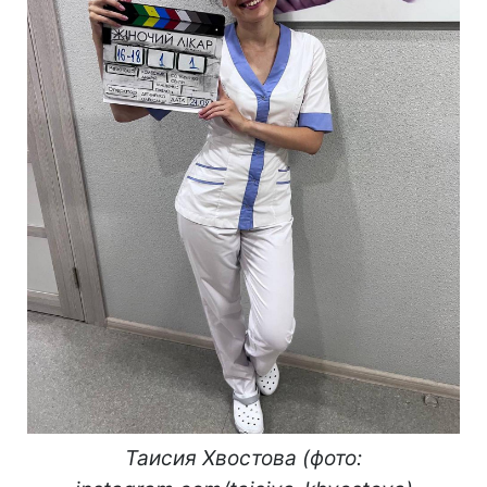
Таисия Хвостова (фото: