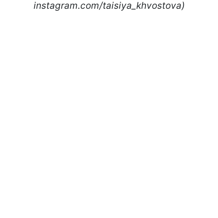
instagram.com/taisiya_khvostova)