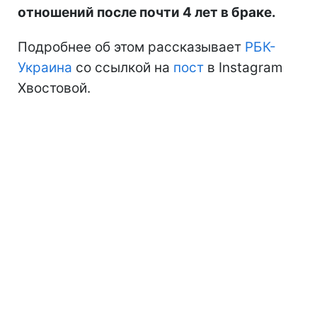
отношений после почти 4 лет в браке.
Подробнее об этом рассказывает
РБК-
Украина
со ссылкой на
пост
в Instagram
Хвостовой.