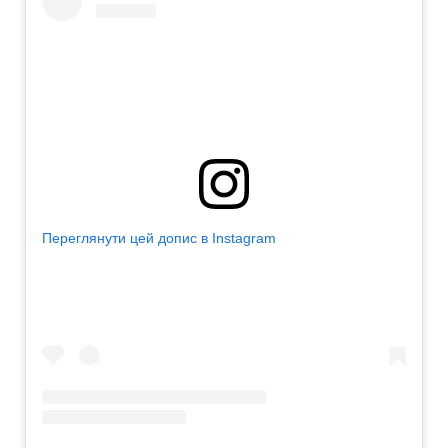
Переглянути цей допис в Instagram