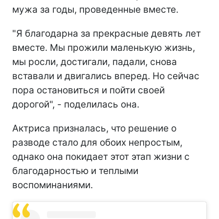
мужа за годы, проведенные вместе.
"Я благодарна за прекрасные девять лет
вместе. Мы прожили маленькую жизнь,
мы росли, достигали, падали, снова
вставали и двигались вперед. Но сейчас
пора остановиться и пойти своей
дорогой", - поделилась она.
Актриса призналась, что решение о
разводе стало для обоих непростым,
однако она покидает этот этап жизни с
благодарностью и теплыми
воспоминаниями.