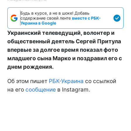
Будь в курсе, а не в шоке! Добавь
содержание своей ленте
вместе с РБК-
Украина в Google
Украинский телеведущий, волонтер и
общественный деятель Сергей Притула
впервые за долгое время показал фото
младшего сына Марко и поздравил его с
днем рождения.
Об этом пишет
РБК-Украина
со ссылкой
на его
сообщение
в Instagram.