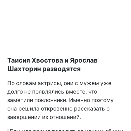
Таисия Хвостова и Ярослав
Шахторин разводятся
По словам актрисы, они с мужем уже
долго не появлялись вместе, что
заметили поклонники. Именно поэтому
она решила откровенно рассказать о
завершении их отношений.