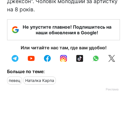
Джексон". Чоловік молодший за артистку
на 8 років.
Не упустите главное! Подпишитесь на
наши обновления в Google!
Или читайте нас там, где вам удобно!
Больше по теме:
певец
Наталка Карпа