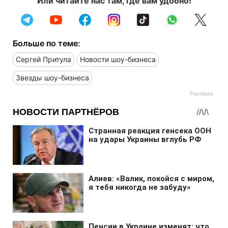
Или читайте нас там, где вам удобно!
Больше по теме:
Сергей Притула
Новости шоу-бизнеса
Звезды шоу-бизнеса