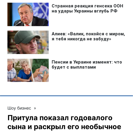
Шоу бизнес
»
Притула показал годовалого
сына и раскрыл его необычное