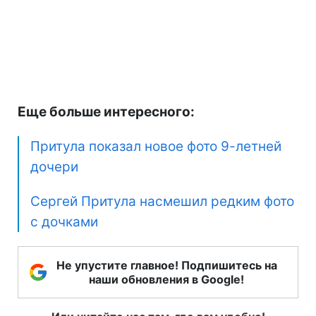
Еще больше интересного:
Притула показал новое фото 9-летней
дочери
Сергей Притула насмешил редким фото
с дочками
Не упустите главное! Подпишитесь на
наши обновления в Google!