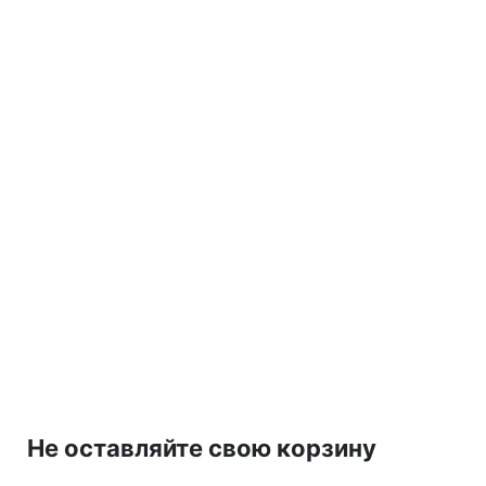
Не оставляйте свою корзину