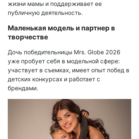
жизни мамы и поддерживает ее
публичную деятельность.
Маленькая модель и партнер в
творчестве
Дочь победительницы Mrs. Globe 2026
уже пробует себя в модельной сфере:
участвует в съемках, имеет опыт побед в
детских конкурсах и работает с
брендами.