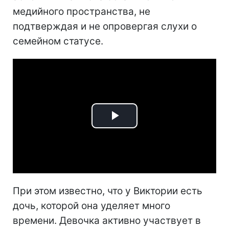
медийного пространства, не
подтверждая и не опровергая слухи о
семейном статусе.
Play
Video
При этом известно, что у Виктории есть
дочь, которой она уделяет много
времени. Девочка активно участвует в