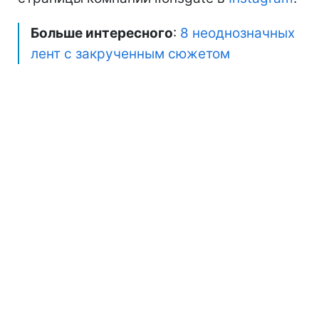
Больше интересного
:
8 неоднозначных
лент с закрученным сюжетом