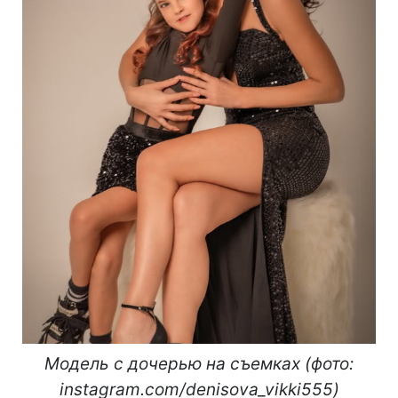
Модель с дочерью на съемках (фото:
instagram.com/denisova_vikki555)