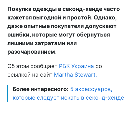
Покупка одежды в секонд-хенде часто
кажется выгодной и простой. Однако,
даже опытные покупатели допускают
ошибки, которые могут обернуться
лишними затратами или
разочарованием.
Об этом сообщает
РБК-Украина
со
ссылкой на сайт
Martha Stewart.
Более интересного:
5 аксессуаров,
которые следует искать в секонд-хенде