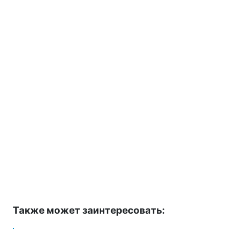
Также может заинтересовать: