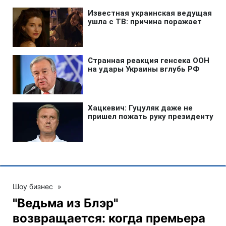
Шоу бизнес
»
"Ведьма из Блэр"
возвращается: когда премьера