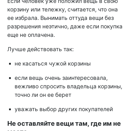
Если человек уже положил вещь в свою
корзину или тележку, считается, что она
ее избрала. Вынимать оттуда вещи без
разрешения неэтично, даже если покупка
еще не оплачена.
Лучше действовать так:
не касаться чужой корзины
если вещь очень заинтересовала,
вежливо спросить владельца корзины,
точно ли он ее берет
уважать выбор других покупателей
Не оставляйте вещи там, где им не