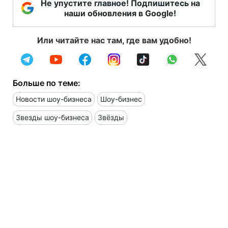
Не упустите главное! Подпишитесь на
наши обновления в Google!
Или читайте нас там, где вам удобно!
Больше по теме:
Новости шоу-бизнеса
Шоу-бизнес
Звезды шоу-бизнеса
Звёзды