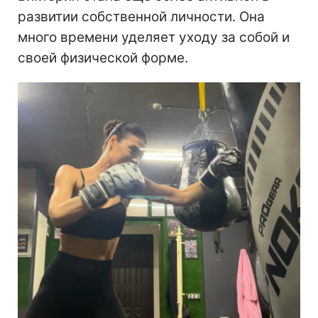
развитии собственной личности. Она
много времени уделяет уходу за собой и
своей физической форме.