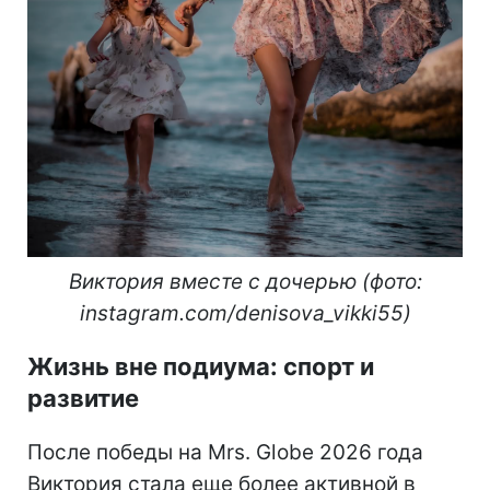
Виктория вместе с дочерью (фото:
instagram.com/denisova_vikki55)
Жизнь вне подиума: спорт и
развитие
После победы на Mrs. Globe 2026 года
Виктория стала еще более активной в