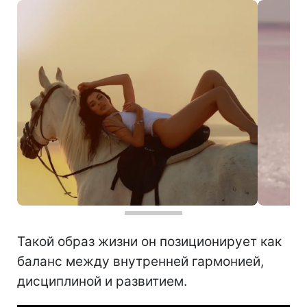
Такой образ жизни он позиционирует как
баланс между внутренней гармонией,
дисциплиной и развитием.