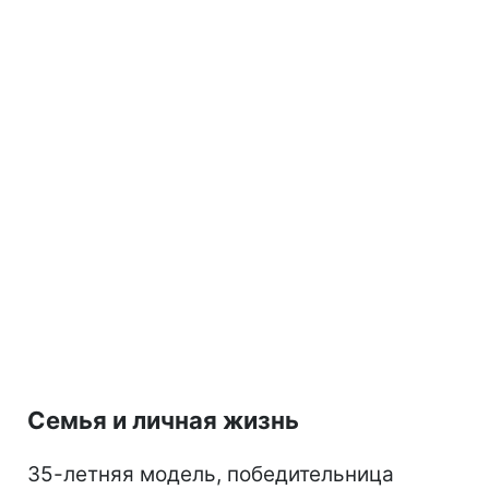
Семья и личная жизнь
35-летняя модель, победительница