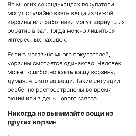
Во многих секонд-хендах покупатели
могут случайно взять вещи из чужой
корзины или работники могут вернуть их
обратно в зал. Тогда можно лишиться
интересных находок.
Если в магазине много покупателей,
корзины смотрятся одинаково. Человек
может ошибочно взять вашу корзину,
думая, что это ее вещи. Такие ситуации
особенно распространены во время
акций или в день нового завоза.
Никогда не вынимайте вещи из
других корзин