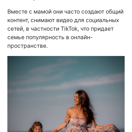
Вместе с мамой они часто создают общий
контент, снимают видео для социальных
сетей, в частности TikTok, что придает
семье популярность в онлайн-
пространстве.