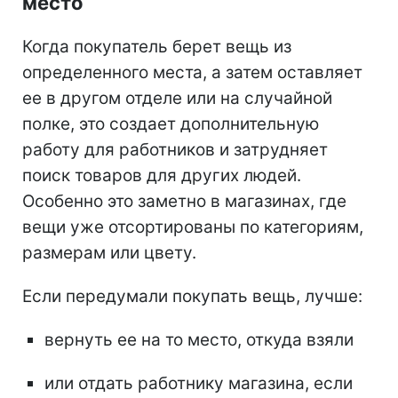
место
Когда покупатель берет вещь из
определенного места, а затем оставляет
ее в другом отделе или на случайной
полке, это создает дополнительную
работу для работников и затрудняет
поиск товаров для других людей.
Особенно это заметно в магазинах, где
вещи уже отсортированы по категориям,
размерам или цвету.
Если передумали покупать вещь, лучше:
вернуть ее на то место, откуда взяли
или отдать работнику магазина, если