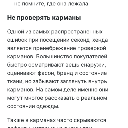
не помните, где она лежала
Не проверять карманы
Одной из самых распространенных
ошибок при посещении секонд-хенда
является пренебрежение проверкой
карманов. Большинство покупателей
быстро осматривают вещь снаружи,
оценивают фасон, бренд и состояние
ткани, но забывают заглянуть внутрь
карманов. На самом деле именно они
могут многое рассказать о реальном
состоянии одежды.
Также в карманах часто скрываются