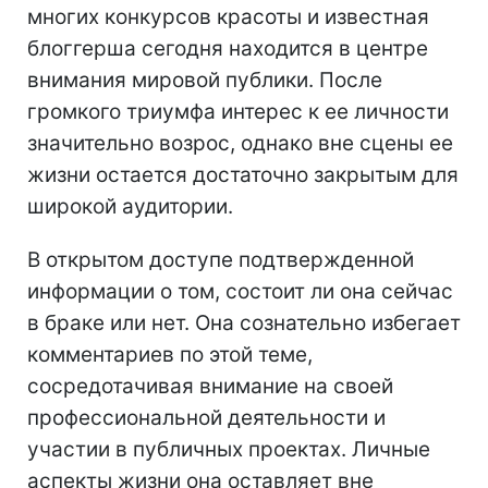
многих конкурсов красоты и известная
блоггерша сегодня находится в центре
внимания мировой публики. После
громкого триумфа интерес к ее личности
значительно возрос, однако вне сцены ее
жизни остается достаточно закрытым для
широкой аудитории.
В открытом доступе подтвержденной
информации о том, состоит ли она сейчас
в браке или нет. Она сознательно избегает
комментариев по этой теме,
сосредотачивая внимание на своей
профессиональной деятельности и
участии в публичных проектах. Личные
аспекты жизни она оставляет вне