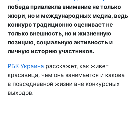
победа привлекла внимание не только
жюри, но и международных медиа, ведь
конкурс традиционно оценивает не
только внешность, но и жизненную
позицию, социальную активность и
личную историю участников.
РБК-Украина
расскажет, как живет
красавица, чем она занимается и какова
в повседневной жизни вне конкурсных
выходов.