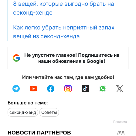
8 вещей, которые выгодно брать на
секонд-хенде
Как легко убрать неприятный запах
вещей из секонд-хенда
Не упустите главное! Подпишитесь на
наши обновления в Google!
Или читайте нас там, где вам удобно!
Больше по теме:
секонд-хенд
Советы