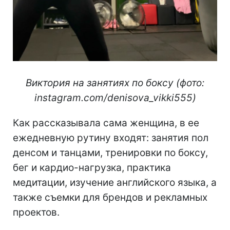
Виктория на занятиях по боксу (фото:
instagram.com/denisova_vikki555)
Как рассказывала сама женщина, в ее
ежедневную рутину входят: занятия пол
денсом и танцами, тренировки по боксу,
бег и кардио-нагрузка, практика
медитации, изучение английского языка, а
также съемки для брендов и рекламных
проектов.