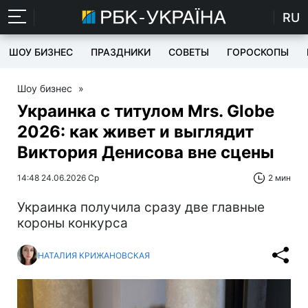
RU
ШОУ БИЗНЕС
ПРАЗДНИКИ
СОВЕТЫ
ГОРОСКОПЫ
Шоу бизнес
»
Украинка с титулом Mrs. Globe
2026: как живет и выглядит
Виктория Денисова вне сцены
14:48 24.06.2026 Ср
2 мин
Украинка получила сразу две главные
короны конкурса
НАТАЛИЯ КРИЖАНОВСКАЯ