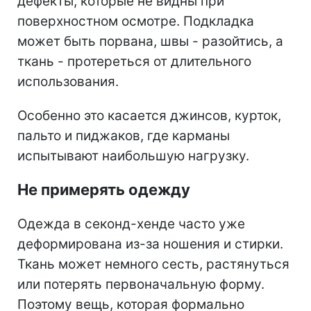
дефекты, которые не видны при
поверхностном осмотре. Подкладка
может быть порвана, швы - разойтись, а
ткань - протереться от длительного
использования.
Особенно это касается джинсов, курток,
пальто и пиджаков, где карманы
испытывают наибольшую нагрузку.
Не примерять одежду
Одежда в секонд-хенде часто уже
деформирована из-за ношения и стирки.
Ткань может немного сесть, растянуться
или потерять первоначальную форму.
Поэтому вещь, которая формально