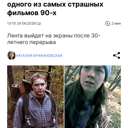
одного из самых страшных
фильмов 90-х
13:10 24.06.2026 Ср
2 мин
Лента выйдет на экраны после 30-
летнего перерыва
НАТАЛИЯ КРИЖАНОВСКАЯ