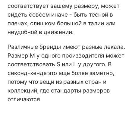
соответствует вашему размеру, может
сидеть совсем иначе - быть тесной в
плечах, слишком большой в талии или
неудобной в движении.
Различные бренды имеют разные лекала.
Размер M у одного производителя может
соответствовать S или L у другого. В
секонд-хенде это еще более заметно,
потому что вещи из разных стран и
коллекций, где стандарты размеров
отличаются.