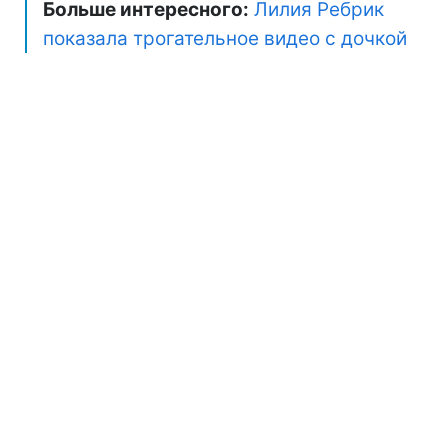
Больше интересного:
Лилия Ребрик
показала трогательное видео с дочкой