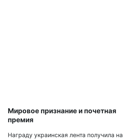
Мировое признание и почетная
премия
Награду украинская лента получила на