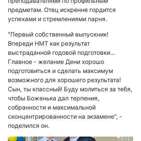
преподавателями по профильным
предметам. Отец искренне гордится
успехами и стремлениями парня.
"Первый собственный выпускник!
Впереди НМТ как результат
выстраданной годовой подготовки...
Главное - желание Дени хорошо
подготовиться и сделать максимум
возможного для хорошего результата!
Сын, ты классный! Буду молиться за тебя,
чтобы Боженька дал терпения,
собранности и максимальной
сконцентрированности на экзамене", -
поделился он.