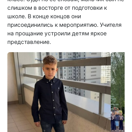
слишком в восторге от подготовки к
школе. В конце концов они
присоединились к мероприятию. Учителя
на прощание устроили детям яркое
представление.