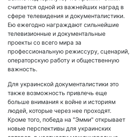
считается одной из важнейших наград в
сфере телевидения и документалистики.
Ею ежегодно награждают сильнейшие
телевизионные и документальные
проекты со всего мира за
профессиональную режиссуру, сценарий,
операторскую работу и общественную
важность.
Для украинской документалистики это
также возможность привлечь еще
больше внимания к войне и историям
людей, которые через нее проходят.
Кроме того, победа на "Эмми" открывает
новые перспективы для украинских