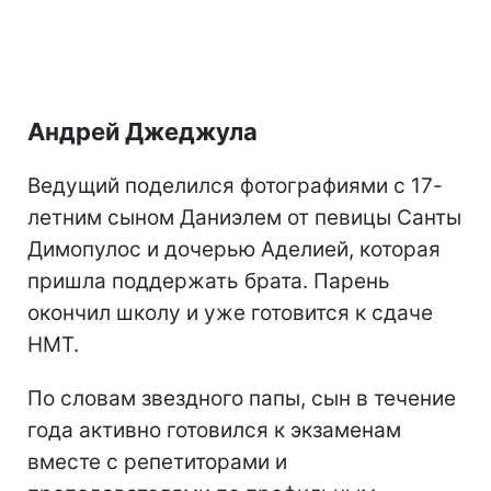
Андрей Джеджула
Ведущий поделился фотографиями с 17-
летним сыном Даниэлем от певицы Санты
Димопулос и дочерью Аделией, которая
пришла поддержать брата. Парень
окончил школу и уже готовится к сдаче
НМТ.
По словам звездного папы, сын в течение
года активно готовился к экзаменам
вместе с репетиторами и