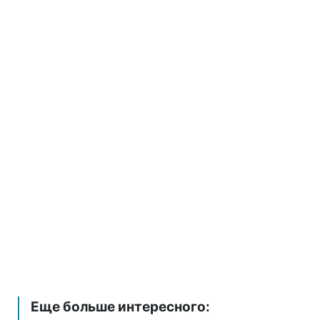
Еще больше интересного: