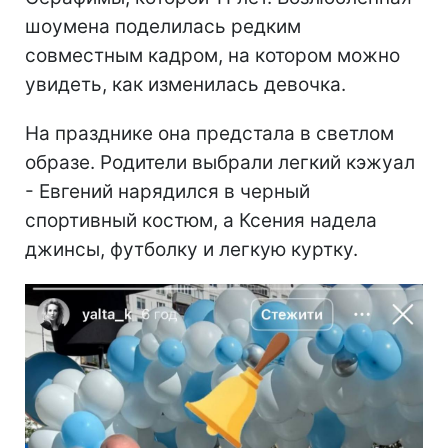
шоумена поделилась редким
совместным кадром, на котором можно
увидеть, как изменилась девочка.
На празднике она предстала в светлом
образе. Родители выбрали легкий кэжуал
- Евгений нарядился в черный
спортивный костюм, а Ксения надела
джинсы, футболку и легкую куртку.