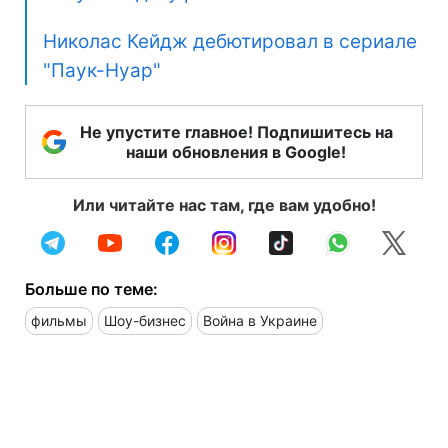
Николас Кейдж дебютировал в сериале
"Паук-Нуар"
Не упустите главное! Подпишитесь на
наши обновления в Google!
Или читайте нас там, где вам удобно!
Больше по теме:
фильмы
Шоу-бизнес
Война в Украине