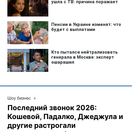
Шоу бизнес
»
Последний звонок 2026:
Кошевой, Падалко, Джеджула и
другие растрогали