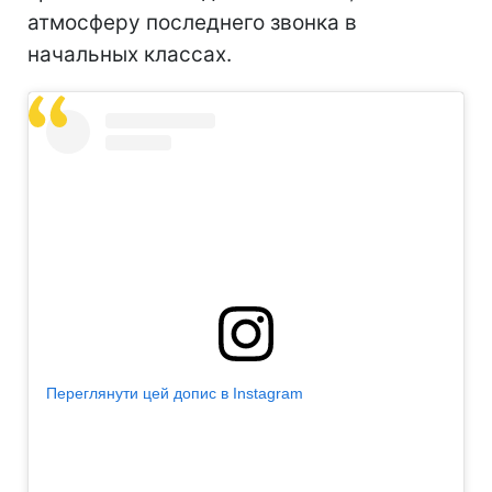
атмосферу последнего звонка в
начальных классах.
Переглянути цей допис в Instagram