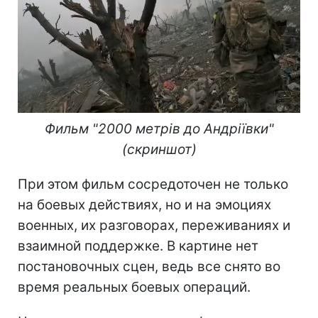
Фильм "2000 метрів до Андріївки"
(скриншот)
При этом фильм сосредоточен не только
на боевых действиях, но и на эмоциях
военных, их разговорах, переживаниях и
взаимной поддержке. В картине нет
постановочных сцен, ведь все снято во
время реальных боевых операций.