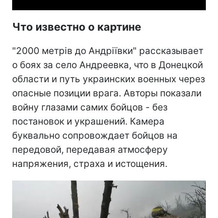
Что известно о картине
"2000 метрів до Андріївки" рассказывает
о боях за село Андреевка, что в Донецкой
области и путь украинских военных через
опасные позиции врага. Авторы показали
войну глазами самих бойцов - без
постановок и украшений. Камера
буквально сопровождает бойцов на
передовой, передавая атмосферу
напряжения, страха и истощения.