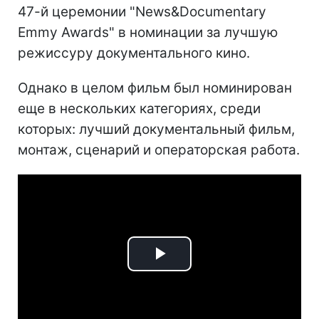
47-й церемонии "News&Documentary
Emmy Awards" в номинации за лучшую
режиссуру документального кино.
Однако в целом фильм был номинирован
еще в нескольких категориях, среди
которых: лучший документальный фильм,
монтаж, сценарий и операторская работа.
Play
Video