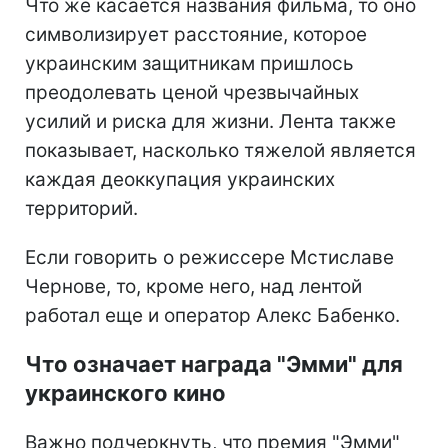
Что же касается названия фильма, то оно
символизирует расстояние, которое
украинским защитникам пришлось
преодолевать ценой чрезвычайных
усилий и риска для жизни. Лента также
показывает, насколько тяжелой является
каждая деоккупация украинских
территорий.
Если говорить о режиссере Мстиславе
Чернове, то, кроме него, над лентой
работал еще и оператор Алекс Бабенко.
Что означает награда "Эмми" для
украинского кино
Важно подчеркнуть, что премия "Эмми"