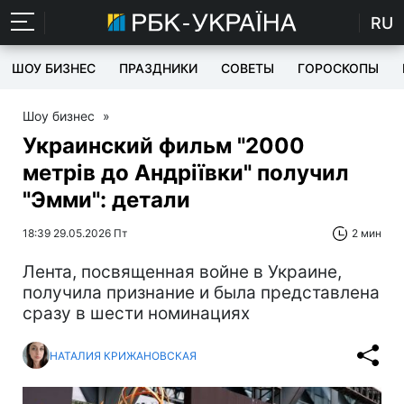
RU
ШОУ БИЗНЕС
ПРАЗДНИКИ
СОВЕТЫ
ГОРОСКОПЫ
Шоу бизнес
»
Украинский фильм "2000
метрів до Андріївки" получил
"Эмми": детали
18:39 29.05.2026 Пт
2 мин
Лента, посвященная войне в Украине,
получила признание и была представлена
сразу в шести номинациях
НАТАЛИЯ КРИЖАНОВСКАЯ