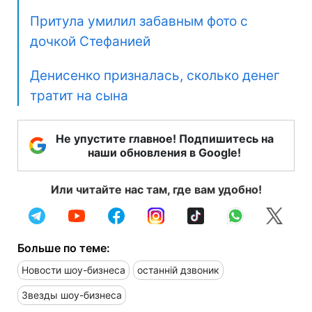
Притула умилил забавным фото с
дочкой Стефанией
Денисенко призналась, сколько денег
тратит на сына
Не упустите главное! Подпишитесь на
наши обновления в Google!
Или читайте нас там, где вам удобно!
Больше по теме:
Новости шоу-бизнеса
останній дзвоник
Звезды шоу-бизнеса