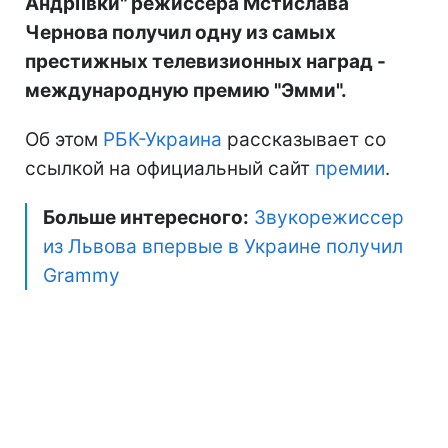
Андріївки" режиссера Мстислава
Чернова получил одну из самых
престижных телевизионных наград -
международную премию "Эмми".
Об этом
РБК-Украина
рассказывает со
ссылкой на официальный сайт
премии
.
Больше интересного:
Звукорежиссер
из Львова впервые в Украине получил
Grammy