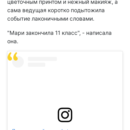
цветочным принтом и нежный макияж, а
сама ведущая коротко подытожила
событие лаконичными словами.
"Мари закончила 11 класс", - написала
она.