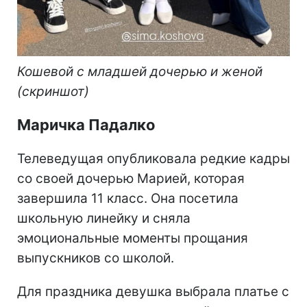
Кошевой с младшей дочерью и женой
(скриншот)
Маричка Падалко
Телеведущая опубликовала редкие кадры
со своей дочерью Марией, которая
завершила 11 класс. Она посетила
школьную линейку и сняла
эмоциональные моменты прощания
выпускников со школой.
Для праздника девушка выбрала платье с