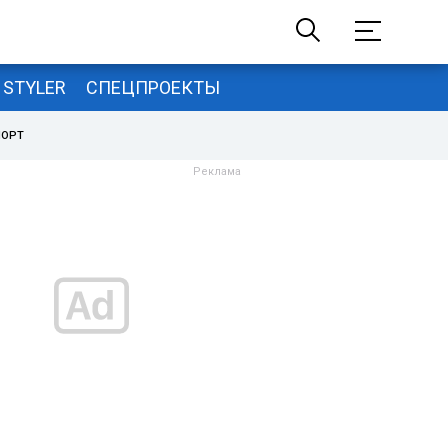
STYLER
СПЕЦПРОЕКТЫ
ПОРТ