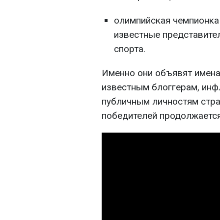
олимпийская чемпионка
известные представител
спорта.
Именно они объявят имена 
известным блоггерам, инф
публичным личностям стра
победителей продолжается