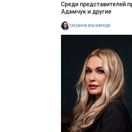
Среди представителей п
Адамчук и другие
СЮЗАННА АЛЬ МАРИДИ