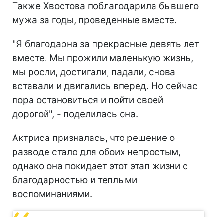
Также Хвостова поблагодарила бывшего
мужа за годы, проведенные вместе.
"Я благодарна за прекрасные девять лет
вместе. Мы прожили маленькую жизнь,
мы росли, достигали, падали, снова
вставали и двигались вперед. Но сейчас
пора остановиться и пойти своей
дорогой", - поделилась она.
Актриса призналась, что решение о
разводе стало для обоих непростым,
однако она покидает этот этап жизни с
благодарностью и теплыми
воспоминаниями.