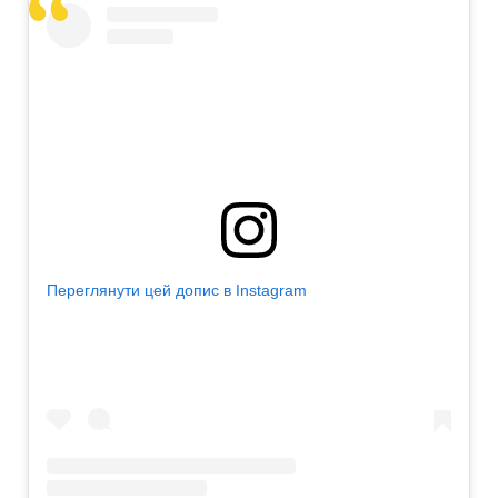
Переглянути цей допис в Instagram