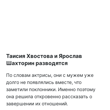
Таисия Хвостова и Ярослав
Шахторин разводятся
По словам актрисы, они с мужем уже
долго не появлялись вместе, что
заметили поклонники. Именно поэтому
она решила откровенно рассказать о
завершении их отношений.