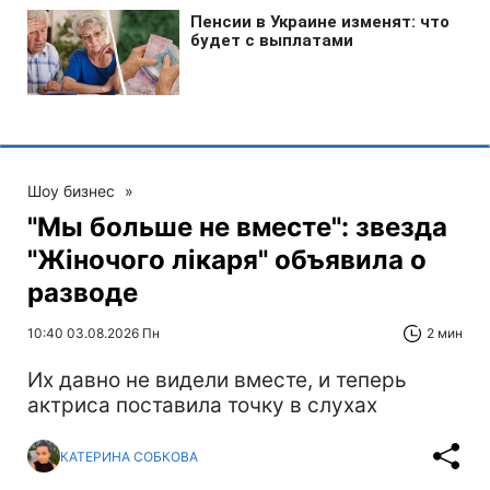
Шоу бизнес
»
"Мы больше не вместе": звезда
"Жіночого лікаря" объявила о
разводе
10:40 03.08.2026 Пн
2 мин
Их давно не видели вместе, и теперь
актриса поставила точку в слухах
КАТЕРИНА СОБКОВА