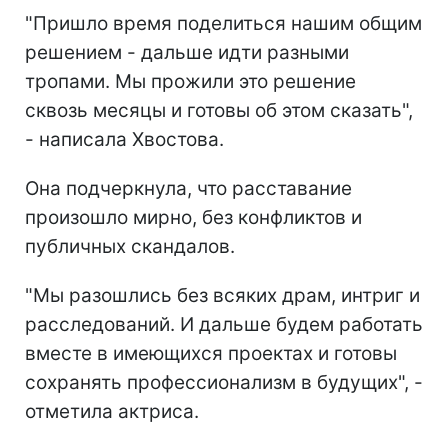
"Пришло время поделиться нашим общим
решением - дальше идти разными
тропами. Мы прожили это решение
сквозь месяцы и готовы об этом сказать",
- написала Хвостова.
Она подчеркнула, что расставание
произошло мирно, без конфликтов и
публичных скандалов.
"Мы разошлись без всяких драм, интриг и
расследований. И дальше будем работать
вместе в имеющихся проектах и готовы
сохранять профессионализм в будущих", -
отметила актриса.