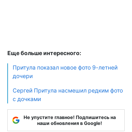
Еще больше интересного:
Притула показал новое фото 9-летней
дочери
Сергей Притула насмешил редким фото
с дочками
Не упустите главное! Подпишитесь на
наши обновления в Google!