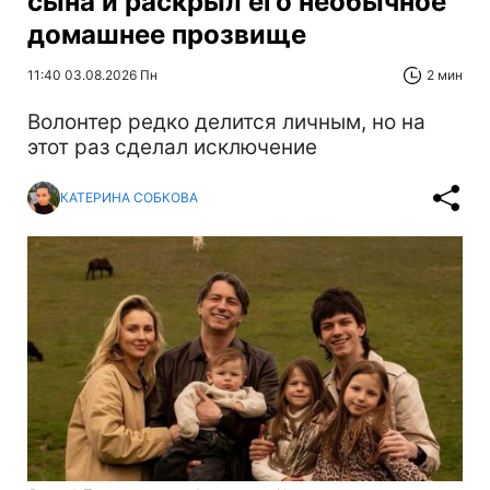
сына и раскрыл его необычное
домашнее прозвище
11:40 03.08.2026 Пн
2 мин
Волонтер редко делится личным, но на
этот раз сделал исключение
КАТЕРИНА СОБКОВА