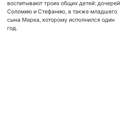
воспитывают троих общих детей: дочерей
Соломию и Стефанию, а также младшего
сына Марка, которому исполнился один
год.