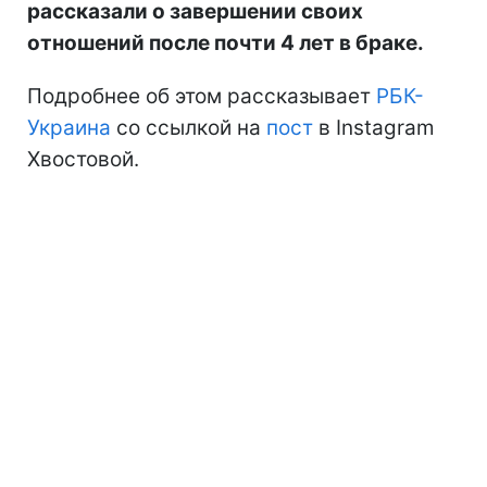
рассказали о завершении своих
отношений после почти 4 лет в браке.
Подробнее об этом рассказывает
РБК-
Украина
со ссылкой на
пост
в Instagram
Хвостовой.