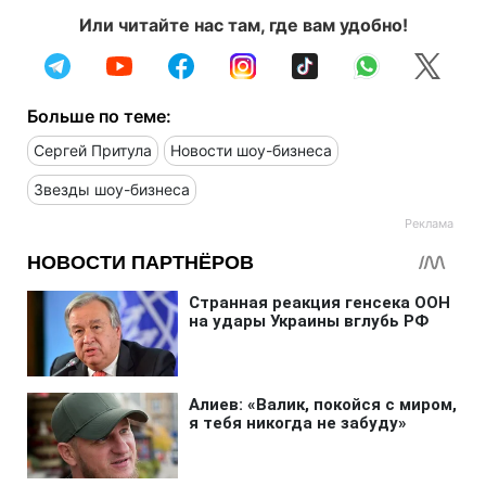
Или читайте нас там, где вам удобно!
Больше по теме:
Сергей Притула
Новости шоу-бизнеса
Звезды шоу-бизнеса