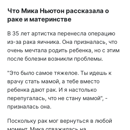
Что Мика Ньютон рассказала о
раке и материнстве
В 35 лет артистка перенесла операцию
из-за рака яичника. Она призналась, что
очень мечтала родить ребенка, но с этим
после болезни возникли проблемы.
"Это было самое тяжелое. Ты идешь к
врачу стать мамой, а тебе вместо
ребенка дают рак. И я настолько
перепугалась, что не стану мамой", -
призналась она.
Поскольку рак мог вернуться в любой
момент, Мика отважилась на