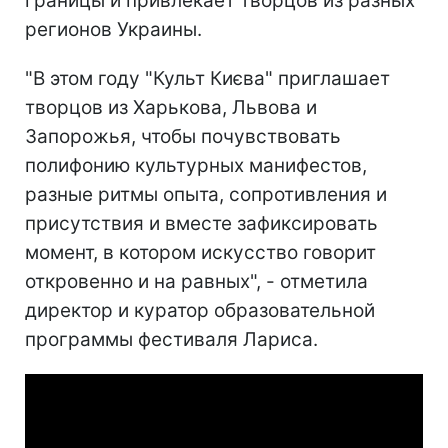
границы и привлекает творцов из разных
регионов Украины.
"В этом году "Культ Києва" приглашает
творцов из Харькова, Львова и
Запорожья, чтобы почувствовать
полифонию культурных манифестов,
разные ритмы опыта, сопротивления и
присутствия и вместе зафиксировать
момент, в котором искусство говорит
откровенно и на равных", - отметила
директор и куратор образовательной
программы фестиваля Лариса.