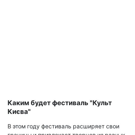
Каким будет фестиваль "Культ
Києва"
В этом году фестиваль расширяет свои