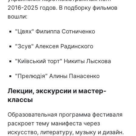
2016-2025 годов. В подборку фильмов
вошли:
"Цвях" Филиппа Сотниченко
"Зсув" Алексея Радинского
"Київський торт" Никиты Лыскова
"Прелюдія" Алины Панасенко
Лекции, экскурсии и мастер-
классы
Образовательная программа фестиваля
раскроет тему манифеста через
искусство, литературу, музыку и дизайн.