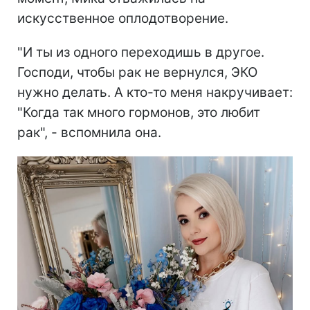
искусственное оплодотворение.
"И ты из одного переходишь в другое.
Господи, чтобы рак не вернулся, ЭКО
нужно делать. А кто-то меня накручивает:
"Когда так много гормонов, это любит
рак", - вспомнила она.