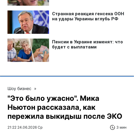
Шоу бизнес
»
"Это было ужасно". Мика
Ньютон рассказала, как
пережила выкидыш после ЭКО
21:22 24.06.2026 Ср
3 мин