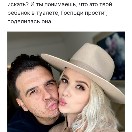
искать? И ты понимаешь, что это твой
ребенок в туалете, Господи прости", -
поделилась она.