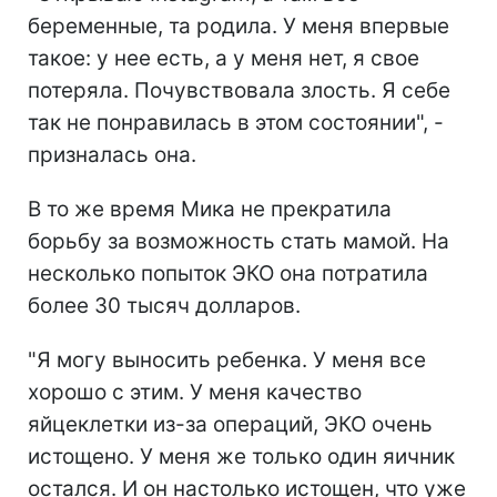
беременные, та родила. У меня впервые
такое: у нее есть, а у меня нет, я свое
потеряла. Почувствовала злость. Я себе
так не понравилась в этом состоянии", -
призналась она.
В то же время Мика не прекратила
борьбу за возможность стать мамой. На
несколько попыток ЭКО она потратила
более 30 тысяч долларов.
"Я могу выносить ребенка. У меня все
хорошо с этим. У меня качество
яйцеклетки из-за операций, ЭКО очень
истощено. У меня же только один яичник
остался. И он настолько истощен, что уже