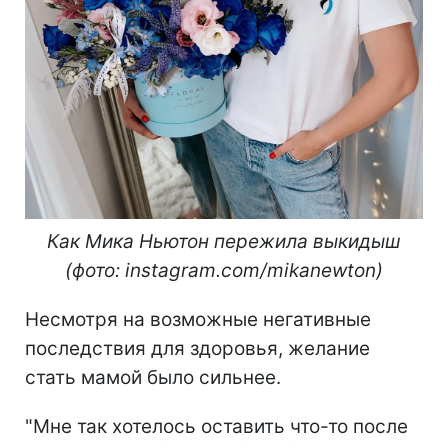
Как Мика Ньютон пережила выкидыш
(фото: instagram.com/mikanewton)
Несмотря на возможные негативные
последствия для здоровья, желание
стать мамой было сильнее.
"Мне так хотелось оставить что-то после