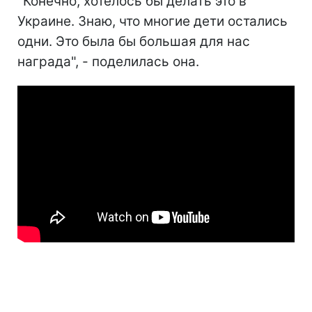
"Конечно, хотелось бы делать это в
Украине. Знаю, что многие дети остались
одни. Это была бы большая для нас
награда", - поделилась она.