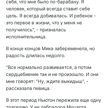
себя, что мне было по-барабану. Я
человек, который всегда ставит себе
цель. Я всегда добивалась. И ребенок -
это первое в жизни, что у меня не
получилось", - призналась
исполнительница.
В конце концов Мика забеременела, но
радость длилась недолго.
"Все нормально развивается, а потом
сердцебиение так и не произошло. И они
мне говорят: "Ну, ждите выкидыш", -
рассказала певица.
В этот период Ньютон пережила еще одну
трагедию. У ее лабрадора Моцарта