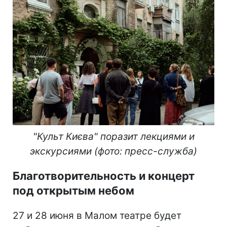
"Культ Києва" поразит лекциями и
экскурсиями (фото: пресс-служба)
Благотворительность и концерт
под открытым небом
27 и 28 июня в Малом театре будет