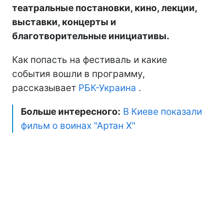
театральные постановки, кино, лекции,
выставки, концерты и
благотворительные инициативы.
Как попасть на фестиваль и какие
события вошли в программу,
рассказывает
РБК-Украина
.
Больше интересного:
В Киеве показали
фильм о воинах "Артан Х"