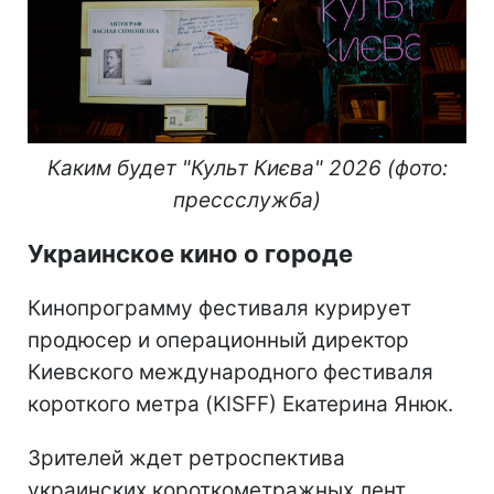
Каким будет "Культ Києва" 2026 (фото:
прессслужба)
Украинское кино о городе
Кинопрограмму фестиваля курирует
продюсер и операционный директор
Киевского международного фестиваля
короткого метра (KISFF) Екатерина Янюк.
Зрителей ждет ретроспектива
украинских короткометражных лент