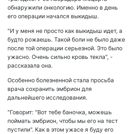
обнаружили онкологию. Именно в день
его операции начался выкидыш.
"И у меня не просто как выкидыш идет, а
будто рожаешь. Такой боли не было даже
после той операции серьезной. Это было
ужасно. Очень сильно кровь текла", -
рассказала она.
Особенно болезненной стала просьба
врача сохранить эмбрион для
дальнейшего исследования.
"Говорит: "Вот тебе баночка, можешь
поймать эмбрион, чтобы мы его на тест
пустили". Как в этом ужасе я буду его