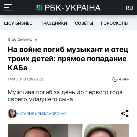
RU
ШОУ БИЗНЕС
ПРАЗДНИКИ
СОВЕТЫ
ГОРОСКОПЫ
Шоу бизнес
»
На войне погиб музыкант и отец
троих детей: прямое попадание
КАБа
14:03 01.07.2026 Ср
4 мин
Мужчина погиб за день до первого года
своего младшего сына
НАТАЛИЯ КРИЖАНОВСКАЯ