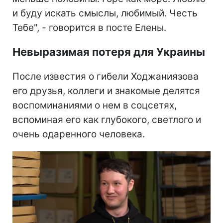
и буду искать смыслы, любимый. Честь
Тебе", - говорится в посте Елены.
Невыразимая потеря для Украины
После известия о гибели Ходжаниязова
его друзья, коллеги и знакомые делятся
воспоминаниями о нем в соцсетях,
вспоминая его как глубокого, светлого и
очень одаренного человека.