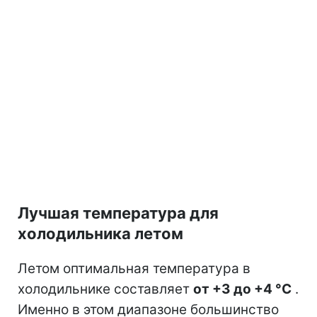
Лучшая температура для
холодильника летом
Летом оптимальная температура в
холодильнике составляет
от +3 до +4 °C
.
Именно в этом диапазоне большинство