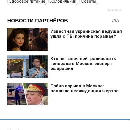
Здоровое питание
Холодильник
Советы