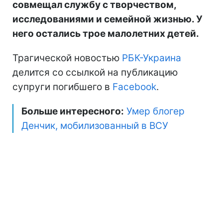
совмещал службу с творчеством,
исследованиями и семейной жизнью. У
него остались трое малолетних детей.
Трагической новостью
РБК-Украина
делится со ссылкой на публикацию
супруги погибшего в
Facebook
.
Больше интересного:
Умер блогер
Денчик, мобилизованный в ВСУ