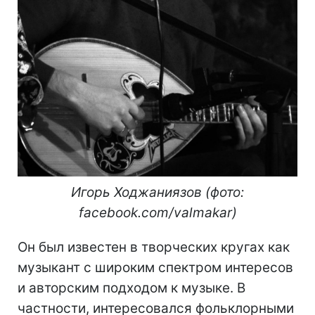
Игорь Ходжаниязов (фото:
facebook.com/valmakar)
Он был известен в творческих кругах как
музыкант с широким спектром интересов
и авторским подходом к музыке. В
частности, интересовался фольклорными