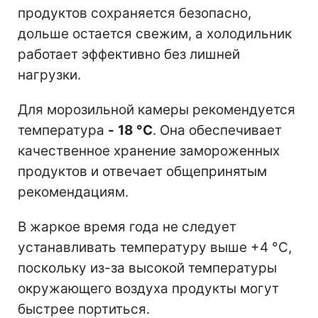
продуктов сохраняется безопасно,
дольше остается свежим, а холодильник
работает эффективно без лишней
нагрузки.
Для морозильной камеры рекомендуется
температура
-
18 °C
. Она обеспечивает
качественное хранение замороженных
продуктов и отвечает общепринятым
рекомендациям.
В жаркое время года не следует
устанавливать температуру выше +4 °C,
поскольку из-за высокой температуры
окружающего воздуха продукты могут
быстрее портиться.