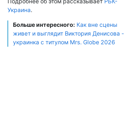
Подробнее об этом рассказывает
РБК-
Украина
.
Больше интересного:
Как вне сцены
живет и выглядит Виктория Денисова -
украинка с титулом Mrs. Globe 2026