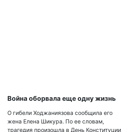
Война оборвала еще одну жизнь
О гибели Ходжаниязова сообщила его
жена Елена Шикура. По ее словам,
трагедия произошла в День Конституции