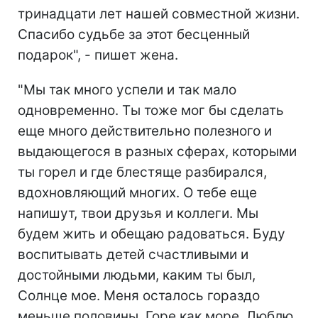
тринадцати лет нашей совместной жизни.
Спасибо судьбе за этот бесценный
подарок", - пишет жена.
"Мы так много успели и так мало
одновременно. Ты тоже мог бы сделать
еще много действительно полезного и
выдающегося в разных сферах, которыми
ты горел и где блестяще разбирался,
вдохновляющий многих. О тебе еще
напишут, твои друзья и коллеги. Мы
будем жить и обещаю радоваться. Буду
воспитывать детей счастливыми и
достойными людьми, каким ты был,
Солнце мое. Меня осталось гораздо
меньше половины. Горе как море. Люблю