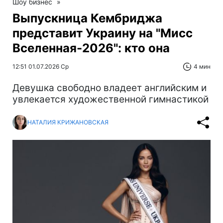
Шоу бизнес
»
Выпускница Кембриджа
представит Украину на "Мисс
Вселенная-2026": кто она
12:51 01.07.2026 Ср
4 мин
Девушка свободно владеет английским и
увлекается художественной гимнастикой
НАТАЛИЯ КРИЖАНОВСКАЯ