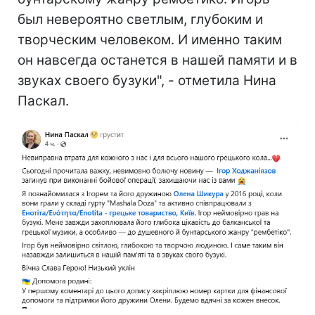
был невероятно светлым, глубоким и
творческим человеком. И именно таким
он навсегда останется в нашей памяти и в
звуках своего бузуки", - отметила Нина
Паскал.