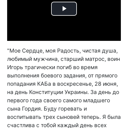
Play
Video
"Мое Сердце, моя Радость, чистая душа,
любимый мужчина, старший матрос, воин
Игорь трагически погиб во время
выполнения боевого задания, от прямого
попадания КАБа в воскресенье, 28 июня,
на день Конституции Украины. За день до
первого года своего самого младшего
сына Гордия. Буду горевать и
воспитывать трех сыновей теперь. Я была
счастлива с тобой каждый день всех