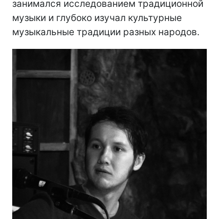
занимался исследованием традиционной
музыки и глубоко изучал культурные
музыкальные традиции разных народов.