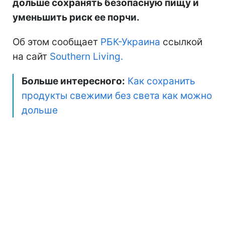
дольше сохранять безопасную пищу и
уменьшить риск ее порчи.
Об этом сообщает
РБК-Украина
ссылкой
на сайт
Southern Living.
Больше интересного:
Как сохранить
продукты свежими без света как можно
дольше