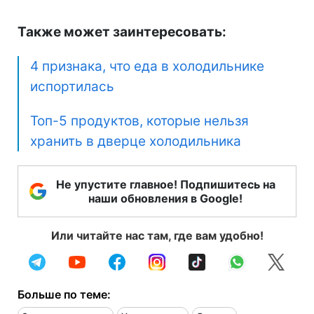
Также может заинтересовать:
4 признака, что еда в холодильнике
испортилась
Топ-5 продуктов, которые нельзя
хранить в дверце холодильника
Не упустите главное! Подпишитесь на
наши обновления в Google!
Или читайте нас там, где вам удобно!
Больше по теме: