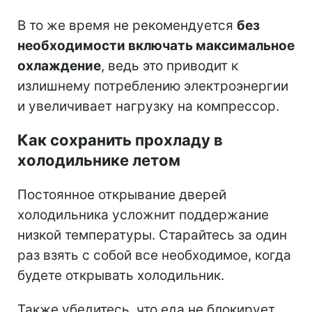
В то же время не рекомендуется
без
необходимости включать максимальное
охлаждение
, ведь это приводит к
излишнему потреблению электроэнергии
и увеличивает нагрузку на компрессор.
Как сохранить прохладу в
холодильнике летом
Постоянное открывание дверей
холодильника усложнит поддержание
низкой температуры. Старайтесь за один
раз взять с собой все необходимое, когда
будете открывать холодильник.
Также убедитесь, что еда не блокирует