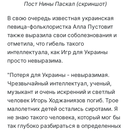
Пост Нины Паскал (скриншот)
В свою очередь известная украинская
певица-фольклористка Алла Пустовит
также выразила свои соболезнования и
отметила, что гибель такого
интеллектуала, как Игр для Украины
просто невыразима.
"Потеря для Украины - невыразимая.
Чрезвычайный интеллектуал, ученый,
музыкант и очень искренний и светлый
человек Игорь Ходжаниязов погиб. Трое
малолетних детей остались сиротами. Я
не знаю такого человека, который мог бы
так глубоко разбираться в определенных