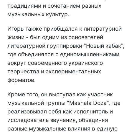
традициями и сочетанием разных
музыкальных культур.
Игорь также приобщался к литературной
жизни - был одним из основателей
литературной группировки "Новый кабак",
где объединялся с единомышленниками
вокруг современного украинского
творчества и экспериментальных
форматов.
Кроме того, он выступал как участник
музыкальной группы "Mashala Doza", где
реализовывал себя как исполнитель и
исследователь звучания, объединяя
разные музыкальные влияния в единую