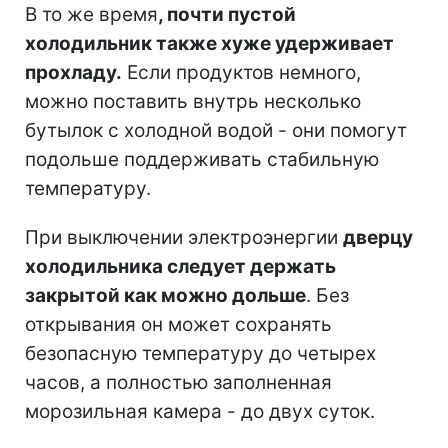
В то же время
, почти пустой
холодильник также хуже удерживает
прохладу.
Если продуктов немного,
можно поставить внутрь несколько
бутылок с холодной водой - они помогут
подольше поддерживать стабильную
температуру.
При выключении электроэнергии
дверцу
холодильника следует держать
закрытой как можно дольше
. Без
открывания он может сохранять
безопасную температуру до четырех
часов, а полностью заполненная
морозильная камера - до двух суток.