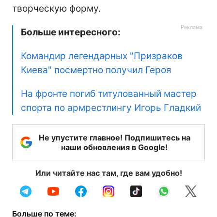
творческую форму.
Больше интересного:
Командир легендарных "Призраков
Киева" посмертно получил Героя
На фронте погиб титулованный мастер
спорта по армрестлингу Игорь Гладкий
Не упустите главное! Подпишитесь на
наши обновления в Google!
Или читайте нас там, где вам удобно!
Больше по теме: