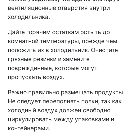
вентиляционные отверстия внутри
холодильника.
Дайте горячим остаткам остыть до
комнатной температуры, прежде чем
положить их в холодильник.
Очистите
грязные резинки и замените
поврежденные, которые могут
пропускать воздух.
Важно правильно размещать продукты.
Не следует переполнять полки, так как
холодный воздух должен свободно
циркулировать между упаковками и
контейнерами.