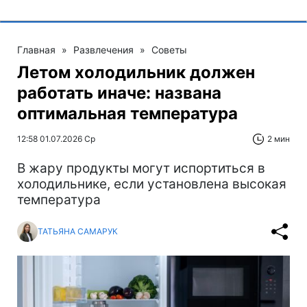
Главная
»
Развлечения
»
Советы
Летом холодильник должен
работать иначе: названа
оптимальная температура
12:58 01.07.2026 Ср
2 мин
В жару продукты могут испортиться в
холодильнике, если установлена высокая
температура
ТАТЬЯНА САМАРУК