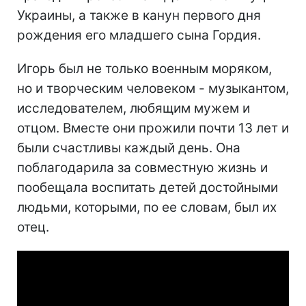
Украины, а также в канун первого дня
рождения его младшего сына Гордия.
Игорь был не только военным моряком,
но и творческим человеком - музыкантом,
исследователем, любящим мужем и
отцом. Вместе они прожили почти 13 лет и
были счастливы каждый день. Она
поблагодарила за совместную жизнь и
пообещала воспитать детей достойными
людьми, которыми, по ее словам, был их
отец.