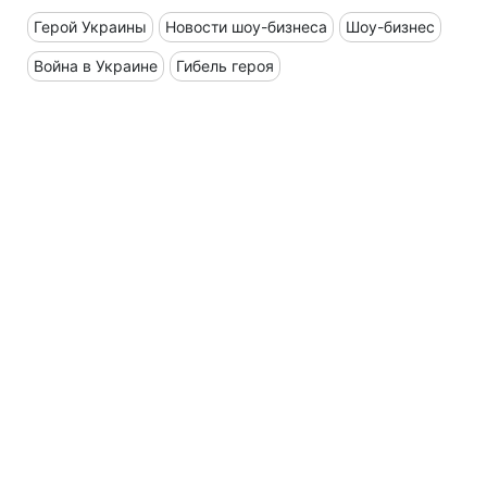
Герой Украины
Новости шоу-бизнеса
Шоу-бизнес
Война в Украине
Гибель героя