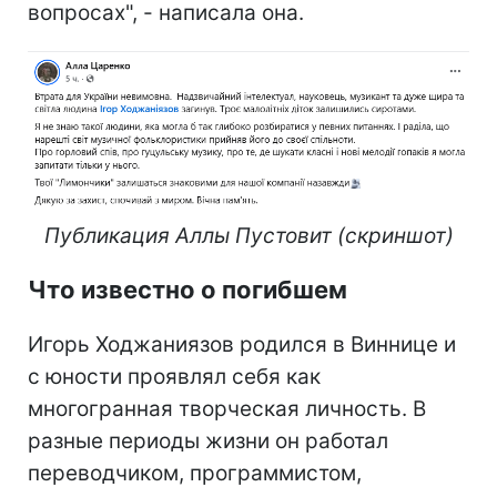
вопросах", - написала она.
Публикация Аллы Пустовит (скриншот)
Что известно о погибшем
Игорь Ходжаниязов родился в Виннице и
с юности проявлял себя как
многогранная творческая личность. В
разные периоды жизни он работал
переводчиком, программистом,