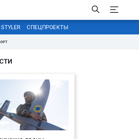
STYLER
СПЕЦПРОЕКТЫ
ПОРТ
СТИ