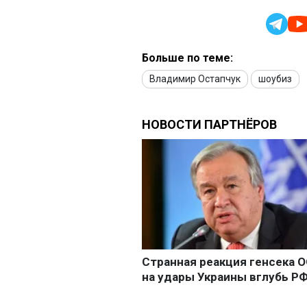
Больше по теме:
Владимир Остапчук
шоубиз