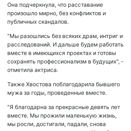
Она подчеркнула, что расставание
произошло мирно, без конфликтов и
публичных скандалов.
"Мы разошлись без всяких драм, интриг и
расследований. И дальше будем работать
вместе в имеющихся проектах и готовы
сохранять профессионализм в будущих", -
отметила актриса.
Также Хвостова поблагодарила бывшего
мужа за годы, проведенные вместе.
"Я благодарна за прекрасные девять лет
вместе. Мы прожили маленькую жизнь,
мы росли, достигали, падали, снова