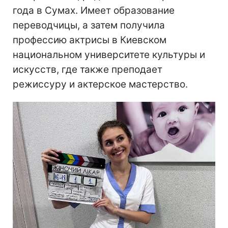
года в Сумах. Имеет образование
переводчицы, а затем получила
профессию актрисы в Киевском
национальном университете культуры и
искусств, где также преподает
режиссуру и актерское мастерство.