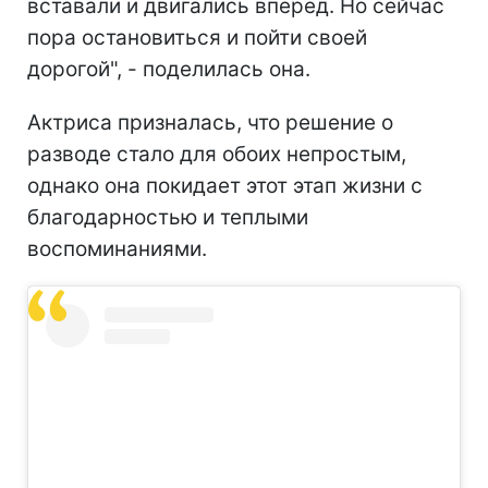
вставали и двигались вперед. Но сейчас
пора остановиться и пойти своей
дорогой", - поделилась она.
Актриса призналась, что решение о
разводе стало для обоих непростым,
однако она покидает этот этап жизни с
благодарностью и теплыми
воспоминаниями.