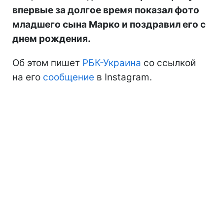
впервые за долгое время показал фото
младшего сына Марко и поздравил его с
днем рождения.
Об этом пишет
РБК-Украина
со ссылкой
на его
сообщение
в Instagram.