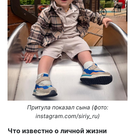
Притула показал сына (фото:
instagram.com/siriy_ru)
Что известно о личной жизни