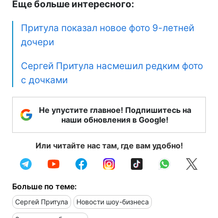
Еще больше интересного:
Притула показал новое фото 9-летней
дочери
Сергей Притула насмешил редким фото
с дочками
Не упустите главное! Подпишитесь на
наши обновления в Google!
Или читайте нас там, где вам удобно!
Больше по теме:
Сергей Притула
Новости шоу-бизнеса