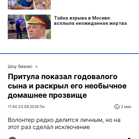
Шоу бизнес
»
Притула показал годовалого
сына и раскрыл его необычное
домашнее прозвище
11:40 03.08.2026 Пн
2 мин
Волонтер редко делится личным, но на
этот раз сделал исключение