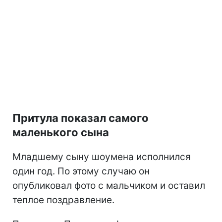
Притула показал самого
маленького сына
Младшему сыну шоумена исполнился
один год. По этому случаю он
опубликовал фото с мальчиком и оставил
теплое поздравление.