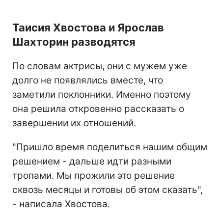
Таисия Хвостова и Ярослав
Шахторин разводятся
По словам актрисы, они с мужем уже
долго не появлялись вместе, что
заметили поклонники. Именно поэтому
она решила откровенно рассказать о
завершении их отношений.
"Пришло время поделиться нашим общим
решением - дальше идти разными
тропами. Мы прожили это решение
сквозь месяцы и готовы об этом сказать",
- написала Хвостова.