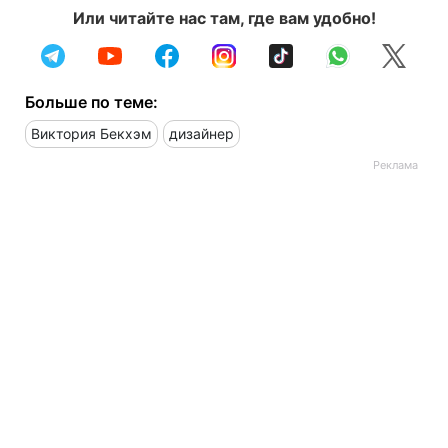
Или читайте нас там, где вам удобно!
Больше по теме:
Виктория Бекхэм
дизайнер