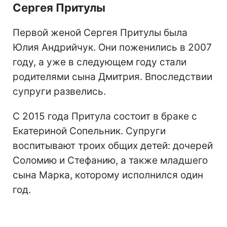
Сергея Притулы
Первой женой Сергея Притулы была
Юлия Андрийчук. Они поженились в 2007
году, а уже в следующем году стали
родителями сына Дмитрия. Впоследствии
супруги развелись.
С 2015 года Притула состоит в браке с
Екатериной Сопельник. Супруги
воспитывают троих общих детей: дочерей
Соломию и Стефанию, а также младшего
сына Марка, которому исполнился один
год.