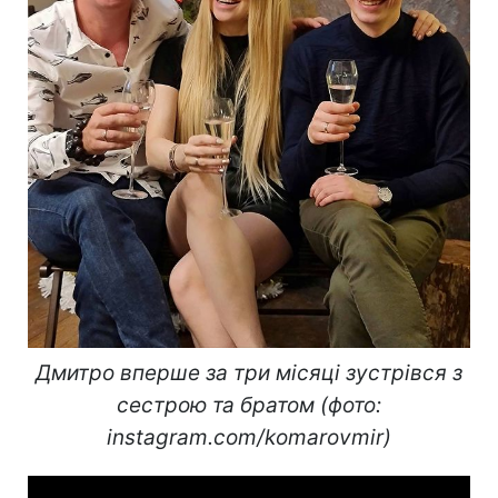
Дмитро вперше за три місяці зустрівся з
сестрою та братом (фото:
instagram.com/komarovmir)