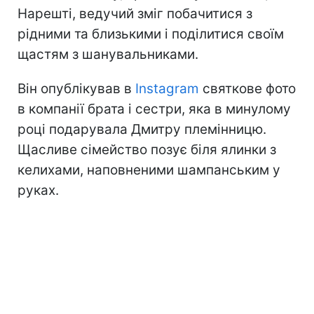
Нарешті, ведучий зміг побачитися з
рідними та близькими і поділитися своїм
щастям з шанувальниками.
Він опублікував в
Instagram
святкове фото
в компанії брата і сестри, яка в минулому
році подарувала Дмитру племінницю.
Щасливе сімейство позує біля ялинки з
келихами, наповненими шампанським у
руках.