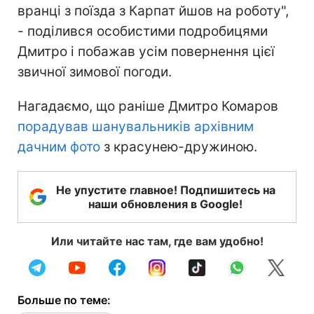
вранці з поїзда з Карпат йшов на роботу",
- поділився особистими подробицями
Дмитро і побажав усім повернення цієї
звичної зимової погоди.
Нагадаємо, що раніше Дмитро Комаров
порадував шанувальників архівним
дачним фото
з красунею-дружиною.
Не упустите главное! Подпишитесь на
наши обновления в Google!
Или читайте нас там, где вам удобно!
Больше по теме: