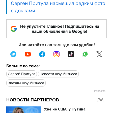
Сергей Притула насмешил редким фото
с дочками
Не упустите главное! Подпишитесь на
наши обновления в Google!
Или читайте нас там, где вам удобно!
Больше по теме:
Сергей Притула
Новости шоу-бизнеса
Звезды шоу-бизнеса