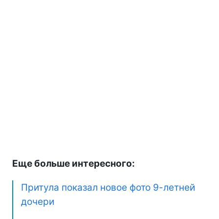
Еще больше интересного:
Притула показал новое фото 9-летней
дочери