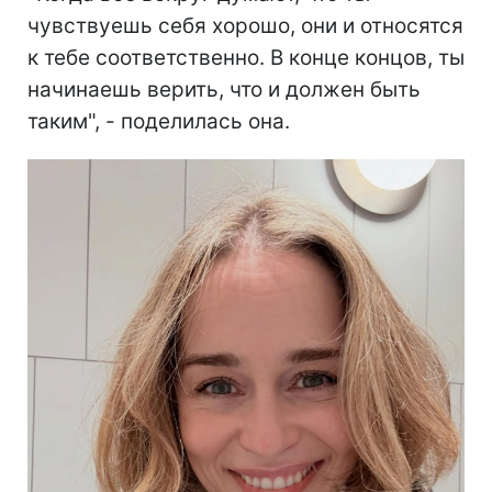
чувствуешь себя хорошо, они и относятся
к тебе соответственно. В конце концов, ты
начинаешь верить, что и должен быть
таким", - поделилась она.