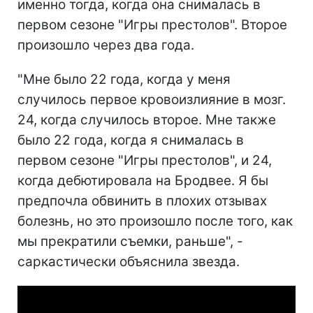
именно тогда, когда она снималась в
первом сезоне "Игры престолов". Второе
произошло через два года.
"Мне было 22 года, когда у меня
случилось первое кровоизлияние в мозг.
24, когда случилось второе. Мне также
было 22 года, когда я снималась в
первом сезоне "Игры престолов", и 24,
когда дебютировала на Бродвее. Я бы
предпочла обвинить в плохих отзывах
болезнь, но это произошло после того, как
мы прекратили съемки, раньше", -
саркастически объяснила звезда.