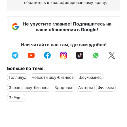
обратитесь к квалифицированному врачу.
Не упустите главное! Подпишитесь на
наши обновления в Google!
Или читайте нас там, где вам удобно!
Больше по теме:
Голливуд
Новости шоу-бизнеса
Шоу-бизнес
Звезды шоу-бизнеса
Здоровье
Актеры
Фильмы
Звёзды