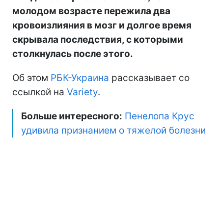
молодом возрасте пережила два
кровоизлияния в мозг и долгое время
скрывала последствия, с которыми
столкнулась после этого.
Об этом
РБК-Украина
рассказывает со
ссылкой на
Variety
.
Больше интересного:
Пенелопа Крус
удивила признанием о тяжелой болезни