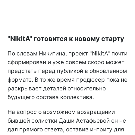
"NikitA" готовится к новому старту
По словам Никитина, проект "NikitA" почти
сформирован и уже совсем скоро может
предстать перед публикой в обновленном
формате. В то же время продюсер пока не
раскрывает деталей относительно
будущего состава коллектива.
На вопрос о возможном возвращении
бывшей солистки Даши Астафьевой он не
дал прямого ответа, оставив интригу для