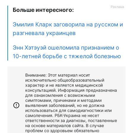
Больше интересного:
Эмилия Кларк заговорила на русском и
разгневала украинцев
Энн Хэтэуэй ошеломила признанием о
10-летней борьбе с тяжелой болезнью
Внимание: Этот материал носит
исключительно общеобразовательный
характер и не является медицинской
консультацией. Информация предназначена
для ознакомления с возможными
симптомами, причинами и методами
выявления заболеваний, но не должна
использоваться для самодиагностики или
самолечения. РБК-Украина не несет
ответственности за диагнозы, поставленные
на основе материалов сайта. В случае
проблем со здоровьем обязательно