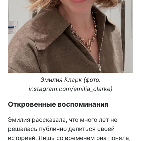
Эмилия Кларк (фото:
instagram.com/emilia_clarke)
Откровенные воспоминания
Эмилия рассказала, что много лет не
решалась публично делиться своей
историей. Лишь со временем она поняла,