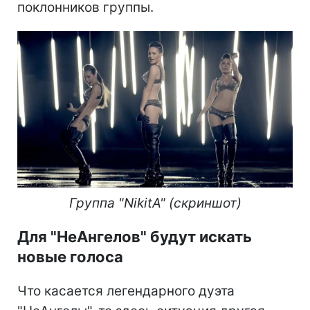
поклонников группы.
Группа "NikitA" (скриншот)
Для "НеАнгелов" будут искать
новые голоса
Что касается легендарного дуэта