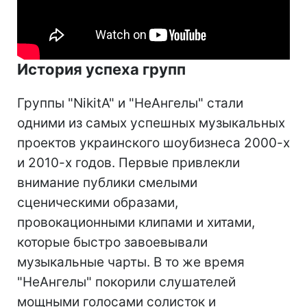
История успеха групп
Группы "NikitA" и "НеАнгелы" стали
одними из самых успешных музыкальных
проектов украинского шоубизнеса 2000-х
и 2010-х годов. Первые привлекли
внимание публики смелыми
сценическими образами,
провокационными клипами и хитами,
которые быстро завоевывали
музыкальные чарты. В то же время
"НеАнгелы" покорили слушателей
мощными голосами солисток и