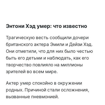
Энтони Хэд умер: что известно
Трагическую весть сообщили дочери
британского актера Эмили и Дейзи Хэд.
Они отметили, что для них было честью
быть его детьми и наблюдать, как его
творчество повлияло на миллионы
зрителей во всем мире.
Актер умер спокойно в окружении
родных. Причиной стали осложнения,
вызванные пневмонией.