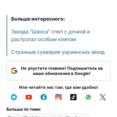
Больше интересного:
Звезда "Шанса" спел с дочкой и
растрогал особым клипом
Странные суеверия украинских звезд
Не упустите главное! Подпишитесь на
наши обновления в Google!
Или читайте нас там, где вам удобно!
Больше по теме: