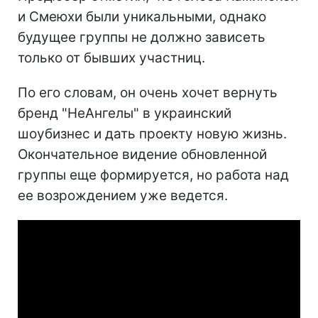
и Смеюхи были уникальными, однако
будущее группы не должно зависеть
только от бывших участниц.
По его словам, он очень хочет вернуть
бренд "НеАнгелы" в украинский
шоубизнес и дать проекту новую жизнь.
Окончательное видение обновленной
группы еще формируется, но работа над
ее возрождением уже ведется.