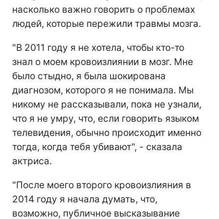
насколько важно говорить о проблемах
людей, которые пережили травмы мозга.
"В 2011 году я не хотела, чтобы кто-то
знал о моем кровоизлиянии в мозг. Мне
было стыдно, я была шокирована
диагнозом, которого я не понимала. Мы
никому не рассказывали, пока не узнали,
что я не умру, что, если говорить языком
телевидения, обычно происходит именно
тогда, когда тебя убивают", - сказала
актриса.
"После моего второго кровоизлияния в
2014 году я начала думать, что,
возможно, публичное высказывание