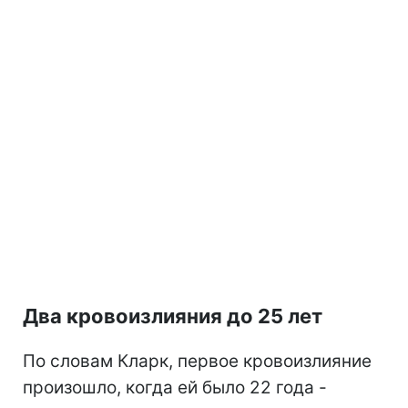
Два кровоизлияния до 25 лет
По словам Кларк, первое кровоизлияние
произошло, когда ей было 22 года -