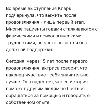
Во время выступления Кларк
подчеркнула, что выжить после
кровоизлияния - лишь первый этап.
Многие пациенты годами сталкиваются с
физическими и психологическими
трудностями, но часто остаются без
должной поддержки.
Сегодня, через 15 лет после первого
кровоизлияния, актриса говорит, что
наконец чувствует себя значительно
лучше. Она надеется, что ее история
поможет другим людям не бояться
обращаться за помощью и говорить о
собственном опыте.