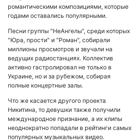
романтическими композициями, которые
годами оставались популярными.
Песни группы "НеАнгелы", среди которых
"Юра, прости" и "Роман", собирали
миллионы просмотров и звучали на
ведущих радиостанциях. Коллектив
активно гастролировал не только в
Украине, но и за рубежом, собирая
полные концертные залы.
Что же касается другого проекта
Никитина, то девушки также получили
международное признание, а их клипы
неоднократно попадали в рейтинги самых
популярных музыкальных видео.