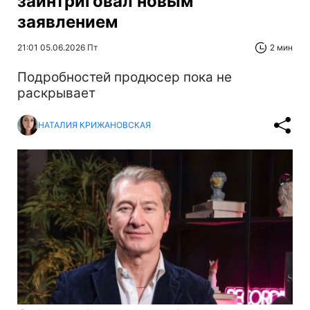
заинтриговал новым
заявлением
21:01 05.06.2026 Пт
2 мин
Подробностей продюсер пока не
раскрывает
НАТАЛИЯ КРИЖАНОВСКАЯ