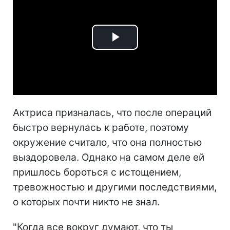
Play
Video
Актриса призналась, что после операций
быстро вернулась к работе, поэтому
окружение считало, что она полностью
выздоровела. Однако на самом деле ей
пришлось бороться с истощением,
тревожностью и другими последствиями,
о которых почти никто не знал.
"Когда все вокруг думают, что ты