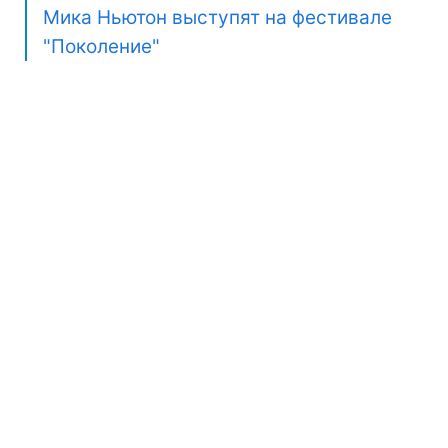
Мика Ньютон выступят на фестивале
"Поколение"