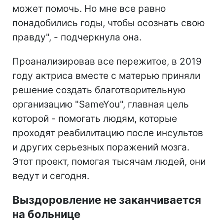
может помочь. Но мне все равно
понадобились годы, чтобы осознать свою
правду", - подчеркнула она.
Проанализировав все пережитое, в 2019
году актриса вместе с матерью приняли
решение создать благотворительную
организацию "SameYou", главная цель
которой - помогать людям, которые
проходят реабилитацию после инсультов
и других серьезных поражений мозга.
Этот проект, помогая тысячам людей, они
ведут и сегодня.
Выздоровление не заканчивается
на больнице