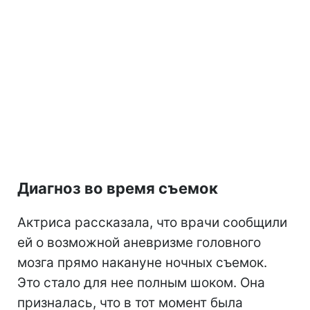
Диагноз во время съемок
Актриса рассказала, что врачи сообщили
ей о возможной аневризме головного
мозга прямо накануне ночных съемок.
Это стало для нее полным шоком. Она
призналась, что в тот момент была