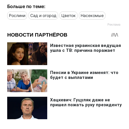
Больше по теме:
Рослини
Сад и огород
Цветок
Насекомые