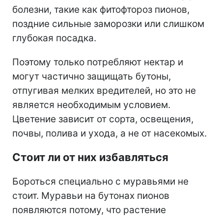
болезни, такие как фитофтороз пионов,
поздние сильные заморозки или слишком
глубокая посадка.
Поэтому
только потребляют нектар и
могут частично защищать бутоны,
отпугивая мелких вредителей, но это не
является необходимым условием.
Цветение зависит от сорта, освещения,
почвы, полива и ухода, а не от насекомых.
Стоит ли от них избавляться
Бороться специально с муравьями не
стоит.
Муравьи на бутонах пионов
появляются потому, что растение