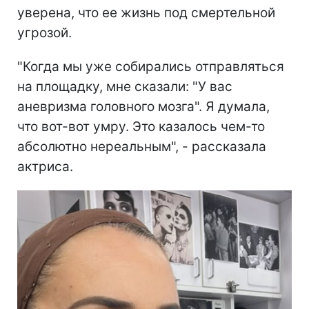
уверена, что ее жизнь под смертельной
угрозой.
"Когда мы уже собирались отправляться
на площадку, мне сказали: "У вас
аневризма головного мозга". Я думала,
что вот-вот умру. Это казалось чем-то
абсолютно нереальным", - рассказала
актриса.