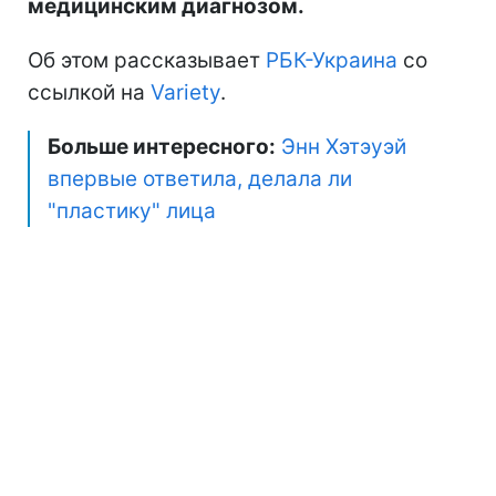
медицинским диагнозом.
Об этом рассказывает
РБК-Украина
со
ссылкой на
Variety
.
Больше интересного:
Энн Хэтэуэй
впервые ответила, делала ли
"пластику" лица