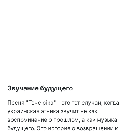
Звучание будущего
Песня "Тече ріка" - это тот случай, когда
украинская этника звучит не как
воспоминание о прошлом, а как музыка
будущего. Это история о возвращении к