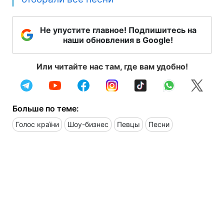
Не упустите главное! Подпишитесь на
наши обновления в Google!
Или читайте нас там, где вам удобно!
Больше по теме:
Голос країни
Шоу-бизнес
Певцы
Песни