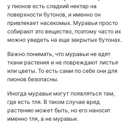
у пионов есть сладкий нектар на
поверхности бутонов, и именно он
привлекает насекомых. Муравьи просто
собирают это вещество, поэтому часто их
можно увидеть на еще закрытых бутонах.
Важно понимать, что муравьи не едят
ткани растения и не повреждают листья
или цветы. То есть сами по себе они для
пионов безопасны.
Иногда муравьи могут появляться там,
где есть тля. В таком случае вред
растению может быть, но его наносит
именно тля, а не муравьи.