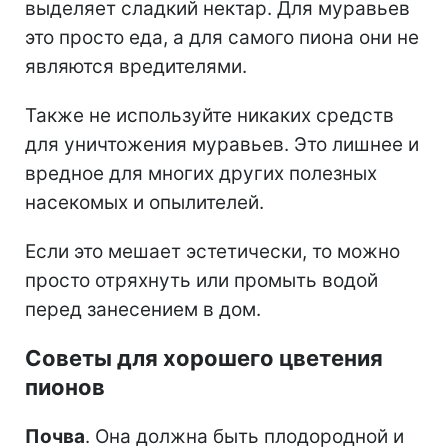
выделяет сладкий нектар. Для муравьев
это просто еда, а для самого пиона они не
являются вредителями.
Также не используйте никаких средств
для уничтожения муравьев. Это лишнее и
вредное для многих других полезных
насекомых и опылителей.
Если это мешает эстетически, то можно
просто отряхнуть или промыть водой
перед занесением в дом.
Советы для хорошего цветения
пионов
Почва
. Она должна быть плодородной и