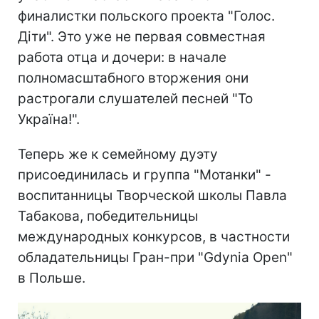
финалистки польского проекта "Голос.
Діти". Это уже не первая совместная
работа отца и дочери: в начале
полномасштабного вторжения они
растрогали слушателей песней "То
Україна!".
Теперь же к семейному дуэту
присоединилась и группа "Мотанки" -
воспитанницы Творческой школы Павла
Табакова, победительницы
международных конкурсов, в частности
обладательницы Гран-при "Gdynia Open"
в Польше.