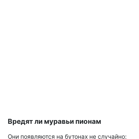
Вредят ли муравьи пионам
Они появляются на бутонах не случайно: