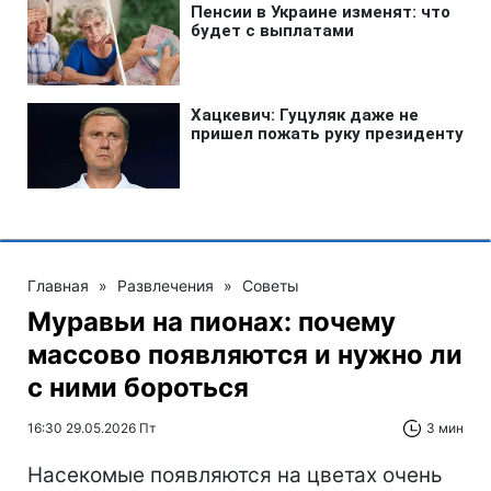
Главная
»
Развлечения
»
Советы
Муравьи на пионах: почему
массово появляются и нужно ли
с ними бороться
16:30 29.05.2026 Пт
3 мин
Насекомые появляются на цветах очень