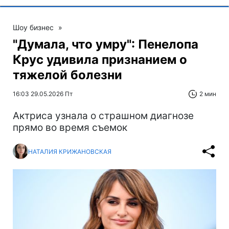
Шоу бизнес
»
"Думала, что умру": Пенелопа
Крус удивила признанием о
тяжелой болезни
16:03 29.05.2026 Пт
2 мин
Актриса узнала о страшном диагнозе
прямо во время съемок
НАТАЛИЯ КРИЖАНОВСКАЯ