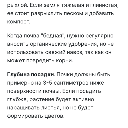
рыхлой. Если земля тяжелая и глинистая,
ее стоит разрыхлить песком и добавить
компост.
Когда почва "бедная", нужно регулярно
вносить органические удобрения, но не
использовать свежий навоз, так как он
может повредить корни.
Глубина посадки.
Почки должны быть
примерно на 3-5 сантиметров ниже
поверхности почвы. Если посадить
глубже, растение будет активно
наращивать листья, но не будет
формировать цветов.