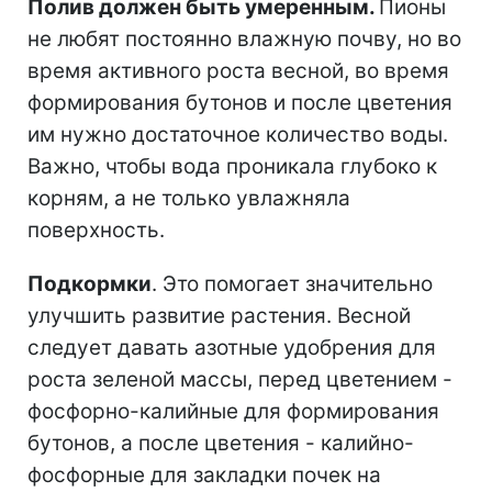
Полив должен быть умеренным.
Пионы
не любят постоянно влажную почву, но во
время активного роста весной, во время
формирования бутонов и после цветения
им нужно достаточное количество воды.
Важно, чтобы вода проникала глубоко к
корням, а не только увлажняла
поверхность.
Подкормки
. Это помогает значительно
улучшить развитие растения. Весной
следует давать азотные удобрения для
роста зеленой массы, перед цветением -
фосфорно-калийные для формирования
бутонов, а после цветения - калийно-
фосфорные для закладки почек на