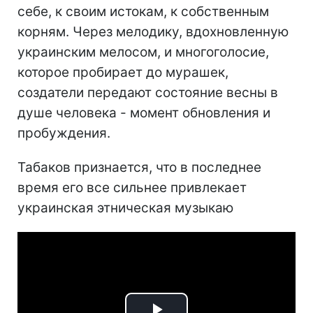
себе, к своим истокам, к собственным
корням. Через мелодику, вдохновленную
украинским мелосом, и многоголосие,
которое пробирает до мурашек,
создатели передают состояние весны в
душе человека - момент обновления и
пробуждения.
Табаков признается, что в последнее
время его все сильнее привлекает
украинская этническая музыкаю