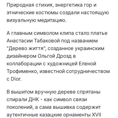
Природная стихия, энергетика гор и
этнические костюмы создали настоящую
визуальную медитацию.
А главным символом клипа стало платье
Анастасии Табаковой под названием
"Дерево життя", созданное украинским
дизайнером Ольгой Дрозд в
коллаборации с художницей Еленой
Трофименко, известной сотрудничеством
с Dior.
В вышитом вручную дереве спрятаны
спирали ДНК - как символ связи
поколений, а сама вышивка содержит
аутентичные казацкие орнаменты XVII