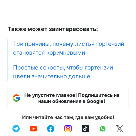
Также может заинтересовать:
Три причины, почему листья гортензий
становятся коричневыми
Простые секреты, чтобы гортензии
цвели значительно дольше
Не упустите главное! Подпишитесь на
наши обновления в Google!
Или читайте нас там, где вам удобно!