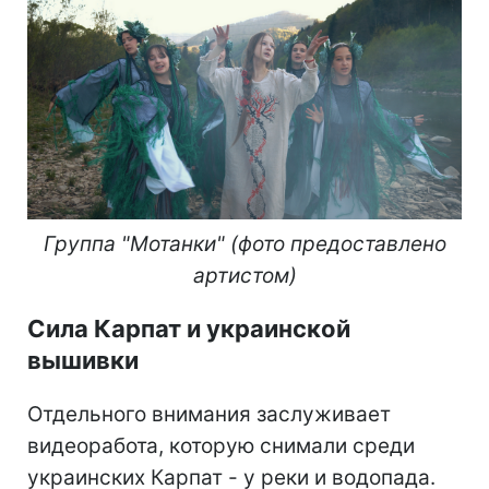
Группа "Мотанки" (фото предоставлено
артистом)
Сила Карпат и украинской
вышивки
Отдельного внимания заслуживает
видеоработа, которую снимали среди
украинских Карпат - у реки и водопада.