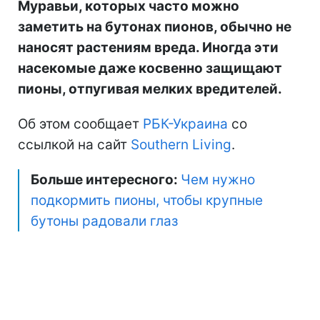
Муравьи, которых часто можно
заметить на бутонах пионов, обычно не
наносят растениям вреда. Иногда эти
насекомые даже косвенно защищают
пионы, отпугивая мелких вредителей.
Об этом сообщает
РБК-Украина
со
ссылкой на сайт
Southern Living
.
Больше интересного:
Чем нужно
подкормить пионы, чтобы крупные
бутоны радовали глаз