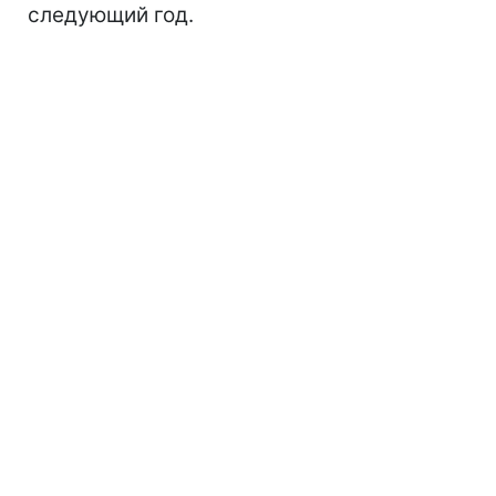
следующий год.