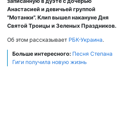
записанную в дуэте с дочерью
Анастасией и девичьей группой
"Мотанки". Клип вышел накануне Дня
Святой Троицы и Зеленых Праздников.
Об этом рассказывает
РБК-Украина
.
Больше интересного:
Песня Степана
Гиги получила новую жизнь