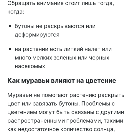
Обращать внимание стоит лишь тогда,
когда:
бутоны не раскрываются или
деформируются
на растении есть липкий налет или
много мелких зеленых или черных
насекомых
Как муравьи влияют на цветение
Муравьи не помогают растению раскрыть
цвет или завязать бутоны. Проблемы с
цветением могут быть связаны с другими
распространенными проблемами, такими
как недостаточное количество солнца,