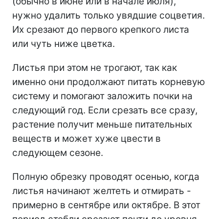
(обычно в июне или в начале июля),
нужно удалить только увядшие соцветия.
Их срезают до первого крепкого листа
или чуть ниже цветка.
Листья при этом не трогают, так как
именно они продолжают питать корневую
систему и помогают заложить почки на
следующий год. Если срезать все сразу,
растение получит меньше питательных
веществ и может хуже цвести в
следующем сезоне.
Полную обрезку проводят осенью, когда
листья начинают желтеть и отмирать -
примерно в сентябре или октябре. В этот