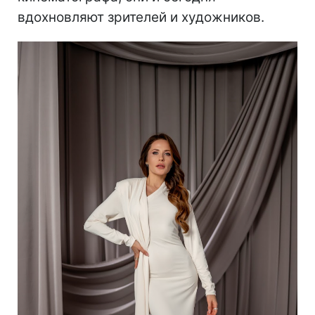
вдохновляют зрителей и художников.