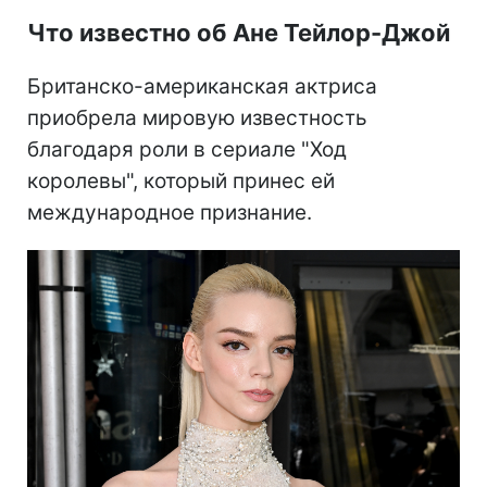
Что известно об Ане Тейлор-Джой
Британско-американская актриса
приобрела мировую известность
благодаря роли в сериале "Ход
королевы", который принес ей
международное признание.