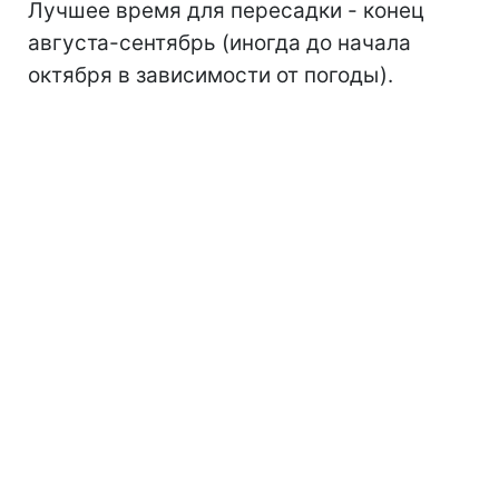
Лучшее время для пересадки - конец
августа-сентябрь (иногда до начала
октября в зависимости от погоды).