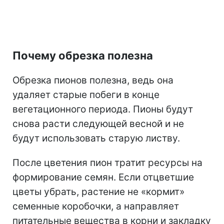
Почему обрезка полезна
Обрезка пионов полезна, ведь она
удаляет старые побеги в конце
вегетационного периода. Пионы будут
снова расти следующей весной и не
будут использовать старую листву.
После цветения пион тратит ресурсы на
формирование семян. Если отцветшие
цветы убрать, растение не «кормит»
семенные коробочки, а направляет
питательные вещества в корни и закладку