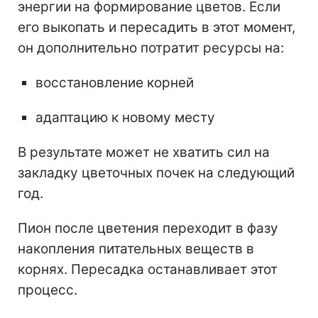
энергии на формирование цветов. Если
его выкопать и пересадить в этот момент,
он дополнительно потратит ресурсы на:
восстановление корней
адаптацию к новому месту
В результате может не хватить сил на
закладку цветочных почек на следующий
год.
Пион после цветения переходит в фазу
накопления питательных веществ в
корнях. Пересадка останавливает этот
процесс.