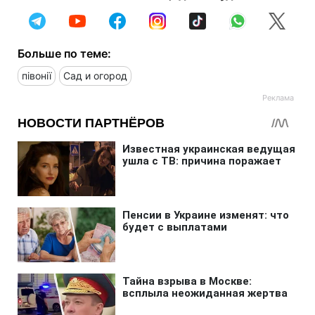
Больше по теме:
півонії
Сад и огород