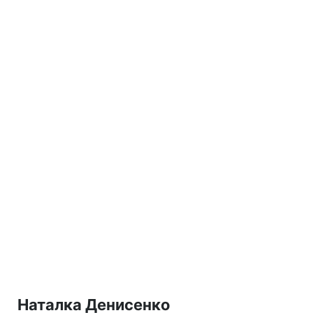
Наталка Денисенко