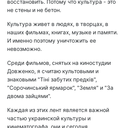
восстановить. Потому что культура - это
не стены и не бетон.
Культура живет в людях, в творцах, в
наших фильмах, книгах, музыке и памяти.
И именно поэтому уничтожить ее
невозможно.
Среди фильмов, снятых на киностудии
Довженко, я считаю культовыми и
знаковыми "Тіні забутих предків",
"Сорочинський ярмарок", "Земля" и "За
двома зайцями".
Каждая из этих лент является важной
частью украинской культуры и
кинематографа, они и сегодня