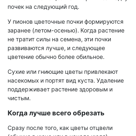
почек на следующий год.
У пионов цветочные почки формируются
заранее (летом-осенью). Когда растение
не тратит силы на семена, эти почки
развиваются лучше, и следующее
цветение обычно более обильное.
Сухие или гниющие цветы привлекают
насекомых и портят вид куста. Удаление
поддерживает растение здоровым и
чистым.
Когда лучше всего обрезать
Сразу после того, как цветы отцвели