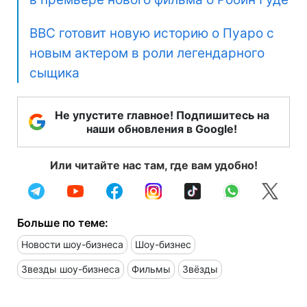
BBC готовит новую историю о Пуаро с
новым актером в роли легендарного
сыщика
Не упустите главное! Подпишитесь на
наши обновления в Google!
Или читайте нас там, где вам удобно!
Больше по теме:
Новости шоу-бизнеса
Шоу-бизнес
Звезды шоу-бизнеса
Фильмы
Звёзды