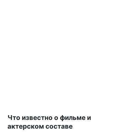
Что известно о фильме и
актерском составе