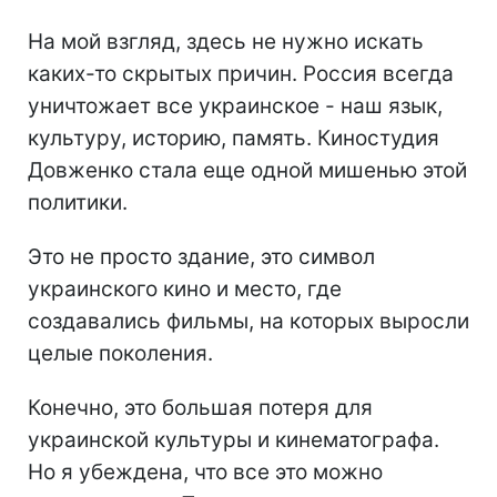
На мой взгляд, здесь не нужно искать
каких-то скрытых причин. Россия всегда
уничтожает все украинское - наш язык,
культуру, историю, память. Киностудия
Довженко стала еще одной мишенью этой
политики.
Это не просто здание, это символ
украинского кино и место, где
создавались фильмы, на которых выросли
целые поколения.
Конечно, это большая потеря для
украинской культуры и кинематографа.
Но я убеждена, что все это можно