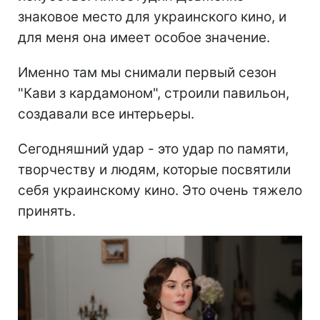
знаковое место для украинского кино, и
для меня она имеет особое значение.
Именно там мы снимали первый сезон
"Кави з кардамоном", строили павильон,
создавали все интерьеры.
Сегодняшний удар - это удар по памяти,
творчеству и людям, которые посвятили
себя украинскому кино. Это очень тяжело
принять.