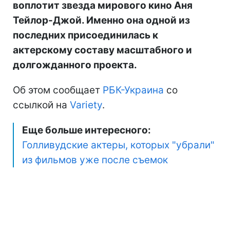
воплотит звезда мирового кино Аня
Тейлор-Джой. Именно она одной из
последних присоединилась к
актерскому составу масштабного и
долгожданного проекта.
Об этом сообщает
РБК-Украина
со
ссылкой на
Variety
.
Еще больше интересного:
Голливудские актеры, которых "убрали"
из фильмов уже после съемок