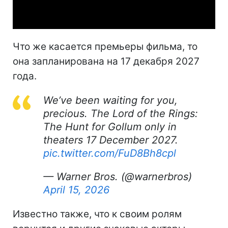
Video
Что же касается премьеры фильма, то
она запланирована на 17 декабря 2027
года.
We’ve been waiting for you,
precious. The Lord of the Rings:
The Hunt for Gollum only in
theaters 17 December 2027.
pic.twitter.com/FuD8Bh8cpl
— Warner Bros. (@warnerbros)
April 15, 2026
Известно также, что к своим ролям