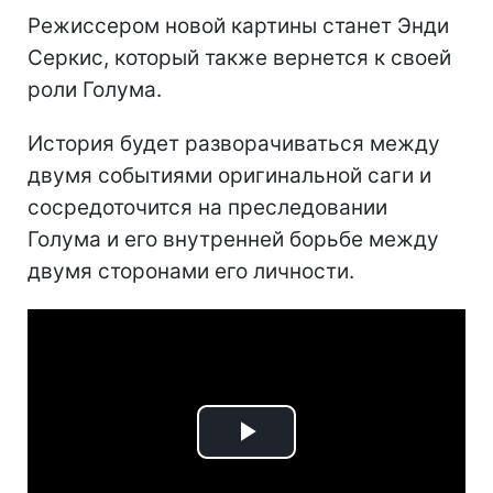
Режиссером новой картины станет Энди
Серкис, который также вернется к своей
роли Голума.
История будет разворачиваться между
двумя событиями оригинальной саги и
сосредоточится на преследовании
Голума и его внутренней борьбе между
двумя сторонами его личности.
Play