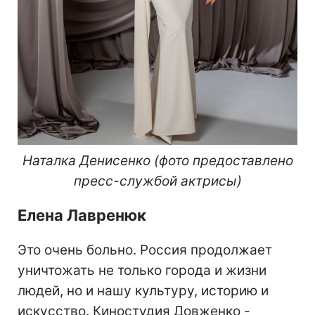
Наталка Денисенко (фото предоставлено
пресс-службой актрисы)
Елена Лавренюк
Это очень больно. Россия продолжает
уничтожать не только города и жизни
людей, но и нашу культуру, историю и
искусство. Киностудия Довженко -