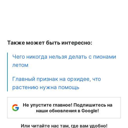
Также может быть интересно:
Чего никогда нельзя делать с пионами
летом
Главный признак на орхидее, что
растению нужна помощь
Не упустите главное! Подпишитесь на
наши обновления в Google!
Или читайте нас там, где вам удобно!