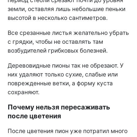
период стебли срезают почти до уровня
земли, оставляя лишь небольшие пеньки
высотой в несколько сантиметров.
Все срезанные листья желательно убрать
с грядки, чтобы не оставлять там
возбудителей грибковых болезней.
Деревовидные пионы так не обрезают. У
них удаляют только сухие, слабые или
поврежденные ветки, а форму куста
сохраняют.
Почему нельзя пересаживать
после цветения
После цветения пион уже потратил много