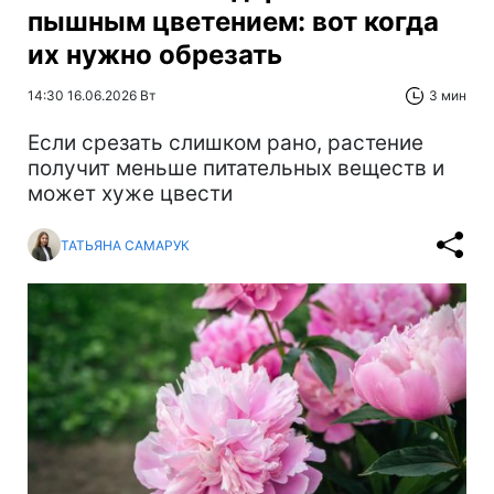
пышным цветением: вот когда
их нужно обрезать
14:30 16.06.2026 Вт
3 мин
Если срезать слишком рано, растение
получит меньше питательных веществ и
может хуже цвести
ТАТЬЯНА САМАРУК