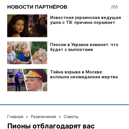
Главная
»
Развлечения
»
Советы
Пионы отблагодарят вас