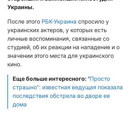
Украины.
После этого
РБК-Украина
спросило у
украинских актеров, у которых есть
личные воспоминания, связанные со
студией, об их реакции на нападение и о
значении этого места для украинского
кино.
Еще больше интересного:
"
Просто
страшно": известная ведущая показала
последствия обстрела во дворе ее
дома