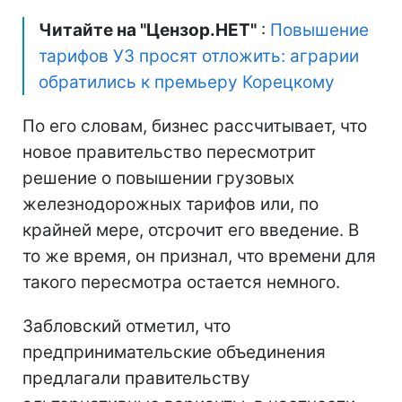
Читайте на "Цензор.НЕТ"
:
Повышение
тарифов УЗ просят отложить: аграрии
обратились к премьеру Корецкому
По его словам, бизнес рассчитывает, что
новое правительство пересмотрит
решение о повышении грузовых
железнодорожных тарифов или, по
крайней мере, отсрочит его введение. В
то же время, он признал, что времени для
такого пересмотра остается немного.
Забловский отметил, что
предпринимательские объединения
предлагали правительству