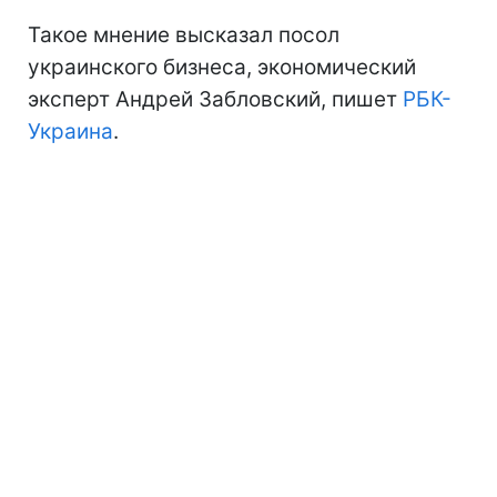
Такое мнение высказал посол
украинского бизнеса, экономический
эксперт Андрей Забловский, пишет
РБК-
Украина
.