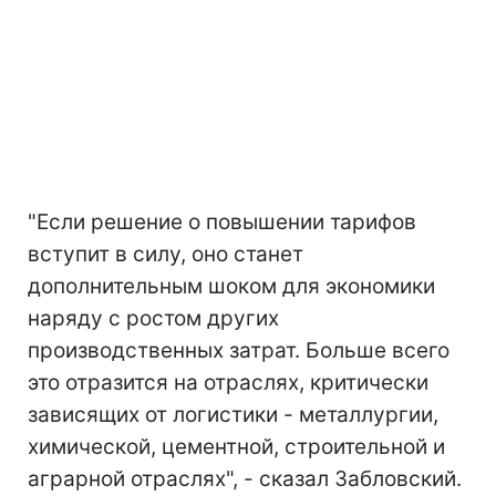
"Если решение о повышении тарифов
вступит в силу, оно станет
дополнительным шоком для экономики
наряду с ростом других
производственных затрат. Больше всего
это отразится на отраслях, критически
зависящих от логистики - металлургии,
химической, цементной, строительной и
аграрной отраслях", - сказал Забловский.