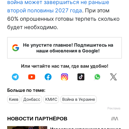
война может завершиться не раньше
второй половины 2027 года
. При этом
60% опрошенных готовы терпеть сколько
будет необходимо.
Не упустите главное! Подпишитесь на
наши обновления в Google!
Или читайте нас там, где вам удобно!
Больше по теме:
Киев
Донбасс
КМИС
Война в Украине