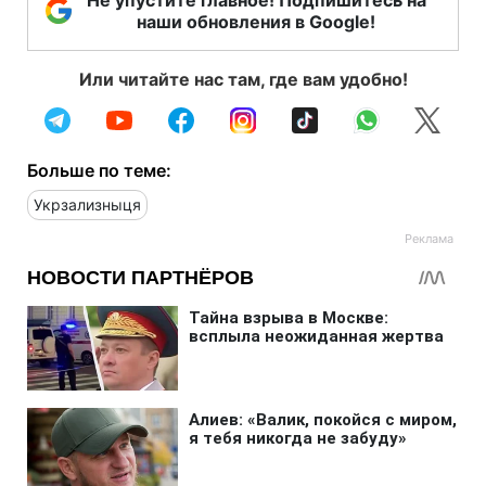
Не упустите главное! Подпишитесь на
наши обновления в Google!
Или читайте нас там, где вам удобно!
Больше по теме:
Укрзализныця