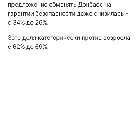
предложение обменять Донбасс на
гарантии безопасности даже снизилась -
с 34% до 26%.
Зато доля категорически против возросла
с 62% до 69%.