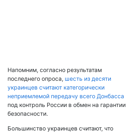
Напомним, согласно результатам
последнего опроса,
шесть из десяти
украинцев считают категорически
неприемлемой передачу всего Донбасса
под контроль России в обмен на гарантии
безопасности.
Большинство украинцев считают, что