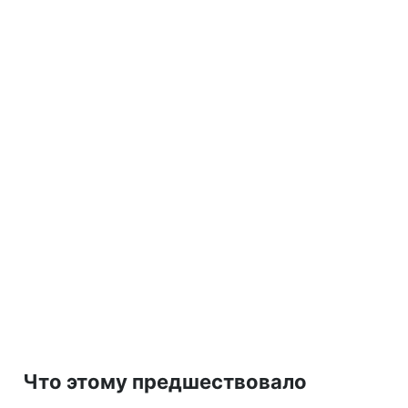
Что этому предшествовало