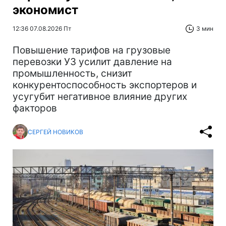
экономист
12:36 07.08.2026 Пт
3 мин
Повышение тарифов на грузовые
перевозки УЗ усилит давление на
промышленность, снизит
конкурентоспособность экспортеров и
усугубит негативное влияние других
факторов
СЕРГЕЙ НОВИКОВ