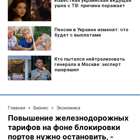
Главная
»
Бизнес
»
Экономика
Повышение железнодорожных
тарифов на фоне блокировки
портов нужно остановить, -