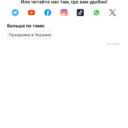
Или читайте нас там, где вам удобно!
Больше по теме:
Праздники в Украине