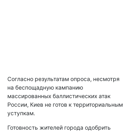
Согласно результатам опроса, несмотря
на беспощадную кампанию
массированных баллистических атак
России, Киев не готов к территориальным
уступкам.
Готовность жителей города одобрить