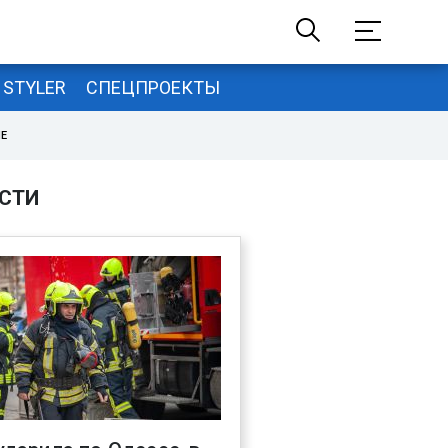
STYLER
СПЕЦПРОЕКТЫ
НЕ
СТИ