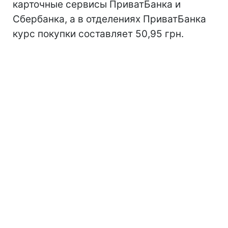
карточные сервисы ПриватБанка и
Сбербанка, а в отделениях ПриватБанка
курс покупки составляет 50,95 грн.