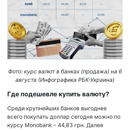
Фото: курс валют в банках (продажа) на 6
августа (Инфографика РБК-Украина)
Где подешевле купить валюту?
Среди крупнейших банков выгоднее
всего покупать доллар сегодня можно по
курсу Monobank – 44,83 грн. Далее