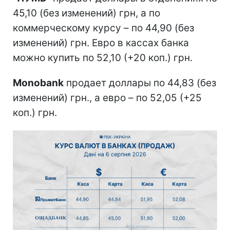
45,10 (без изменений) грн, а по
коммерческому курсу – по 44,90 (без
изменений) грн. Евро в кассах банка
можно купить по 52,10 (+20 коп.) грн.
Monobank
продает доллары по 44,83 (без
изменений) грн., а евро – по 52,05 (+25
коп.) грн.