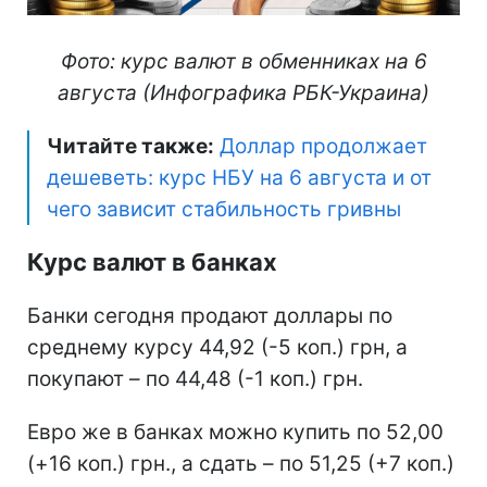
Фото: курс валют в обменниках на 6
августа (Инфографика РБК-Украина)
Читайте также:
Доллар продолжает
дешеветь: курс НБУ на 6 августа и от
чего зависит стабильность гривны
Курс валют в банках
Банки сегодня продают доллары по
среднему курсу 44,92 (-5 коп.) грн, а
покупают – по 44,48 (-1 коп.) грн.
Евро же в банках можно купить по 52,00
(+16 коп.) грн., а сдать – по 51,25 (+7 коп.)