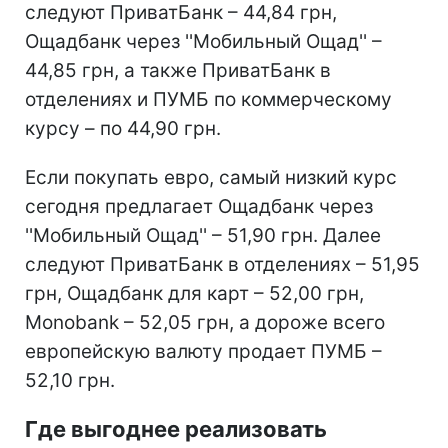
следуют ПриватБанк – 44,84 грн,
Ощадбанк через ''Мобильный Ощад'' –
44,85 грн, а также ПриватБанк в
отделениях и ПУМБ по коммерческому
курсу – по 44,90 грн.
Если покупать евро, самый низкий курс
сегодня предлагает Ощадбанк через
''Мобильный Ощад'' – 51,90 грн. Далее
следуют ПриватБанк в отделениях – 51,95
грн, Ощадбанк для карт – 52,00 грн,
Monobank – 52,05 грн, а дороже всего
европейскую валюту продает ПУМБ –
52,10 грн.
Где выгоднее реализовать