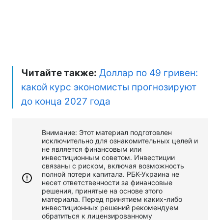
Читайте также:
Доллар по 49 гривен:
какой курс экономисты прогнозируют
до конца 2027 года
Внимание: Этот материал подготовлен
исключительно для ознакомительных целей и
не является финансовым или
инвестиционным советом. Инвестиции
связаны с риском, включая возможность
полной потери капитала. РБК-Украина не
несет ответственности за финансовые
решения, принятые на основе этого
материала. Перед принятием каких-либо
инвестиционных решений рекомендуем
обратиться к лицензированному