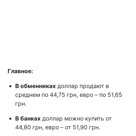
Главное:
В обменниках
доллар продают в
среднем по 44,75 грн, евро – по 51,65
грн.
В банках
доллар можно купить от
44,80 грн, евро – от 51,90 грн.