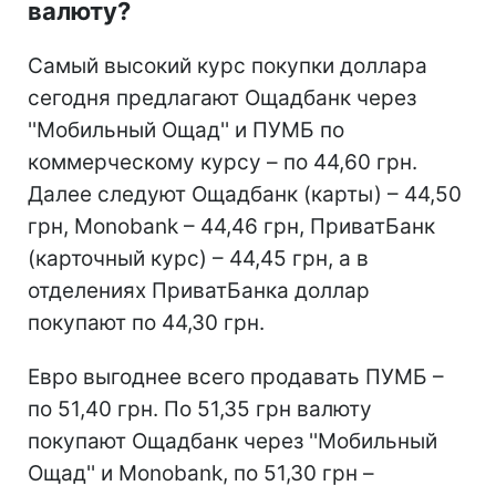
валюту?
Самый высокий курс покупки доллара
сегодня предлагают Ощадбанк через
''Мобильный Ощад'' и ПУМБ по
коммерческому курсу – по 44,60 грн.
Далее следуют Ощадбанк (карты) – 44,50
грн, Monobank – 44,46 грн, ПриватБанк
(карточный курс) – 44,45 грн, а в
отделениях ПриватБанка доллар
покупают по 44,30 грн.
Евро выгоднее всего продавать ПУМБ –
по 51,40 грн. По 51,35 грн валюту
покупают Ощадбанк через ''Мобильный
Ощад'' и Monobank, по 51,30 грн –