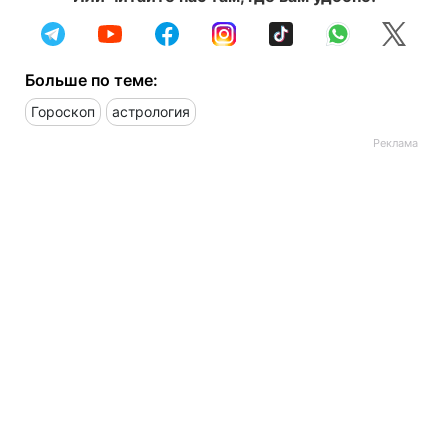
Больше по теме:
Гороскоп
астрология