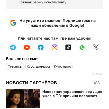
финансовому консультанту.
Не упустите главное! Подпишитесь на
наши обновления в Google!
Или читайте нас там, где вам удобно!
Больше по теме:
Финансы
Курс доллара
Курс евро