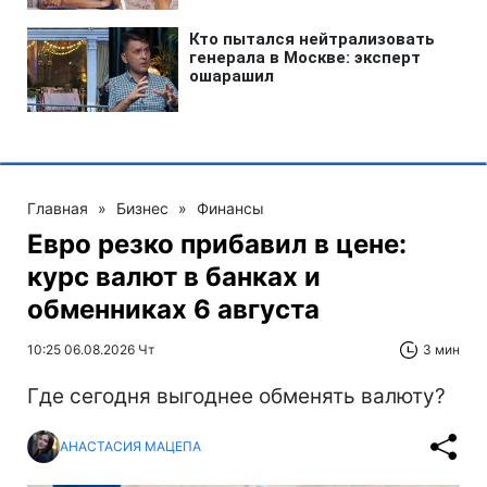
Главная
»
Бизнес
»
Финансы
Евро резко прибавил в цене:
курс валют в банках и
обменниках 6 августа
10:25 06.08.2026 Чт
3 мин
Где сегодня выгоднее обменять валюту?
АНАСТАСИЯ МАЦЕПА