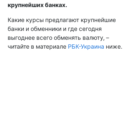
крупнейших банках.
Какие курсы предлагают крупнейшие
банки и обменники и где сегодня
выгоднее всего обменять валюту, –
читайте в материале
РБК-Украина
ниже.