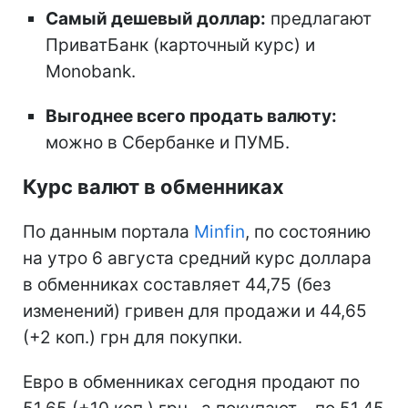
Самый дешевый доллар:
предлагают
ПриватБанк (карточный курс) и
Monobank.
Выгоднее всего продать валюту:
можно в Сбербанке и ПУМБ.
Курс валют в обменниках
По данным портала
Minfin
, по состоянию
на утро 6 августа средний курс доллара
в обменниках составляет 44,75 (без
изменений) гривен для продажи и 44,65
(+2 коп.) грн для покупки.
Евро в обменниках сегодня продают по