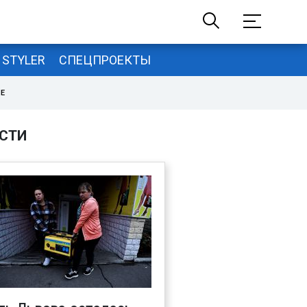
STYLER
СПЕЦПРОЕКТЫ
НЕ
СТИ