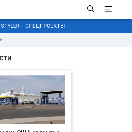
STYLER
СПЕЦПРОЕКТЫ
НЕ
СТИ