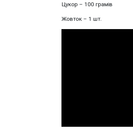
Цукор – 100 грамів
Жовток – 1 шт.