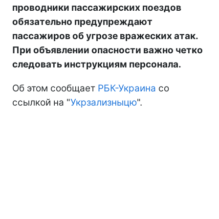
проводники пассажирских поездов
обязательно предупреждают
пассажиров об угрозе вражеских атак.
При объявлении опасности важно четко
следовать инструкциям персонала.
Об этом сообщает
РБК-Украина
со
ссылкой на "
Укрзализныцю
".