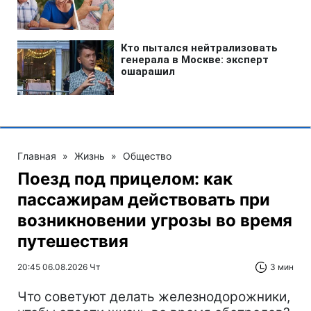
Главная
»
Жизнь
»
Общество
Поезд под прицелом: как
пассажирам действовать при
возникновении угрозы во время
путешествия
20:45 06.08.2026 Чт
3 мин
Что советуют делать железнодорожники,