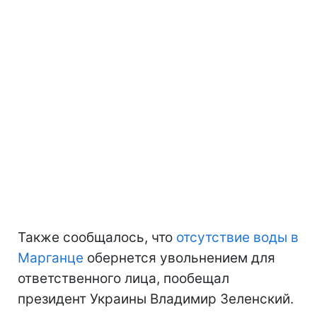
Также сообщалось, что
отсутствие воды в
Марганце
обернется увольнением для
ответственного лица, пообещал
президент Украины Владимир Зеленский.