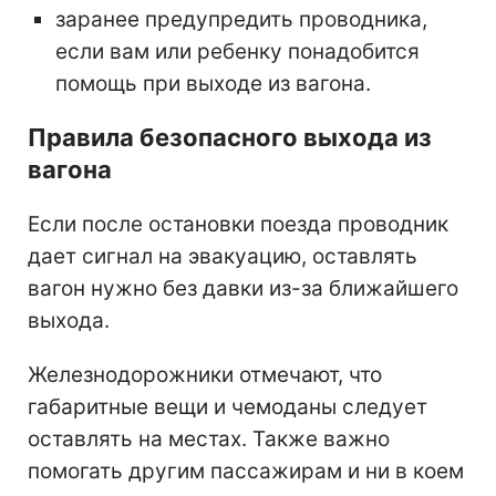
заранее предупредить проводника,
если вам или ребенку понадобится
помощь при выходе из вагона.
Правила безопасного выхода из
вагона
Если после остановки поезда проводник
дает сигнал на эвакуацию, оставлять
вагон нужно без давки из-за ближайшего
выхода.
Железнодорожники отмечают, что
габаритные вещи и чемоданы следует
оставлять на местах. Также важно
помогать другим пассажирам и ни в коем