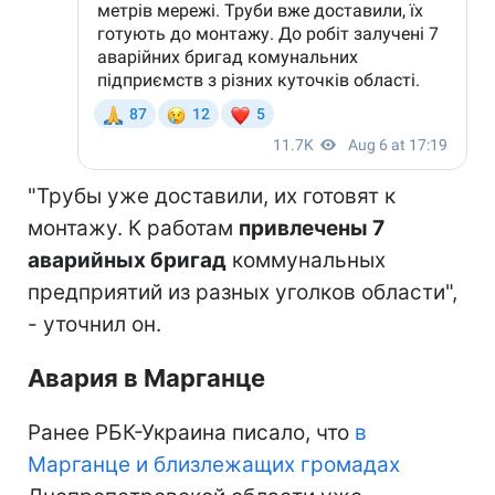
"Трубы уже доставили, их готовят к
монтажу. К работам
привлечены 7
аварийных бригад
коммунальных
предприятий из разных уголков области",
- уточнил он.
Авария в Марганце
Ранее РБК-Украина писало, что
в
Марганце и близлежащих громадах