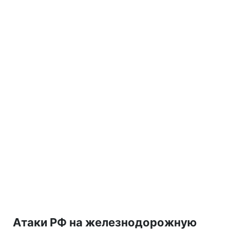
Атаки РФ на железнодорожную