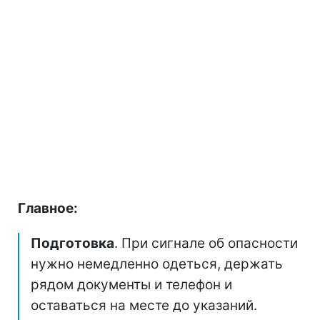
Главное:
Подготовка
. При сигнале об опасности
нужно немедленно одеться, держать
рядом документы и телефон и
оставаться на месте до указаний.