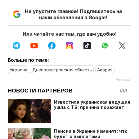
Не упустите главное! Подпишитесь на
наши обновления в Google!
Или читайте нас там, где вам удобно!
Больше по теме:
Украина
Днепропетровская область
Авария