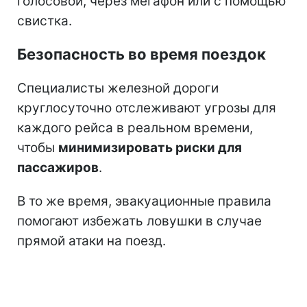
голосовой, через мегафон или с помощью
свистка.
Безопасность во время поездок
Специалисты железной дороги
круглосуточно отслеживают угрозы для
каждого рейса в реальном времени,
чтобы
минимизировать риски для
пассажиров
.
В то же время, эвакуационные правила
помогают избежать ловушки в случае
прямой атаки на поезд.