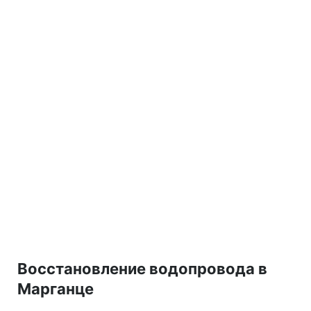
Восстановление водопровода в
Марганце