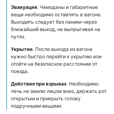
Эвакуация
. Чемоданы и габаритные
вещи необходимо оставлять в вагоне.
Выходить следует без паники через
ближайший выход, не выпрыгивая на
путях.
Укрытие
. После выхода из вагона
нужно быстро перейти к укрытию или
отойти на безопасное расстояние от
поезда.
Действия при взрывах
.
Необходимо
лечь на землю лицом вниз, держать рот
открытым и прикрыть голову
подручными вещами.