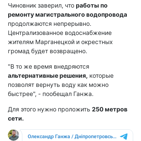
Чиновник заверил, что
работы по
ремонту магистрального водопровода
продолжаются непрерывно.
Централизованное водоснабжение
жителям Марганецкой и окрестных
громад будет возвращено.
"В то же время внедряются
альтернативные решения,
которые
позволят вернуть воду как можно
быстрее", - пообещал Ганжа.
Для этого нужно проложить
250 метров
сети.