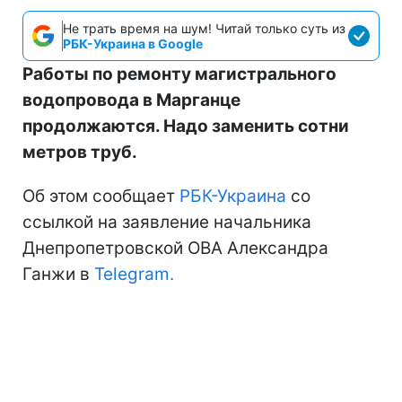
Не трать время на шум! Читай только суть из
РБК-Украина в Google
Работы по ремонту магистрального
водопровода в Марганце
продолжаются. Надо заменить сотни
метров труб.
Об этом сообщает
РБК-Украина
со
ссылкой на заявление начальника
Днепропетровской ОВА Александра
Ганжи в
Telegram.