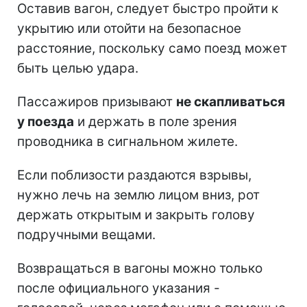
Оставив вагон, следует быстро пройти к
укрытию или отойти на безопасное
расстояние, поскольку само поезд может
быть целью удара.
Пассажиров призывают
не скапливаться
у поезда
и держать в поле зрения
проводника в сигнальном жилете.
Если поблизости раздаются взрывы,
нужно лечь на землю лицом вниз, рот
держать открытым и закрыть голову
подручными вещами.
Возвращаться в вагоны можно только
после официального указания -