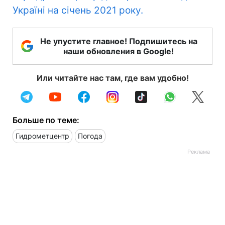
Україні на січень 2021 року.
Не упустите главное! Подпишитесь на
наши обновления в Google!
Или читайте нас там, где вам удобно!
Больше по теме:
Гидрометцентр
Погода