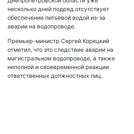
Днепропетровской области уже
несколько дней подряд отсутствует
обеспечение питьевой водой из-за
аварии на водопроводе.
Премьер-министр Сергей Корецкий
отметил, что это следствие аварии на
магистральном водопроводе, а также
неполной и своевременной реакции
ответственных должностных лиц.