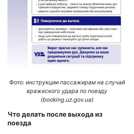
Фото:
инструкции пассажирам на случай
вражеского удара по поезду
(booking.uz.gov.ua)
Что делать после выхода из
поезда