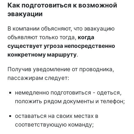
Как подготовиться к возможной
эвакуации
В компании объясняют, что эвакуацию
объявляют только тогда,
когда
существует угроза непосредственно
конкретному маршруту
.
Получив уведомление от проводника,
пассажирам следует:
немедленно подготовиться - одеться,
положить рядом документы и телефон;
оставаться на своих местах в
соответствующую команду;