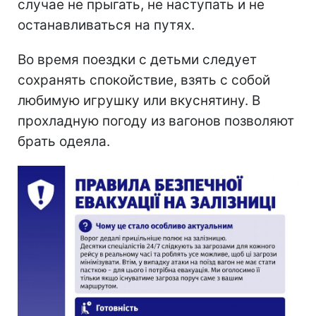
случае не прыгать, не наступать и не
останавливаться на путях.
Во время поездки с детьми следует
сохранять спокойствие, взять с собой
любимую игрушку или вкуснятину. В
прохладную погоду из вагонов позволяют
брать одеяла.