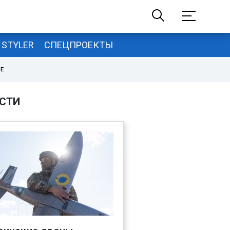
STYLER
СПЕЦПРОЕКТЫ
НЕ
СТИ