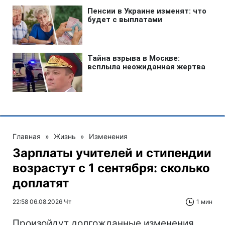
Главная
»
Жизнь
»
Изменения
Зарплаты учителей и стипендии
возрастут с 1 сентября: сколько
доплатят
22:58 06.08.2026 Чт
1 мин
Произойдут долгожданные изменения