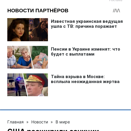
Главная
»
Новости
»
В мире