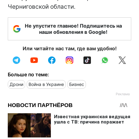
Черниговской области.
Не упустите главное! Подпишитесь на
наши обновления в Google!
Или читайте нас там, где вам удобно!
Больше по теме:
Дрони
Война в Украине
Бизнес