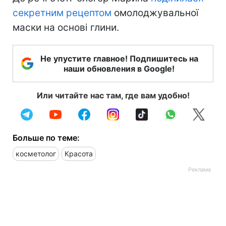
секретним рецептом
омолоджувальної
маски на основі глини.
Не упустите главное! Подпишитесь на
наши обновления в Google!
Или читайте нас там, где вам удобно!
Больше по теме:
косметолог
Красота