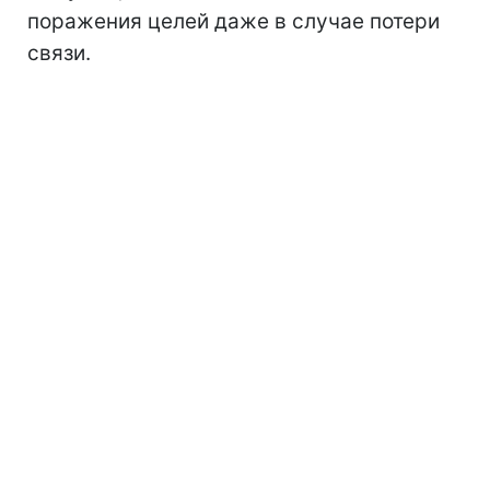
поражения целей даже в случае потери
связи.