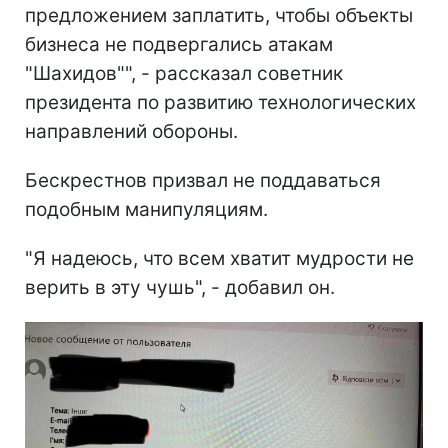
предложением заплатить, чтобы объекты
бизнеса не подвергались атакам
"Шахидов"", - рассказал советник
президента по развитию технологических
направлений обороны.
Бескрестнов призвал не поддаваться
подобным манипуляциям.
"Я надеюсь, что всем хватит мудрости не
верить в эту чушь", - добавил он.