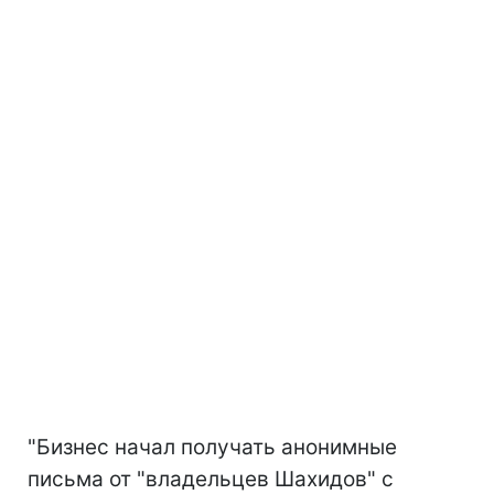
"Бизнес начал получать анонимные
письма от "владельцев Шахидов" с