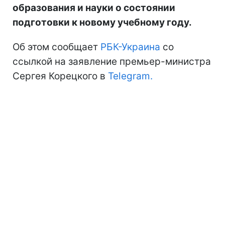
образования и науки о состоянии
подготовки к новому учебному году.
Об этом сообщает
РБК-Украина
со
ссылкой на заявление премьер-министра
Сергея Корецкого в
Telegram.