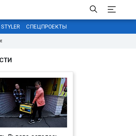
STYLER
СПЕЦПРОЕКТЫ
НЕ
СТИ