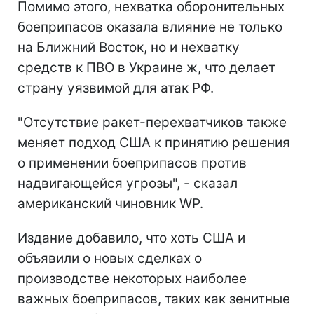
Помимо этого, нехватка оборонительных
боеприпасов оказала влияние не только
на Ближний Восток, но и нехватку
средств к ПВО в Украине ж, что делает
страну уязвимой для атак РФ.
"Отсутствие ракет-перехватчиков также
меняет подход США к принятию решения
о применении боеприпасов против
надвигающейся угрозы", - сказал
американский чиновник WP.
Издание добавило, что хоть США и
объявили о новых сделках о
производстве некоторых наиболее
важных боеприпасов, таких как зенитные