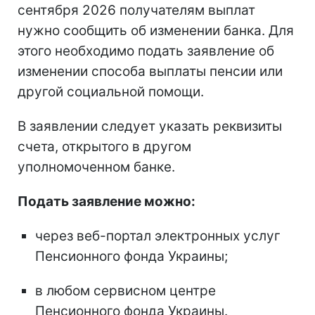
сентября 2026 получателям выплат
нужно сообщить об изменении банка. Для
этого необходимо подать заявление об
изменении способа выплаты пенсии или
другой социальной помощи.
В заявлении следует указать реквизиты
счета, открытого в другом
уполномоченном банке.
Подать заявление можно:
через веб-портал электронных услуг
Пенсионного фонда Украины;
в любом сервисном центре
Пенсионного фонда Украины.