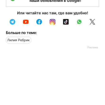
наши обновления в Google!
Или читайте нас там, где вам удобно!
Больше по теме:
Лилия Ребрик