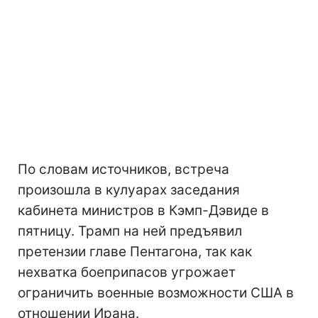
По словам источников, встреча
произошла в кулуарах заседания
кабинета министров в Кэмп-Дэвиде в
пятницу. Трамп на ней предъявил
претензии главе Пентагона, так как
нехватка боеприпасов угрожает
ограничить военные возможности США в
отношении Ирана.