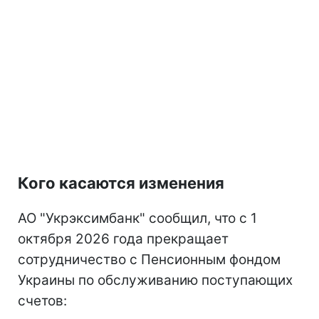
Кого касаются изменения
АО "Укрэксимбанк" сообщил, что с 1
октября 2026 года прекращает
сотрудничество с Пенсионным фондом
Украины по обслуживанию поступающих
счетов: