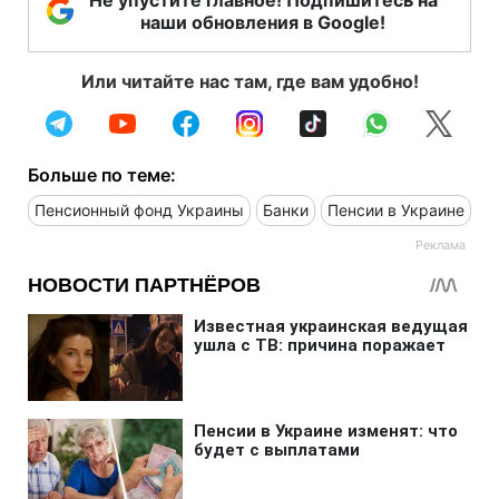
Не упустите главное! Подпишитесь на
наши обновления в Google!
Или читайте нас там, где вам удобно!
Больше по теме:
Пенсионный фонд Украины
Банки
Пенсии в Украине