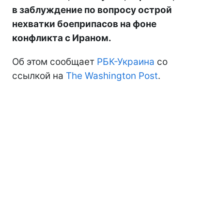
в заблуждение по вопросу острой
нехватки боеприпасов на фоне
конфликта с Ираном.
Об этом сообщает
РБК-Украина
со
ссылкой на
The Washington Post
.