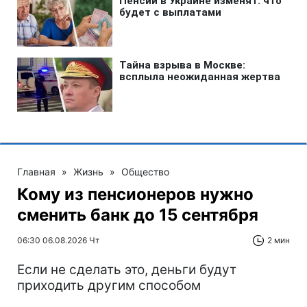
Главная
»
Жизнь
»
Общество
Кому из пенсионеров нужно
сменить банк до 15 сентября
06:30 06.08.2026 Чт
2 мин
Если не сделать это, деньги будут
приходить другим способом