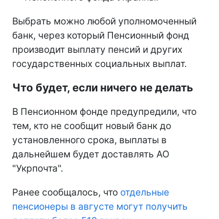
Выбрать можно любой уполномоченный
банк, через который Пенсионный фонд
производит выплату пенсий и других
государственных социальных выплат.
Что будет, если ничего не делать
В Пенсионном фонде предупредили, что
тем, кто не сообщит новый банк до
установленного срока, выплаты в
дальнейшем будет доставлять АО
"Укрпочта".
Ранее сообщалось, что
отдельные
пенсионеры в августе могут получить