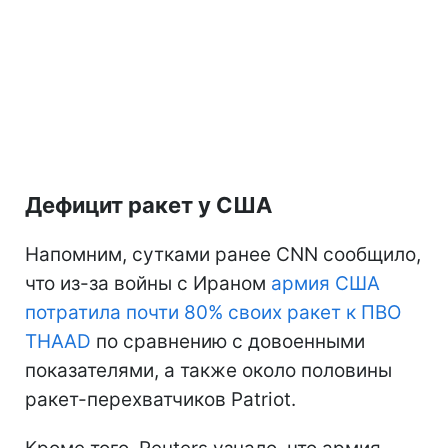
Дефицит ракет у США
Напомним, сутками ранее CNN сообщило,
что из-за войны с Ираном
армия США
потратила почти 80% своих ракет к ПВО
THAAD
по сравнению с довоенными
показателями, а также около половины
ракет-перехватчиков Patriot.