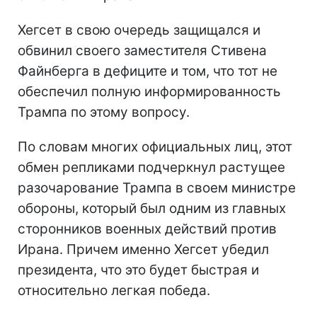
Хегсет в свою очередь защищался и
обвинил своего заместителя Стивена
Файнберга в дефиците и том, что тот не
обеспечил полную информированность
Трампа по этому вопросу.
По словам многих официальных лиц, этот
обмен репликами подчеркнул растущее
разочарование Трампа в своем министре
обороны, который был одним из главных
сторонников военных действий против
Ирана. Причем именно Хегсет убедил
президента, что это будет быстрая и
относительно легкая победа.