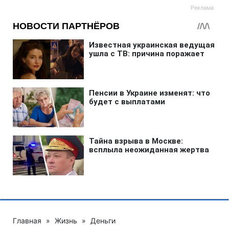
Главная
»
Жизнь
»
Деньги