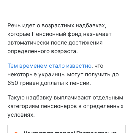
Речь идет о возрастных надбавках,
которые Пенсионный фонд назначает
автоматически после достижения
определенного возраста.
Тем временем стало известно
, что
некоторые украинцы могут получить до
650 гривен доплаты к пенсии.
Такую надбавку выплачивают отдельным
категориям пенсионеров в определенных
условиях.