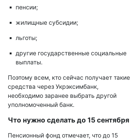
пенсии;
жилищные субсидии;
льготы;
другие государственные социальные
выплаты.
Поэтому всем, кто сейчас получает такие
средства через Укрэксимбанк,
необходимо заранее выбрать другой
уполномоченный банк.
Что нужно сделать до 15 сентября
Пенсионный фонд отмечает, что до 15