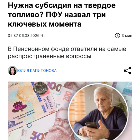
Нужна субсидия на твердое
топливо? ПФУ назвал три
ключевых момента
05:37 06.08.2026 Чт
3 мин
В Пенсионном фонде ответили на самые
распространенные вопросы
ЮЛИЯ КАПИТОНОВА