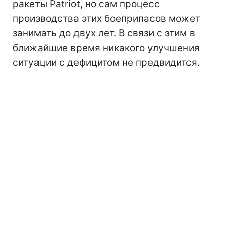
ракеты Patriot, но сам процесс
производства этих боеприпасов может
занимать до двух лет. В связи с этим в
ближайшие время никакого улучшения
ситуации с дефицитом не предвидится.