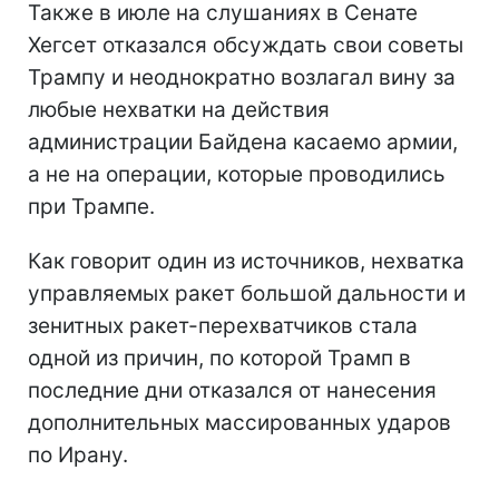
Также в июле на слушаниях в Сенате
Хегсет отказался обсуждать свои советы
Трампу и неоднократно возлагал вину за
любые нехватки на действия
администрации Байдена касаемо армии,
а не на операции, которые проводились
при Трампе.
Как говорит один из источников, нехватка
управляемых ракет большой дальности и
зенитных ракет-перехватчиков стала
одной из причин, по которой Трамп в
последние дни отказался от нанесения
дополнительных массированных ударов
по Ирану.