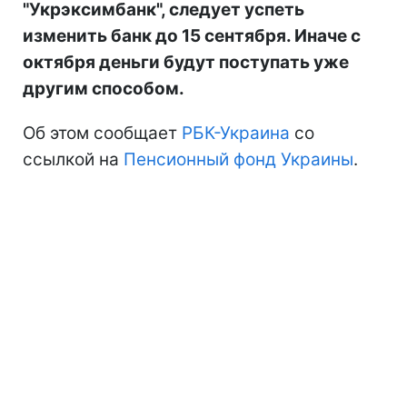
"Укрэксимбанк", следует успеть
изменить банк до 15 сентября. Иначе с
октября деньги будут поступать уже
другим способом.
Об этом сообщает
РБК-Украина
со
ссылкой на
Пенсионный фонд Украины
.