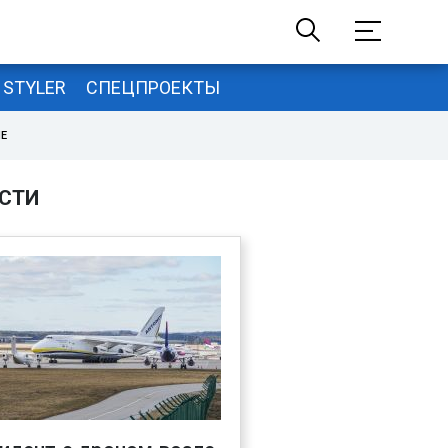
STYLER
СПЕЦПРОЕКТЫ
НЕ
СТИ