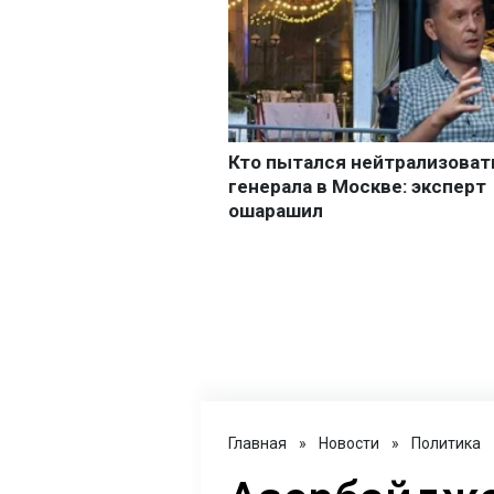
Главная
»
Новости
»
Политика