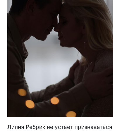
Лилия Ребрик не устает признаваться