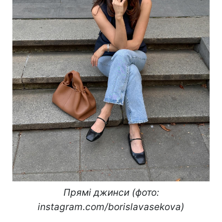
Прямі джинси (фото:
instagram.com/borislavasekova)