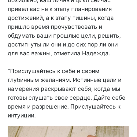
Возможно, ваш личный цикл сейчас
привел вас не к этапу планирования
достижений, а к этапу тишины, когда
пришло время прочувствовать и
обдумать ваши прошлые цели, решить,
достигнуты ли они и до сих пор ли они
для вас важны, отметила Надежда.
"Прислушайтесь к себе и своим
глубинным желаниям. Истинные цели и
намерения раскрывают себя, когда мы
готовы слушать свое сердце. Дайте себе
время и разрешение. Прислушайтесь к
интуиции.