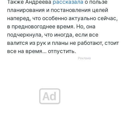
Также Андреева
рассказала
о пользе
планирования и постановления целей
наперед, что особенно актуально сейчас,
в предновогоднее время. Но, она
подчеркнула, что иногда, если все
валится из рук и планы не работают, стоит
все на время... отпустить.