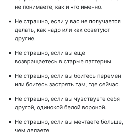
не понимаете, как и что именно.
Не страшно, если у вас не получается
делать, как надо или как советуют
другие.
Не страшно, если вы еще
возвращаетесь в старые паттерны.
Не страшно, если вы боитесь перемен
или боитесь застрять там, где сейчас.
Не страшно, если вы чувствуете себя
другой, одинокой белой вороной.
Не страшно, если вы мечтаете больше,
чем делаете.