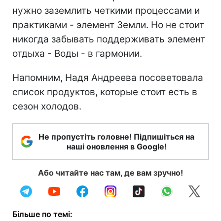
нужно заземлить четкими процессами и
практиками - элемент Земли. Но не стоит
никогда забывать поддерживать элемент
отдыха - Воды - в гармонии.
Напомним, Надя Андреева посоветовала
список продуктов, которые стоит есть в
сезон холодов.
Не пропустіть головне! Підпишіться на
наші оновлення в Google!
Або читайте нас там, де вам зручно!
Більше по темі: