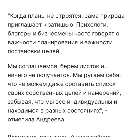
"Когда планы не строятся, сама природа
приглашает к затишью. Психологи,
блогеры и бизнесмены часто говорят о
важности планирования и важности
постановки целей.
Мы соглашаемся, берем листок и…
ничего не получается. Мы ругаем себя,
что не можем даже составить список
своих собственных целей и намерений,
забывая, что мы все индивидуальны и
находимся в разных состояниях", -
отметила Андреева.