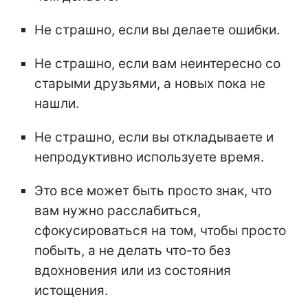
Не страшно, если вы делаете ошибки.
Не страшно, если вам неинтересно со
старыми друзьями, а новых пока не
нашли.
Не страшно, если вы откладываете и
непродуктивно используете время.
Это все может быть просто знак, что
вам нужно расслабиться,
сфокусироваться на том, чтобы просто
побыть, а не делать что-то без
вдохновения или из состояния
истощения.