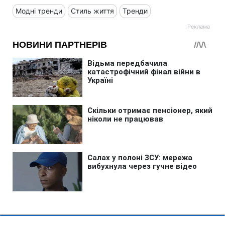
Модні тренди
Стиль життя
Тренди