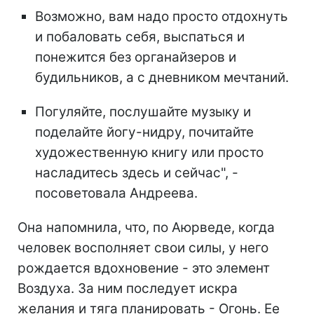
Возможно, вам надо просто отдохнуть
и побаловать себя, выспаться и
понежится без органайзеров и
будильников, а с дневником мечтаний.
Погуляйте, послушайте музыку и
поделайте йогу-нидру, почитайте
художественную книгу или просто
насладитесь здесь и сейчас", -
посоветовала Андреева.
Она напомнила, что, по Аюрведе, когда
человек восполняет свои силы, у него
рождается вдохновение - это элемент
Воздуха. За ним последует искра
желания и тяга планировать - Огонь. Ее