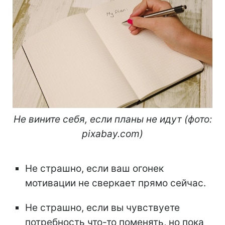
Не вините себя, если планы не идут (фото:
pixabay.com)
Не страшно, если ваш огонек
мотивации не сверкает прямо сейчас.
Не страшно, если вы чувствуете
потребность что-то поменять, но пока