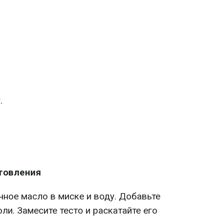
.
товления
чное масло в миске и воду. Добавьте
ли. Замесите тесто и раскатайте его