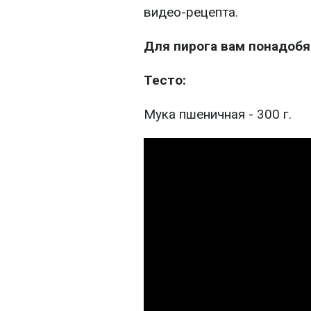
видео-рецепта.
Для пирога вам понадобя
Тесто:
Мука пшеничная - 300 г.