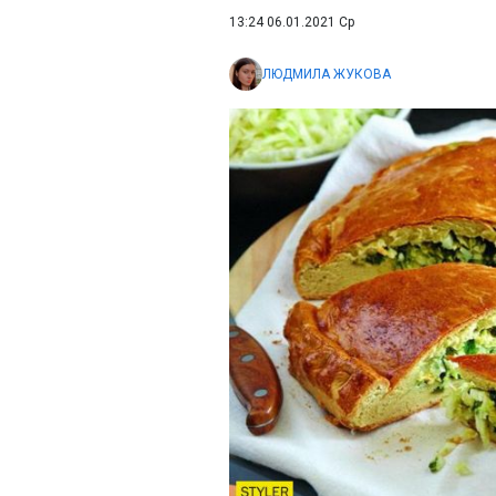
13:24 06.01.2021 Ср
ЛЮДМИЛА ЖУКОВА