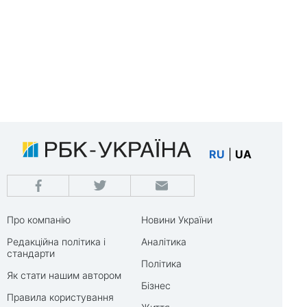
RU
|
UA
Про компанію
Новини України
Редакційна політика і
Аналітика
стандарти
Політика
Як стати нашим автором
Бізнес
Правила користування