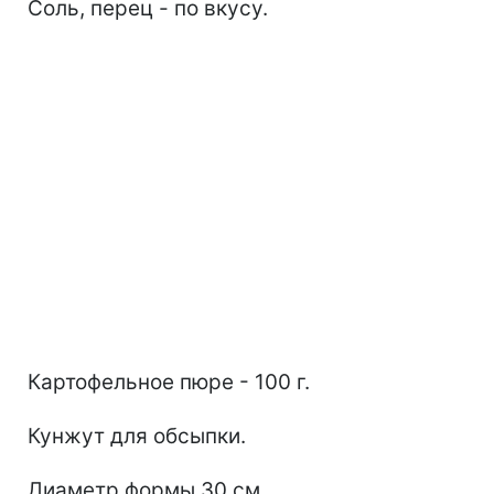
Соль, перец - по вкусу.
Картофельное пюре - 100 г.
Кунжут для обсыпки.
Диаметр формы 30 см.