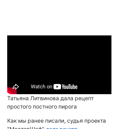
Татьяна Литвинова дала рецепт
простого постного пирога
Как мы ранее писали, судья проекта