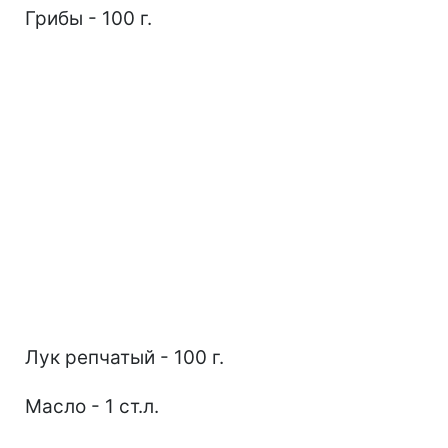
Грибы - 100 г.
Лук репчатый - 100 г.
Масло - 1 ст.л.