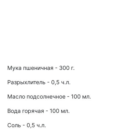
Мука пшеничная - 300 г.
Разрыхлитель - 0,5 ч.л.
Масло подсолнечное - 100 мл.
Вода горячая - 100 мл.
Соль - 0,5 ч.л.