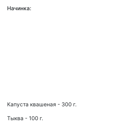
Начинка:
Капуста квашеная - 300 г.
Тыква - 100 г.