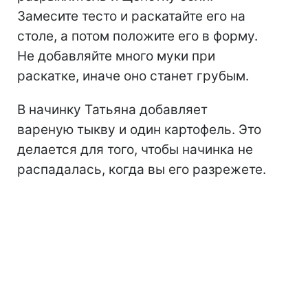
Замесите тесто и раскатайте его на
столе, а потом положите его в форму.
Не добавляйте много муки при
раскатке, иначе оно станет грубым.
В начинку Татьяна добавляет
вареную тыкву и один картофель. Это
делается для того, чтобы начинка не
распадалась, когда вы его разрежете.