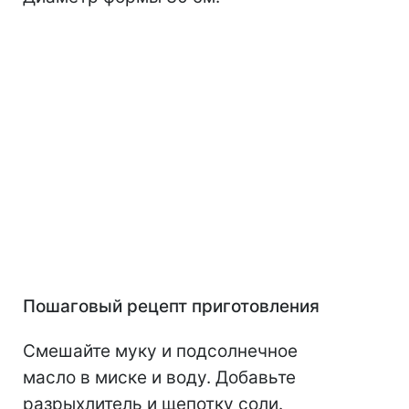
Пошаговый рецепт приготовления
Смешайте муку и подсолнечное
масло в миске и воду. Добавьте
разрыхлитель и щепотку соли.