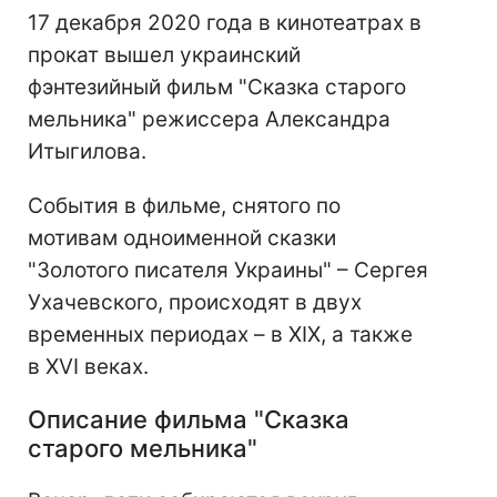
17 декабря 2020 года в кинотеатрах в
прокат вышел украинский
фэнтезийный фильм "Сказка старого
мельника" режиссера Александра
Итыгилова.
События в фильме, снятого по
мотивам одноименной сказки
"Золотого писателя Украины" – Сергея
Ухачевского, происходят в двух
временных периодах – в XIX, а также
в XVI веках.
Описание фильма "Сказка
старого мельника"