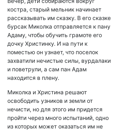
Вечер, дети собираются вокруг
костра, старый мельник начинает
рассказывать им сказку. В его сказке
бурсак Миколка отправляется к пану
Адаму, чтобы обучить грамоте его
дочку Христинку. И на пути к
поместью он узнает, что поселок
захватили нечистые силы, вурдалаки
и поветрули, а сам пан Адам
находится в плену.
Миколка и Христина решают
освободить узников и земли от
нечисти, но для этого им придется
пройти через много испытаний, одно
из которых может оказаться им не