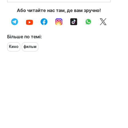
Або читайте нас там, де вам зручно!
Більше по темі:
Кино
фильм