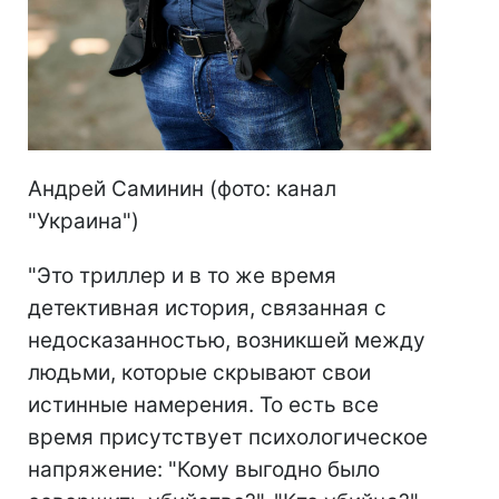
Андрей Саминин (фото: канал
"Украина")
"Это триллер и в то же время
детективная история, связанная с
недосказанностью, возникшей между
людьми, которые скрывают свои
истинные намерения. То есть все
время присутствует психологическое
напряжение: "Кому выгодно было