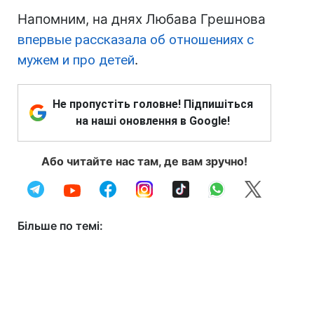
Напомним, на днях Любава Грешнова
впервые рассказала об отношениях с
мужем и про детей
.
Не пропустіть головне! Підпишіться
на наші оновлення в Google!
Або читайте нас там, де вам зручно!
Більше по темі: