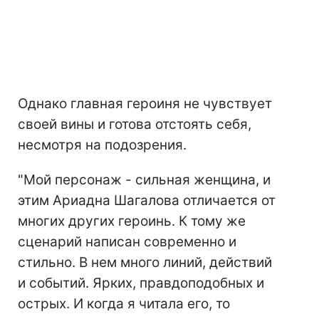
Однако главная героиня не чувствует
своей вины и готова отстоять себя,
несмотря на подозрения.
"Мой персонаж - сильная женщина, и
этим Ариадна Шагалова отличается от
многих других героинь. К тому же
сценарий написан современно и
стильно. В нем много линий, действий
и событий. Ярких, правдоподобных и
острых. И когда я читала его, то