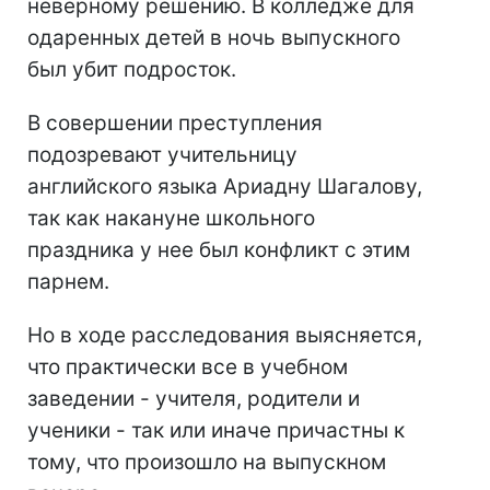
неверному решению. В колледже для
одаренных детей в ночь выпускного
был убит подросток.
В совершении преступления
подозревают учительницу
английского языка Ариадну Шагалову,
так как накануне школьного
праздника у нее был конфликт с этим
парнем.
Но в ходе расследования выясняется,
что практически все в учебном
заведении - учителя, родители и
ученики - так или иначе причастны к
тому, что произошло на выпускном