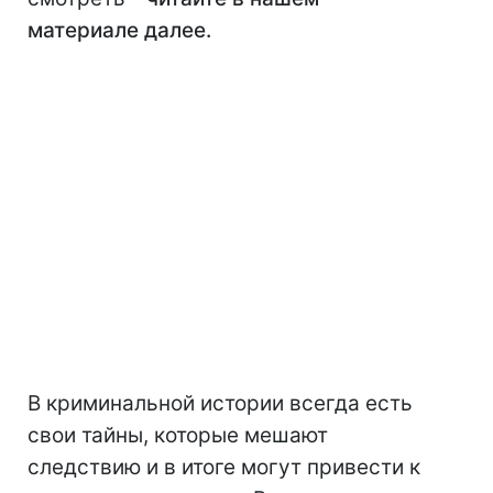
материале далее.
В криминальной истории всегда есть
свои тайны, которые мешают
следствию и в итоге могут привести к