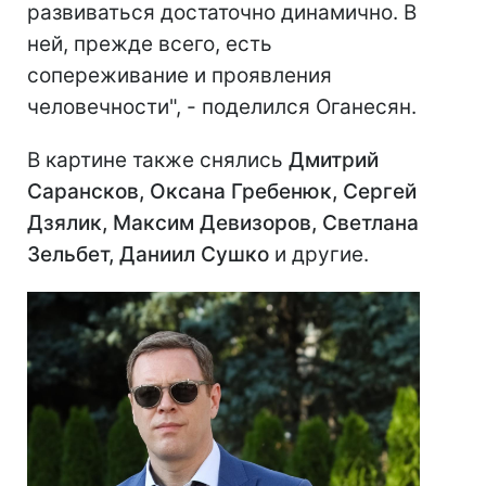
развиваться достаточно динамично. В
ней, прежде всего, есть
сопереживание и проявления
человечности", - поделился Оганесян.
В картине также снялись
Дмитрий
Сарансков, Оксана Гребенюк, Сергей
Дзялик, Максим Девизоров, Светлана
Зельбет, Даниил Сушко
и другие.