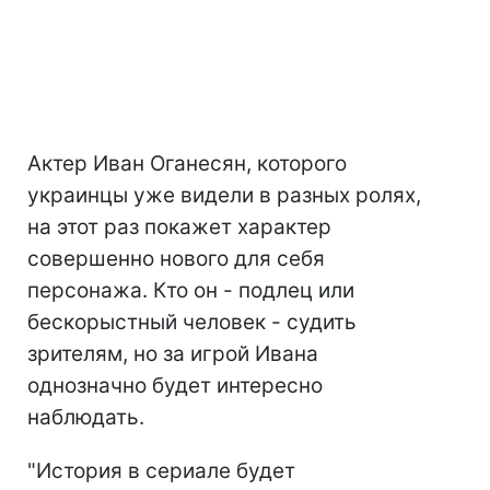
Актер Иван Оганесян, которого
украинцы уже видели в разных ролях,
на этот раз покажет характер
совершенно нового для себя
персонажа. Кто он - подлец или
бескорыстный человек - судить
зрителям, но за игрой Ивана
однозначно будет интересно
наблюдать.
"История в сериале будет