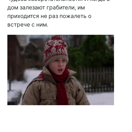
дом залезают грабители, им
приходится не раз пожалеть о
встрече с ним.