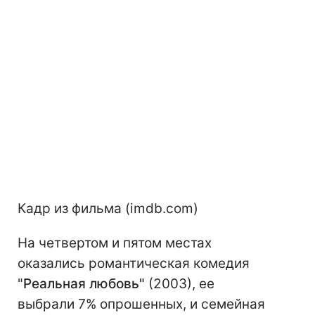
Кадр из фильма (imdb.com)
На четвертом и пятом местах
оказались романтическая комедия
"
Реальная любовь"
(2003), ее
выбрали 7% опрошенных, и семейная