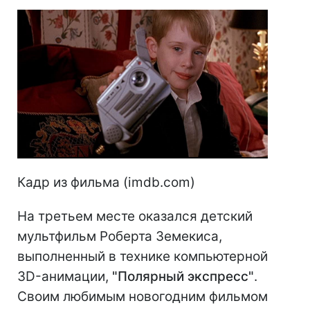
Кадр из фильма (imdb.com)
На третьем месте оказался детский
мультфильм Роберта Земекиса,
выполненный в технике компьютерной
3D-анимации,
"Полярный экспресс"
.
Своим любимым новогодним фильмом