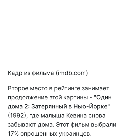
Кадр из фильма (imdb.com)
Второе место в рейтинге занимает
продолжение этой картины -
"Один
дома 2: Затерянный в Нью-Йорке"
(1992), где малыша Кевина снова
забывают дома. Этот фильм выбрали
17% опрошенных украинцев.