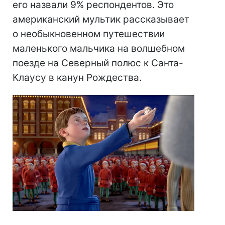
его назвали 9% респондентов. Это
американский мультик рассказывает
о необыкновенном путешествии
маленького мальчика на волшебном
поезде на Северный полюс к Санта-
Клаусу в канун Рождества.